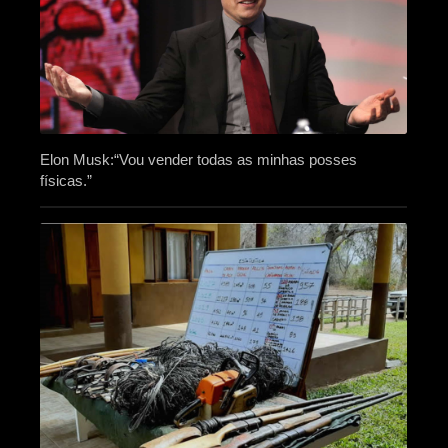
Elon Musk:“Vou vender todas as minhas posses
físicas.”