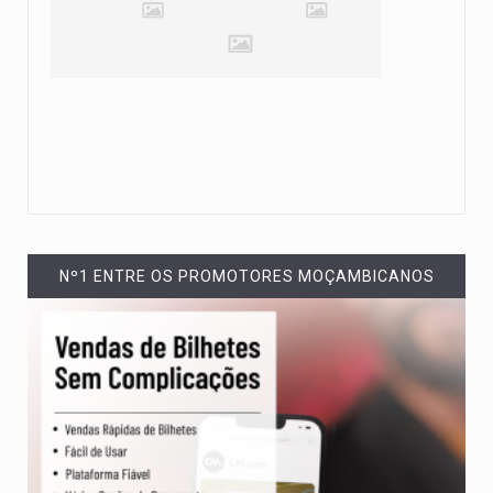
Nº1 ENTRE OS PROMOTORES MOÇAMBICANOS