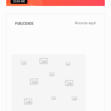
Anuncie aqui!
PUBLICIDADE