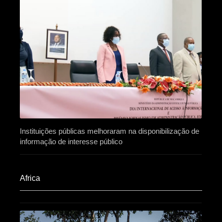
Instituições públicas melhoraram na disponibilização de
informação de interesse público
Africa​