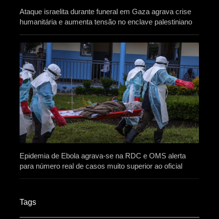
Ataque israelita durante funeral em Gaza agrava crise
humanitária e aumenta tensão no enclave palestiniano
Epidemia de Ebola agrava-se na RDC e OMS alerta
para número real de casos muito superior ao oficial
Tags