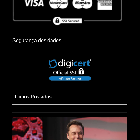
Segurança dos dados
Últimos Postados