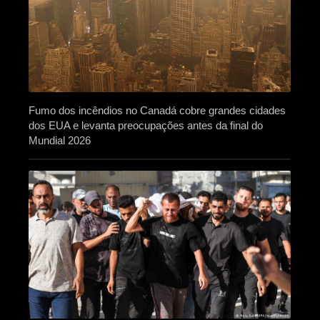
Fumo dos incêndios no Canadá cobre grandes cidades
dos EUA e levanta preocupações antes da final do
Mundial 2026