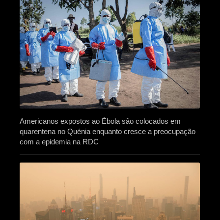
Americanos expostos ao Ébola são colocados em
quarentena no Quénia enquanto cresce a preocupação
com a epidemia na RDC