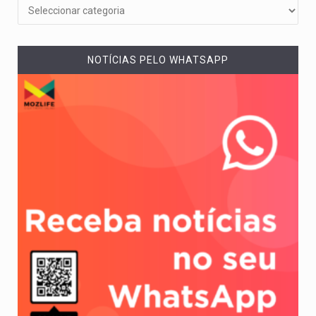
NOTÍCIAS PELO WHATSAPP