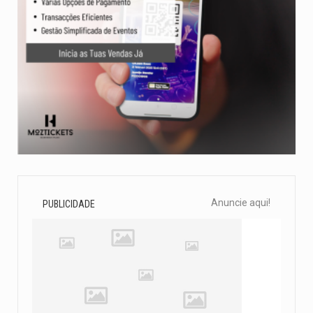
Anuncie aqui!
PUBLICIDADE