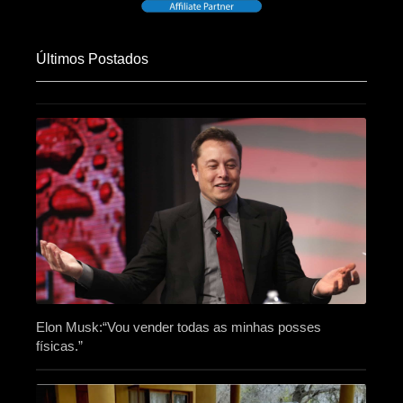
Últimos Postados
Elon Musk:“Vou vender todas as minhas posses
físicas.”