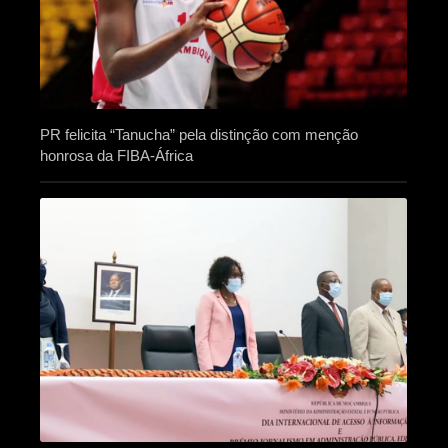
PR felicita “Tanucha” pela distinção com menção
honrosa da FIBA-África