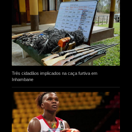
Três cidadãos implicados na caça furtiva em
Inhambane