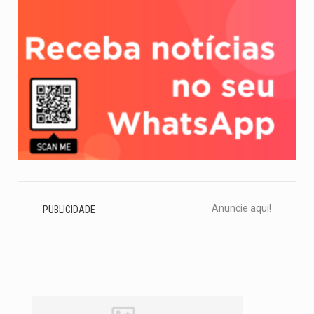
Anuncie aqui!
PUBLICIDADE