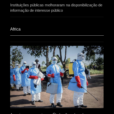
Instituições públicas melhoraram na disponibilização de
informação de interesse público
Africa​