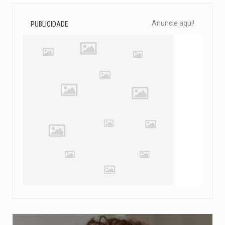
Anuncie aqui!
PUBLICIDADE