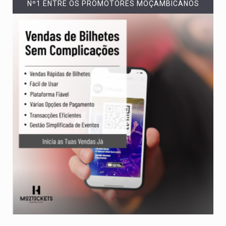
Nº1 ENTRE OS PROMOTORES MOÇAMBICANOS