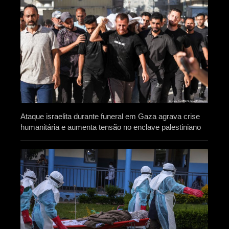
Ataque israelita durante funeral em Gaza agrava crise
humanitária e aumenta tensão no enclave palestiniano