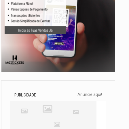
Anuncie aqui!
PUBLICIDADE