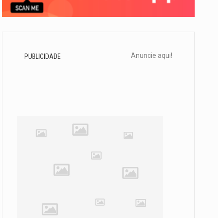
Anuncie aqui!
PUBLICIDADE