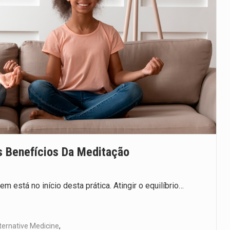
 Benefícios Da Meditação
 está no início desta prática. Atingir o equilíbrio…
ernative Medicine
,