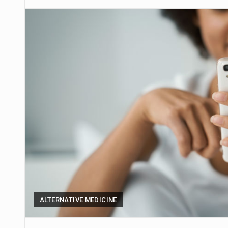
ALTERNATIVE MEDICINE