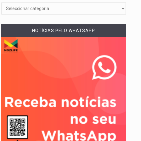
NOTÍCIAS PELO WHATSAPP