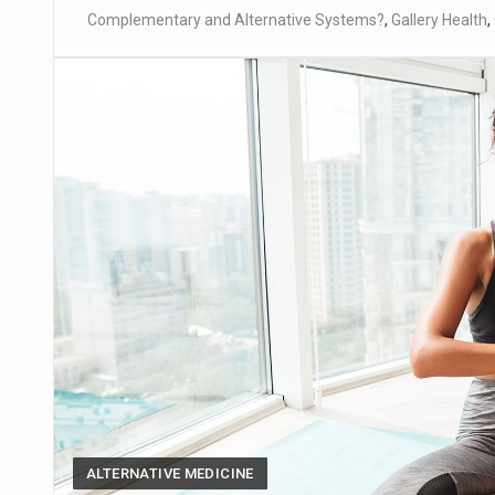
Complementary and Alternative Systems?
,
Gallery Health
,
ALTERNATIVE MEDICINE