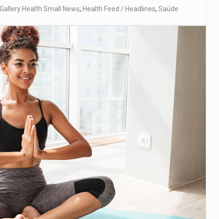
Gallery Health Small News
,
Health Feed / Headlines
,
Saúde