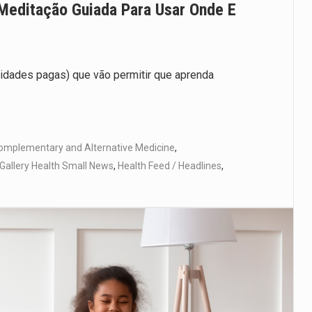
Meditação Guiada Para Usar Onde E
idades pagas) que vão permitir que aprenda
omplementary and Alternative Medicine
,
Gallery Health Small News
,
Health Feed / Headlines
,