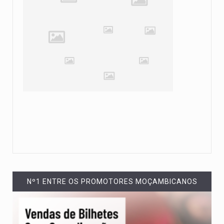
Nº1 ENTRE OS PROMOTORES MOÇAMBICANOS