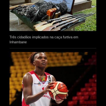
Três cidadãos implicados na caça furtiva em
Inhambane