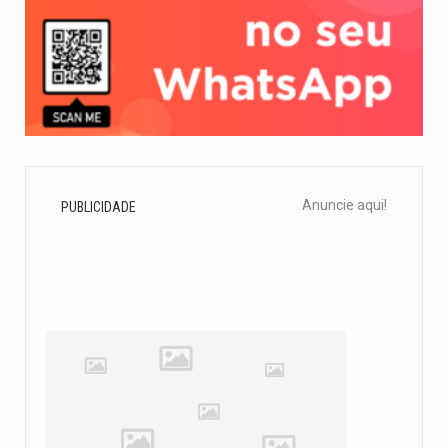
Anuncie aqui!
PUBLICIDADE