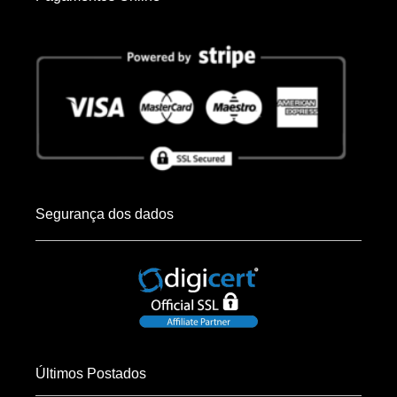
Segurança dos dados
Últimos Postados