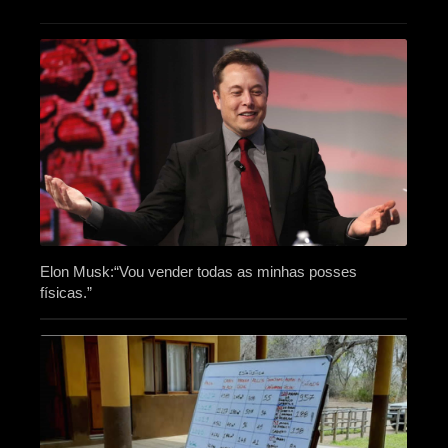
Elon Musk:“Vou vender todas as minhas posses
físicas.”