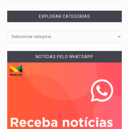
EXPLORAR CATEGORIAS
NOTÍCIAS PELO WHATSAPP