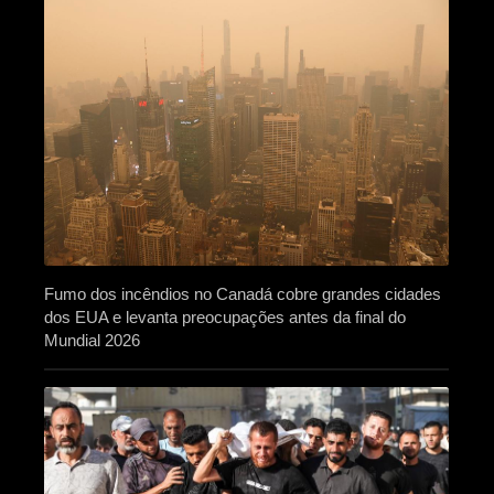
Fumo dos incêndios no Canadá cobre grandes cidades
dos EUA e levanta preocupações antes da final do
Mundial 2026