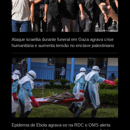
Ataque israelita durante funeral em Gaza agrava crise
humanitária e aumenta tensão no enclave palestiniano
Epidemia de Ebola agrava-se na RDC e OMS alerta