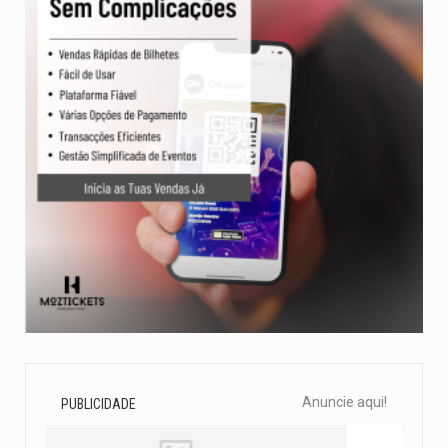
Anuncie aqui!
PUBLICIDADE