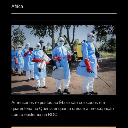
Africa​
Americanos expostos ao Ébola são colocados em
quarentena no Quénia enquanto cresce a preocupação
com a epidemia na RDC