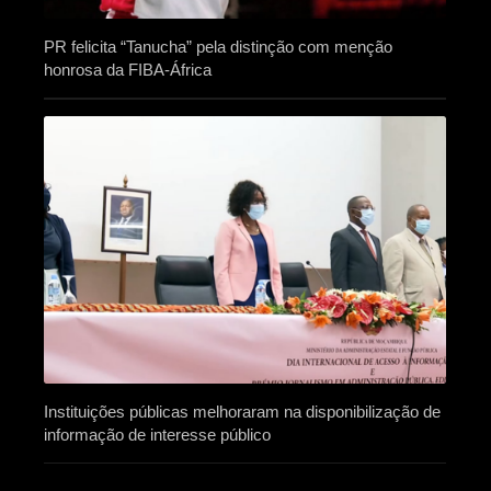
PR felicita “Tanucha” pela distinção com menção
honrosa da FIBA-África
Instituições públicas melhoraram na disponibilização de
informação de interesse público