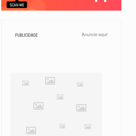
Anuncie aqui!
PUBLICIDADE