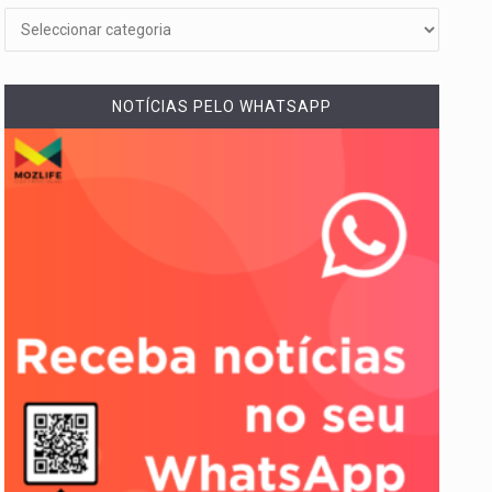
NOTÍCIAS PELO WHATSAPP