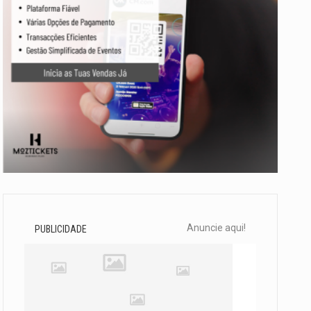
Anuncie aqui!
PUBLICIDADE