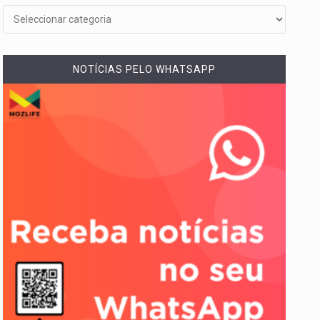
NOTÍCIAS PELO WHATSAPP