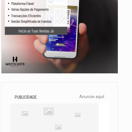
Anuncie aqui!
PUBLICIDADE