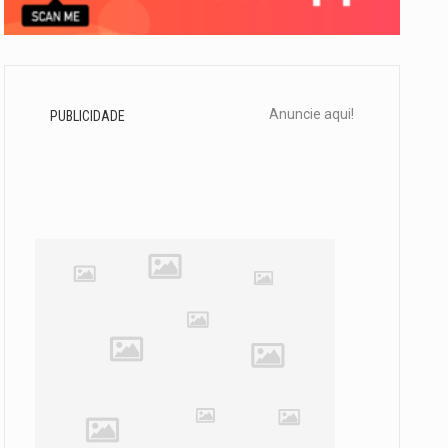
Anuncie aqui!
PUBLICIDADE