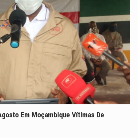
 Agosto Em Moçambique Vítimas De