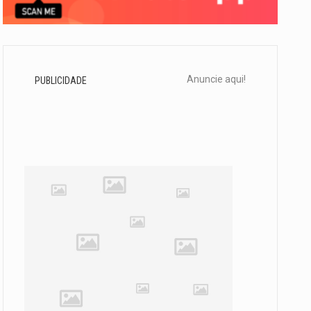
Anuncie aqui!
PUBLICIDADE