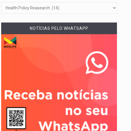
NOTÍCIAS PELO WHATSAPP