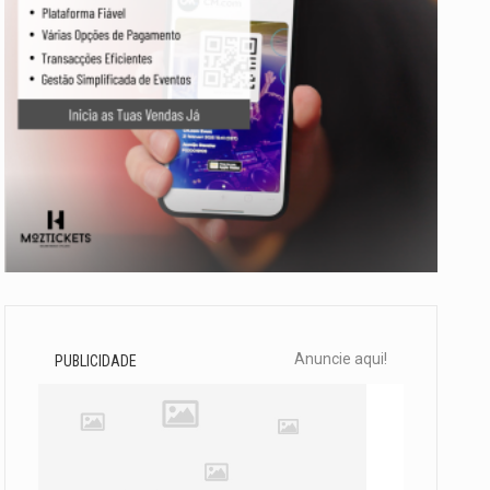
Anuncie aqui!
PUBLICIDADE