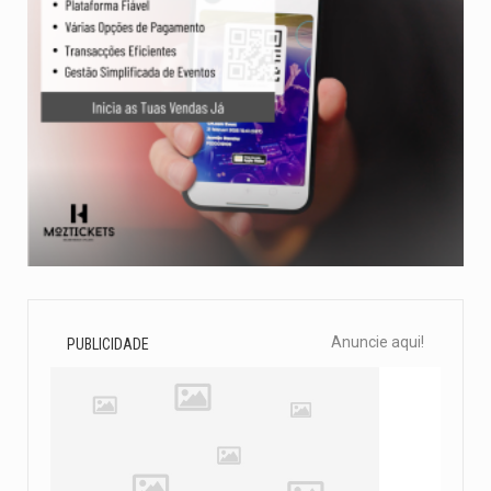
Anuncie aqui!
PUBLICIDADE