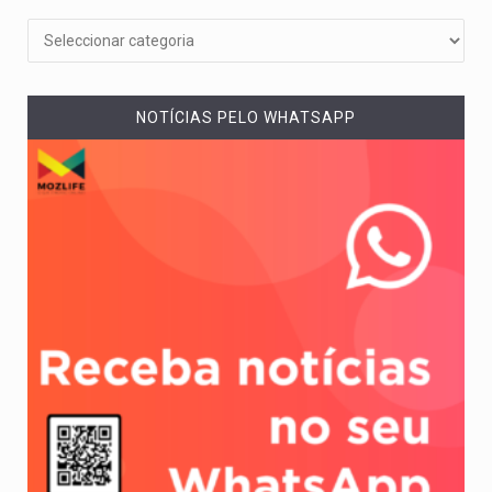
NOTÍCIAS PELO WHATSAPP