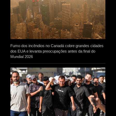
Fumo dos incêndios no Canadá cobre grandes cidades
dos EUA e levanta preocupações antes da final do
Mundial 2026