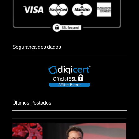
Segurança dos dados
Últimos Postados