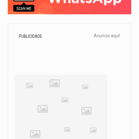
Anuncie aqui!
PUBLICIDADE