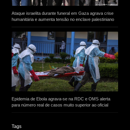
Ataque israelita durante funeral em Gaza agrava crise
humanitária e aumenta tensão no enclave palestiniano
Epidemia de Ebola agrava-se na RDC e OMS alerta
para número real de casos muito superior ao oficial
Tags