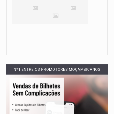
Nº1 ENTRE OS PROMOTORES MOÇAMBICANOS