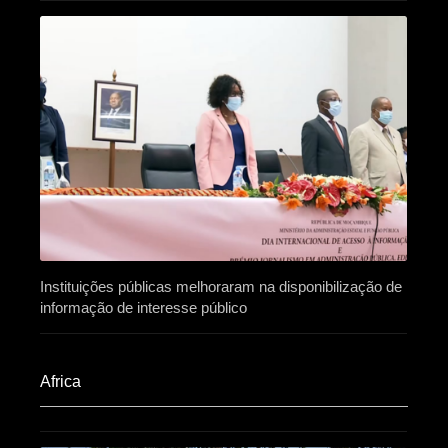
Instituições públicas melhoraram na disponibilização de
informação de interesse público
Africa​