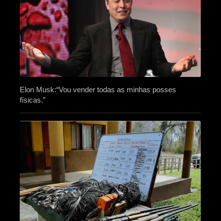
Elon Musk:“Vou vender todas as minhas posses
físicas.”