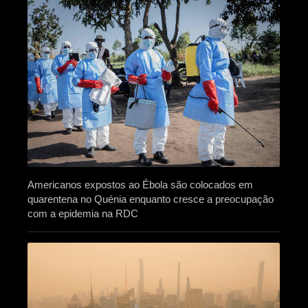
Americanos expostos ao Ébola são colocados em
quarentena no Quénia enquanto cresce a preocupação
com a epidemia na RDC