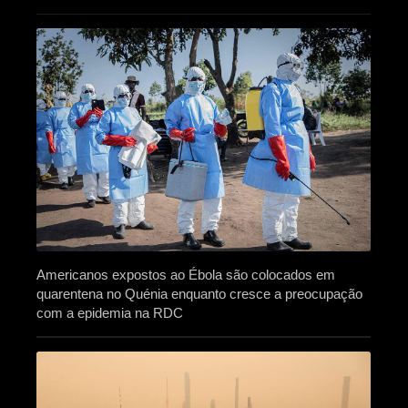
Americanos expostos ao Ébola são colocados em
quarentena no Quénia enquanto cresce a preocupação
com a epidemia na RDC