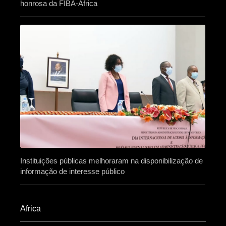
honrosa da FIBA-África
Instituições públicas melhoraram na disponibilização de
informação de interesse público
Africa​