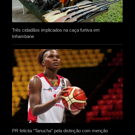
Três cidadãos implicados na caça furtiva em
Inhambane
PR felicita “Tanucha” pela distinção com menção