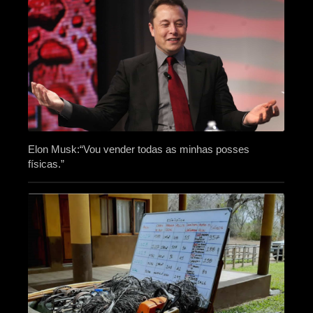
Elon Musk:“Vou vender todas as minhas posses
físicas.”