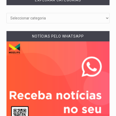
NOTÍCIAS PELO WHATSAPP