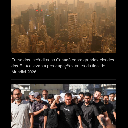
Fumo dos incêndios no Canadá cobre grandes cidades
dos EUA e levanta preocupações antes da final do
Mundial 2026