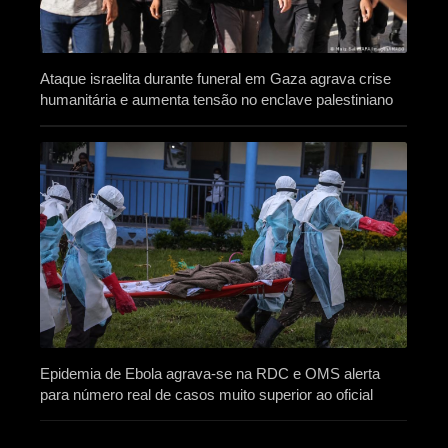
Ataque israelita durante funeral em Gaza agrava crise
humanitária e aumenta tensão no enclave palestiniano
Epidemia de Ebola agrava-se na RDC e OMS alerta
para número real de casos muito superior ao oficial