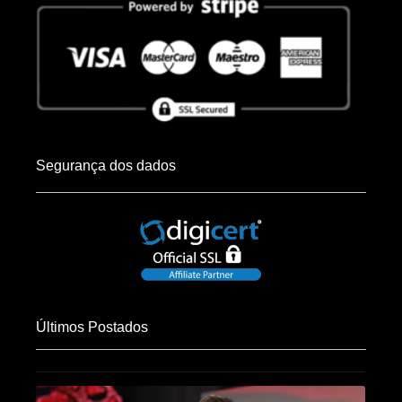
Segurança dos dados
Últimos Postados