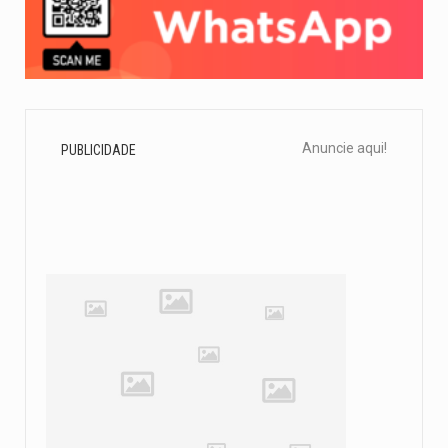
Anuncie aqui!
PUBLICIDADE