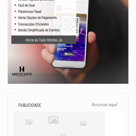
Anuncie aqui!
PUBLICIDADE