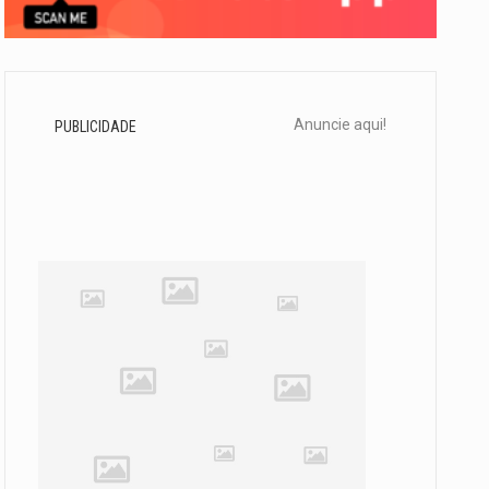
Anuncie aqui!
PUBLICIDADE