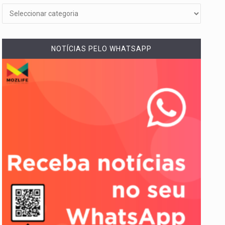
NOTÍCIAS PELO WHATSAPP