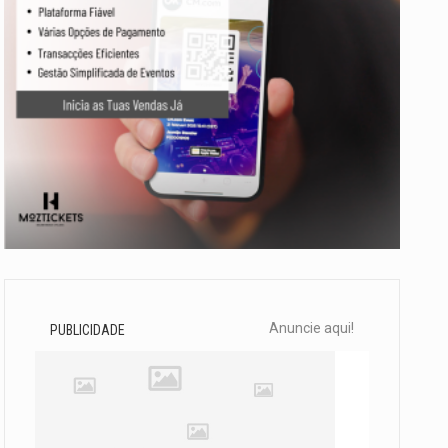
Anuncie aqui!
PUBLICIDADE