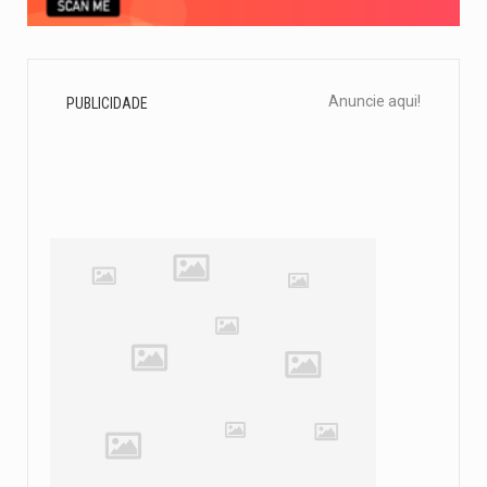
Anuncie aqui!
PUBLICIDADE