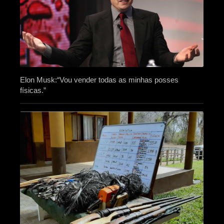
Elon Musk:“Vou vender todas as minhas posses
físicas.”