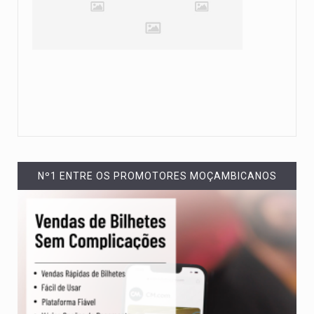
Nº1 ENTRE OS PROMOTORES MOÇAMBICANOS