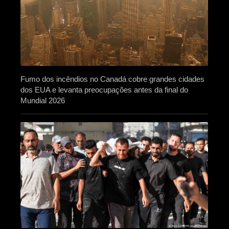
Fumo dos incêndios no Canadá cobre grandes cidades
dos EUA e levanta preocupações antes da final do
Mundial 2026