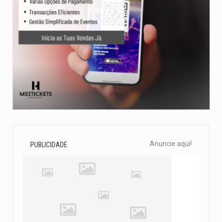
Anuncie aqui!
PUBLICIDADE