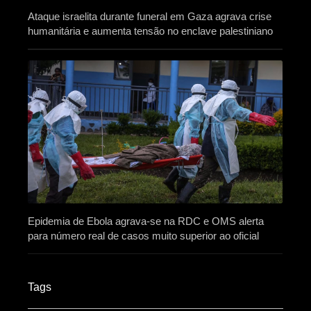
Ataque israelita durante funeral em Gaza agrava crise
humanitária e aumenta tensão no enclave palestiniano
Epidemia de Ebola agrava-se na RDC e OMS alerta
para número real de casos muito superior ao oficial
Tags