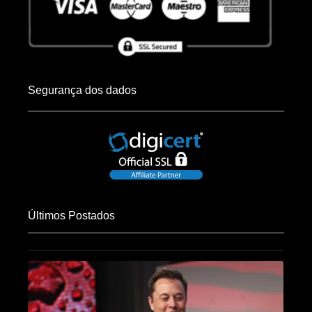
Segurança dos dados
Últimos Postados