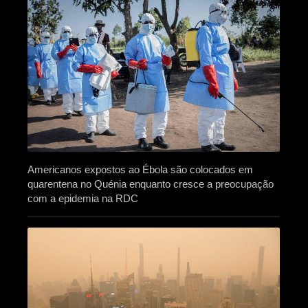
Americanos expostos ao Ébola são colocados em
quarentena no Quénia enquanto cresce a preocupação
com a epidemia na RDC