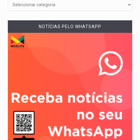
NOTÍCIAS PELO WHATSAPP