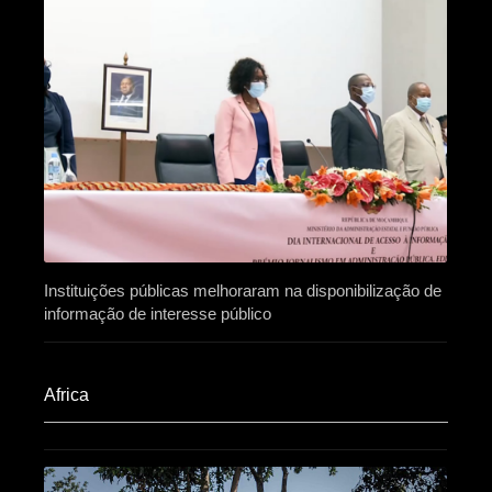
Instituições públicas melhoraram na disponibilização de
informação de interesse público
Africa​