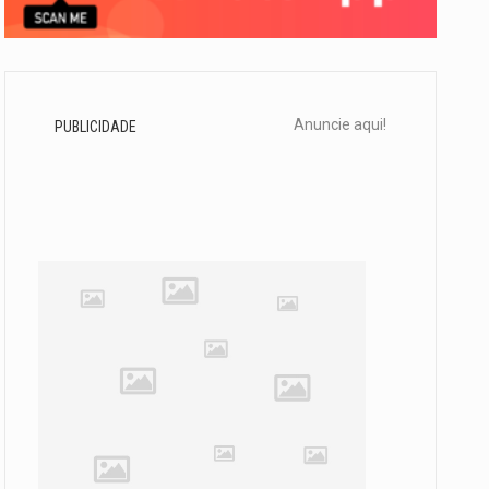
Anuncie aqui!
PUBLICIDADE