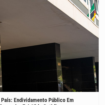
País: Endividamento Público Em