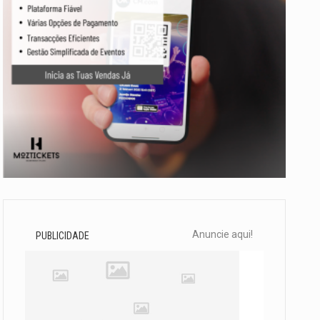
Anuncie aqui!
PUBLICIDADE