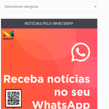
NOTÍCIAS PELO WHATSAPP