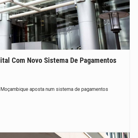
ital Com Novo Sistema De Pagamentos
s, Moçambique aposta num sistema de pagamentos