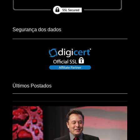
Segurança dos dados
Últimos Postados