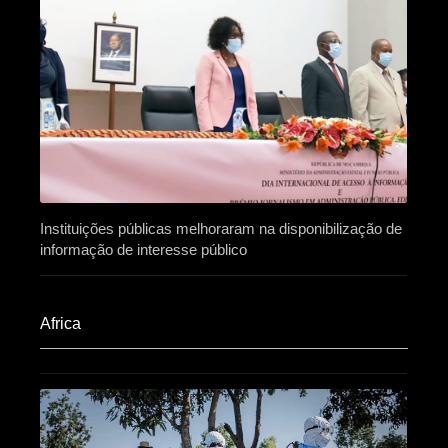
Instituições públicas melhoraram na disponibilização de
informação de interesse público
Africa​