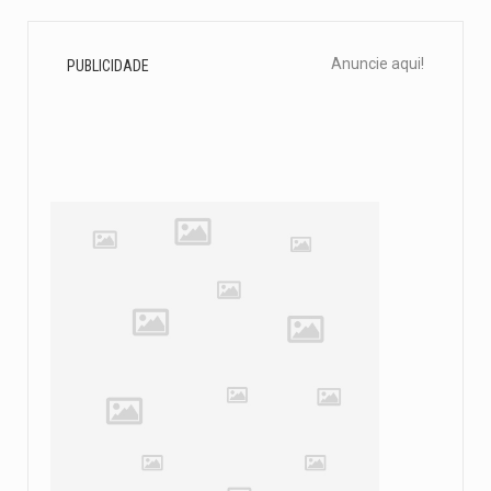
Anuncie aqui!
PUBLICIDADE