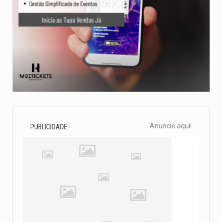
Anuncie aqui!
PUBLICIDADE