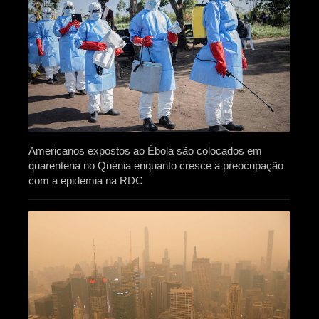
Americanos expostos ao Ébola são colocados em
quarentena no Quénia enquanto cresce a preocupação
com a epidemia na RDC