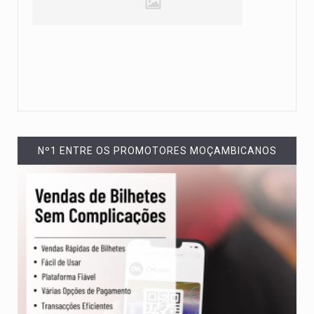
Nº1 ENTRE OS PROMOTORES MOÇAMBICANOS