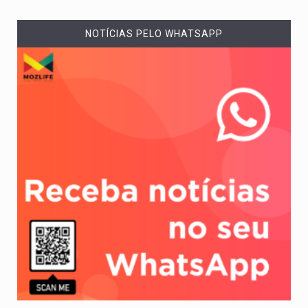
NOTÍCIAS PELO WHATSAPP