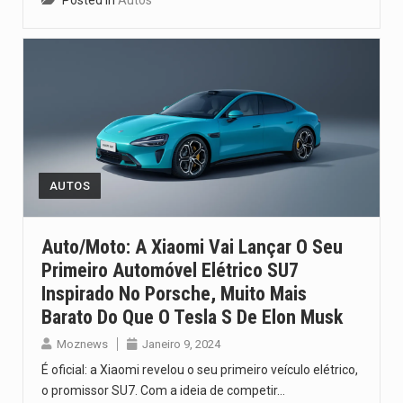
AUTOS
Auto/Moto: A Xiaomi Vai Lançar O Seu
Primeiro Automóvel Elétrico SU7
Inspirado No Porsche, Muito Mais
Barato Do Que O Tesla S De Elon Musk
Moznews
Janeiro 9, 2024
É oficial: a Xiaomi revelou o seu primeiro veículo elétrico,
o promissor SU7. Com a ideia de competir…