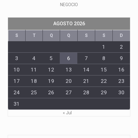
NEGOCIO
AGOSTO 2026
S
T
Q
Q
S
S
D
1
2
3
4
5
6
7
8
9
10
11
12
13
14
15
16
17
18
19
20
21
22
23
24
25
26
27
28
29
30
31
« Jul