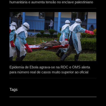
humanitária e aumenta tensão no enclave palestiniano
Epidemia de Ebola agrava-se na RDC e OMS alerta
para número real de casos muito superior ao oficial
Tags