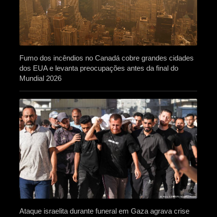
Fumo dos incêndios no Canadá cobre grandes cidades
dos EUA e levanta preocupações antes da final do
Mundial 2026
Ataque israelita durante funeral em Gaza agrava crise