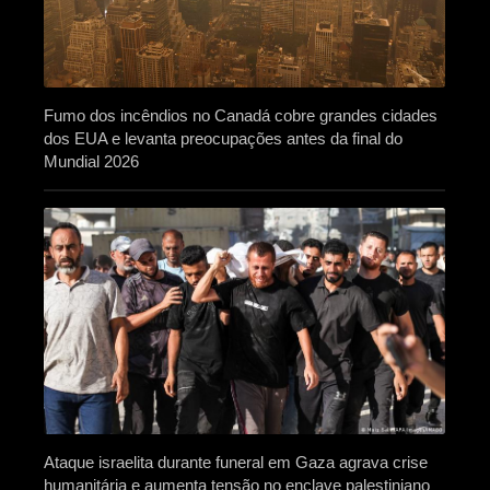
Fumo dos incêndios no Canadá cobre grandes cidades
dos EUA e levanta preocupações antes da final do
Mundial 2026
Ataque israelita durante funeral em Gaza agrava crise
humanitária e aumenta tensão no enclave palestiniano