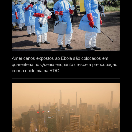
Americanos expostos ao Ébola são colocados em
quarentena no Quénia enquanto cresce a preocupação
com a epidemia na RDC