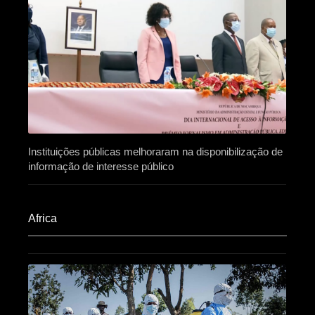
Instituições públicas melhoraram na disponibilização de
informação de interesse público
Africa​