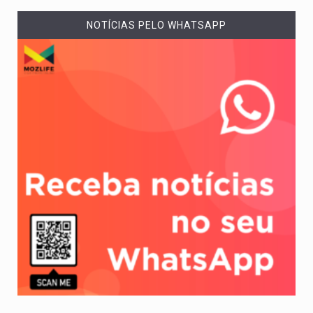
NOTÍCIAS PELO WHATSAPP