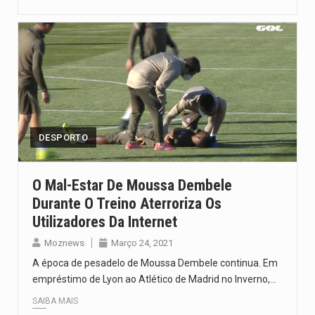
DESPORTO
O Mal-Estar De Moussa Dembele
Durante O Treino Aterroriza Os
Utilizadores Da Internet
Moznews
Março 24, 2021
A época de pesadelo de Moussa Dembele continua. Em
empréstimo de Lyon ao Atlético de Madrid no Inverno,…
SAIBA MAIS