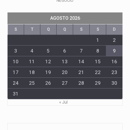
NEGOCIO
AGOSTO 2026
S
T
Q
Q
S
S
D
1
2
3
4
5
6
7
8
9
10
11
12
13
14
15
16
17
18
19
20
21
22
23
24
25
26
27
28
29
30
31
« Jul