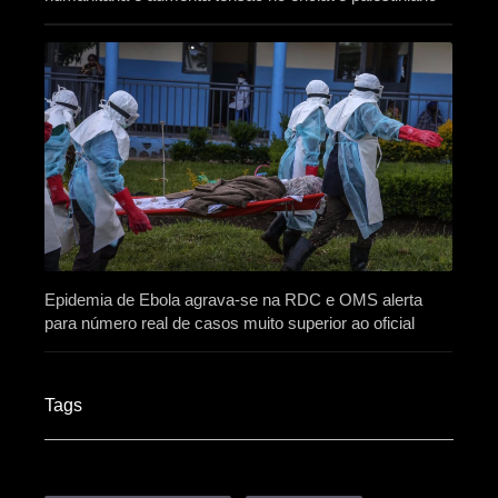
Epidemia de Ebola agrava-se na RDC e OMS alerta
para número real de casos muito superior ao oficial
Tags