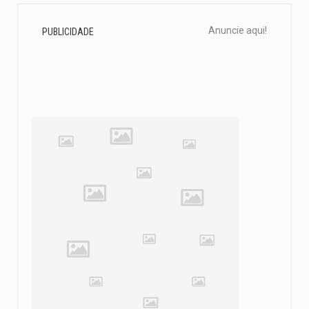
Anuncie aqui!
PUBLICIDADE