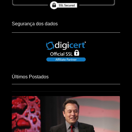
Segurança dos dados
Últimos Postados