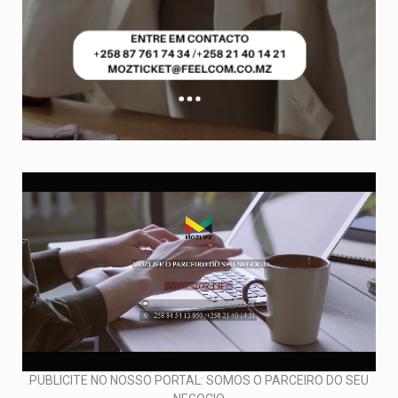
PUBLICITE NO NOSSO PORTAL: SOMOS O PARCEIRO DO SEU