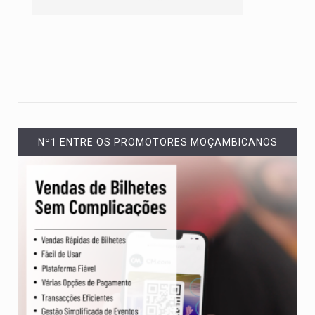
Nº1 ENTRE OS PROMOTORES MOÇAMBICANOS