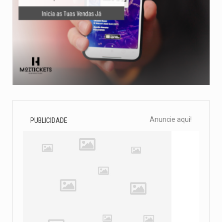
Anuncie aqui!
PUBLICIDADE