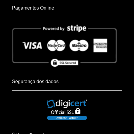
Pagamentos Online
Segurança dos dados