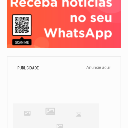
Anuncie aqui!
PUBLICIDADE