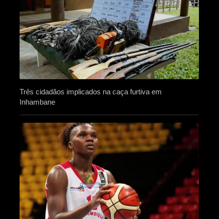
Três cidadãos implicados na caça furtiva em
Inhambane