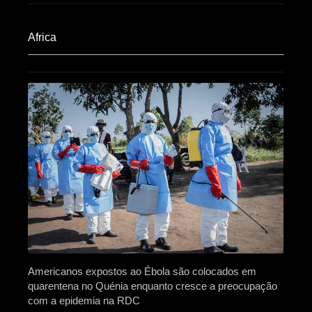
Africa​
Americanos expostos ao Ébola são colocados em
quarentena no Quénia enquanto cresce a preocupação
com a epidemia na RDC