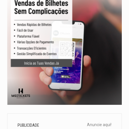
Anuncie aqui!
PUBLICIDADE