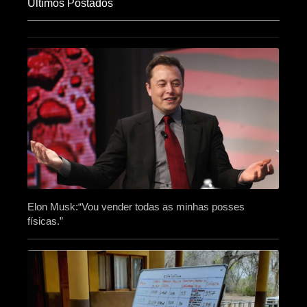
Últimos Postados
Elon Musk:“Vou vender todas as minhas posses
físicas.”