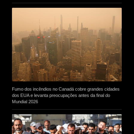
Fumo dos incêndios no Canadá cobre grandes cidades
dos EUA e levanta preocupações antes da final do
Mundial 2026