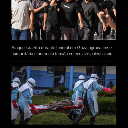
Ataque israelita durante funeral em Gaza agrava crise
humanitária e aumenta tensão no enclave palestiniano