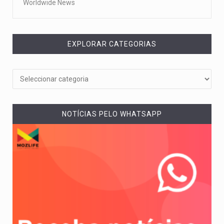
Worldwide News
EXPLORAR CATEGORIAS
NOTÍCIAS PELO WHATSAPP