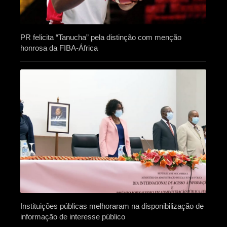
PR felicita “Tanucha” pela distinção com menção
honrosa da FIBA-África
Instituições públicas melhoraram na disponibilização de
informação de interesse público