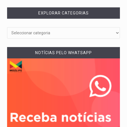
EXPLORAR CATEGORIAS
NOTÍCIAS PELO WHATSAPP