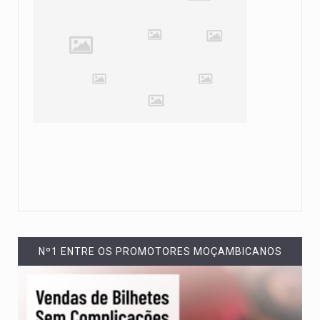
Nº1 ENTRE OS PROMOTORES MOÇAMBICANOS