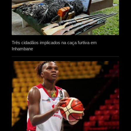
Três cidadãos implicados na caça furtiva em
Inhambane