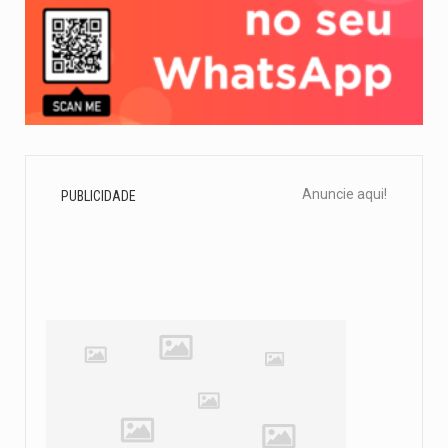
Anuncie aqui!
PUBLICIDADE