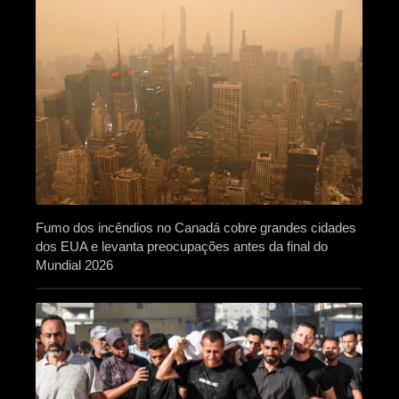
Fumo dos incêndios no Canadá cobre grandes cidades
dos EUA e levanta preocupações antes da final do
Mundial 2026