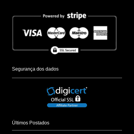
Segurança dos dados
Últimos Postados