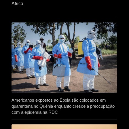
Africa​
Americanos expostos ao Ébola são colocados em
quarentena no Quénia enquanto cresce a preocupação
com a epidemia na RDC