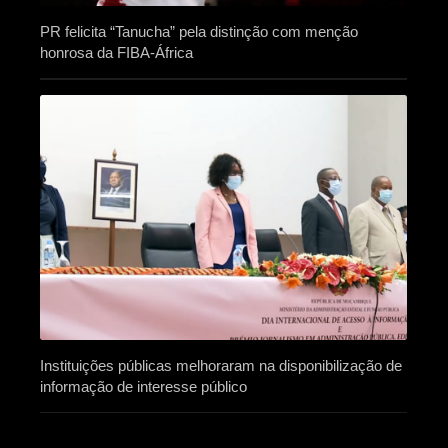
PR felicita “Tanucha” pela distinção com menção
honrosa da FIBA-África
Instituições públicas melhoraram na disponibilização de
informação de interesse público