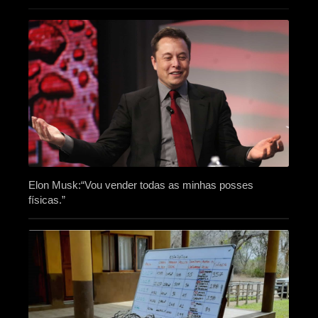
Elon Musk:“Vou vender todas as minhas posses
físicas.”