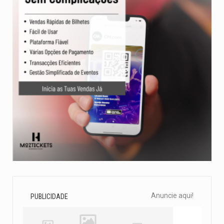
Anuncie aqui!
PUBLICIDADE