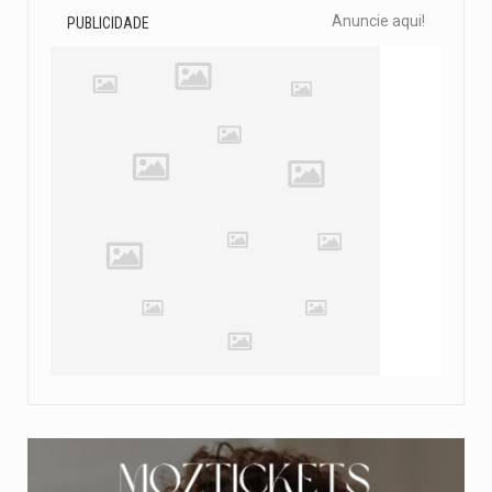
Anuncie aqui!
PUBLICIDADE