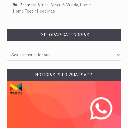
Posted in
África
,
Africa & Mundo
,
Home
,
Home Feed / Headlines
EXPLORAR CATEGORIAS
NOTÍCIAS PELO WHATSAPP