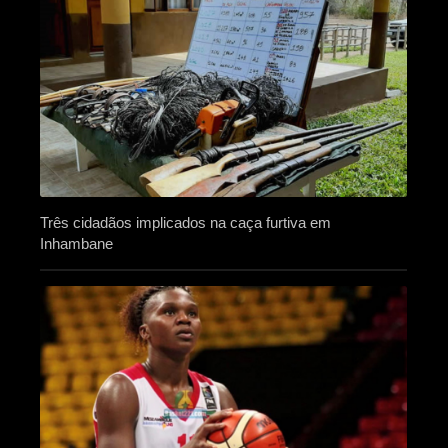
Três cidadãos implicados na caça furtiva em
Inhambane