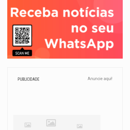
Anuncie aqui!
PUBLICIDADE