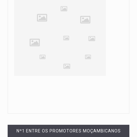
Nº1 ENTRE OS PROMOTORES MOÇAMBICANOS