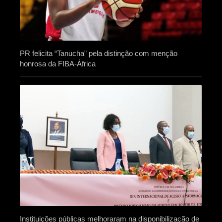
PR felicita “Tanucha” pela distinção com menção
honrosa da FIBA-África
Instituições públicas melhoraram na disponibilização de