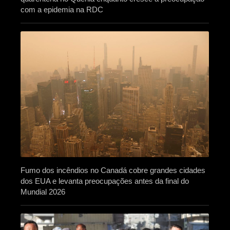
com a epidemia na RDC
Fumo dos incêndios no Canadá cobre grandes cidades
dos EUA e levanta preocupações antes da final do
Mundial 2026