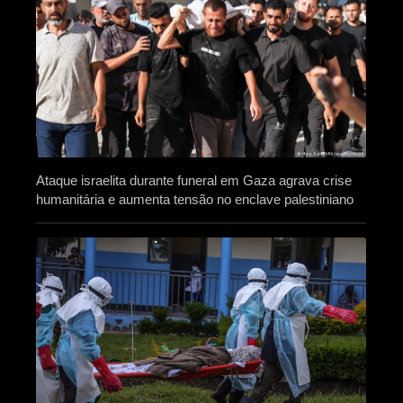
Ataque israelita durante funeral em Gaza agrava crise
humanitária e aumenta tensão no enclave palestiniano