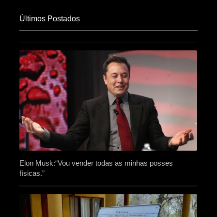
Últimos Postados
Elon Musk:“Vou vender todas as minhas posses
físicas.”