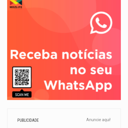
Anuncie aqui!
PUBLICIDADE