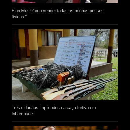
Elon Musk:“Vou vender todas as minhas posses
físicas.”
Três cidadãos implicados na caça furtiva em
Inhambane