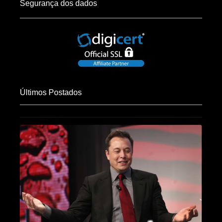
Segurança dos dados
Últimos Postados