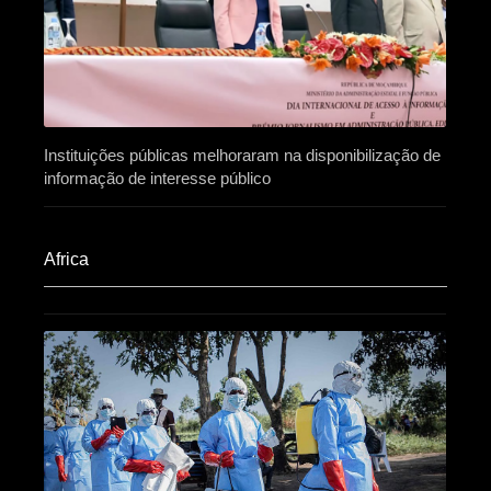
Instituições públicas melhoraram na disponibilização de
informação de interesse público
Africa​