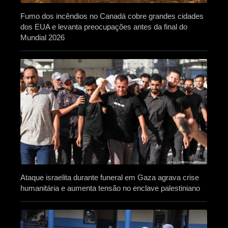
Fumo dos incêndios no Canadá cobre grandes cidades
dos EUA e levanta preocupações antes da final do
Mundial 2026
Ataque israelita durante funeral em Gaza agrava crise
humanitária e aumenta tensão no enclave palestiniano