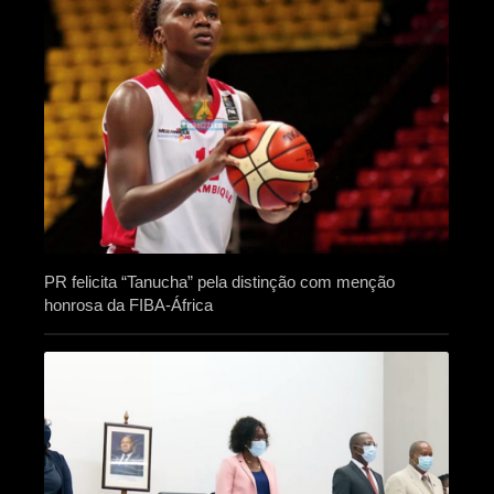
PR felicita “Tanucha” pela distinção com menção
honrosa da FIBA-África