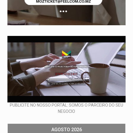
PUBLICITE NO NOSSO PORTAL: SOMOS O PARCEIRO DO SEU
NEGOCIO
AGOSTO 2026