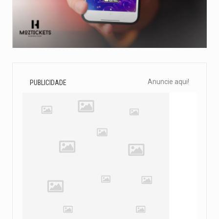
Anuncie aqui!
PUBLICIDADE