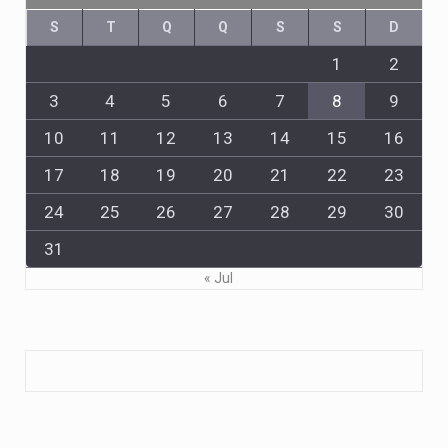
S
T
Q
Q
S
S
D
1
2
3
4
5
6
7
8
9
10
11
12
13
14
15
16
17
18
19
20
21
22
23
24
25
26
27
28
29
30
31
« Jul