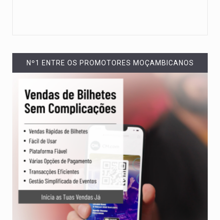
Nº1 ENTRE OS PROMOTORES MOÇAMBICANOS