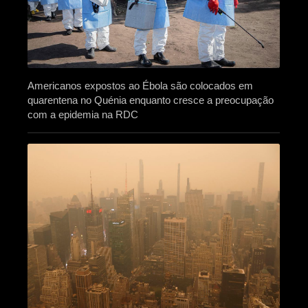
Americanos expostos ao Ébola são colocados em
quarentena no Quénia enquanto cresce a preocupação
com a epidemia na RDC