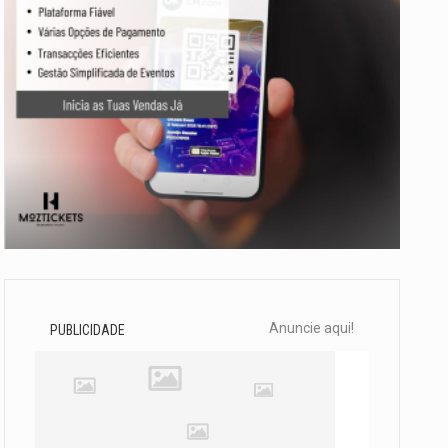
Anuncie aqui!
PUBLICIDADE