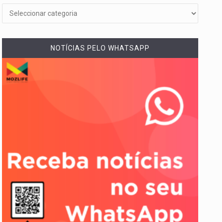
NOTÍCIAS PELO WHATSAPP