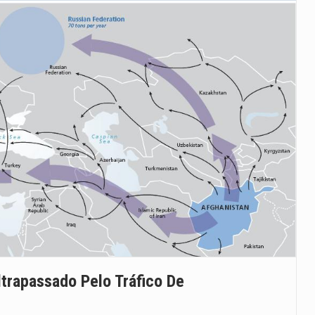
ltrapassado Pelo Tráfico De