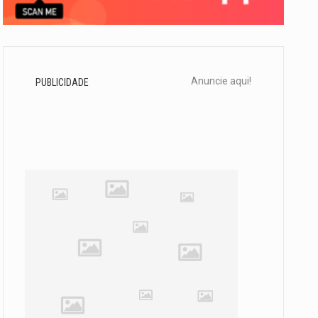
Anuncie aqui!
PUBLICIDADE