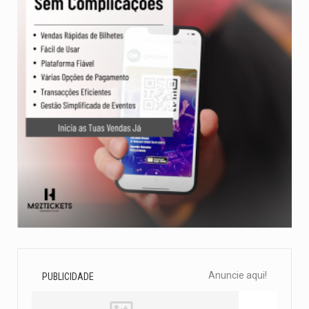
Anuncie aqui!
PUBLICIDADE