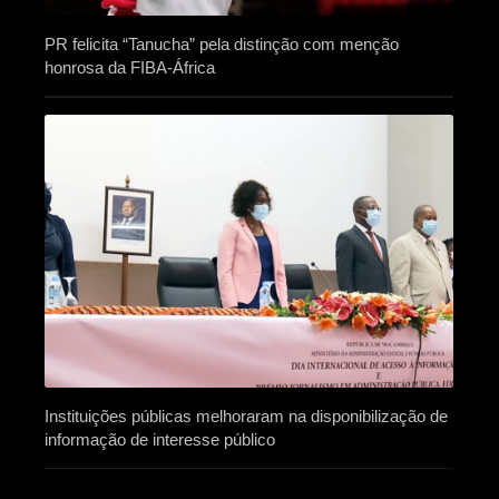
PR felicita “Tanucha” pela distinção com menção
honrosa da FIBA-África
Instituições públicas melhoraram na disponibilização de
informação de interesse público