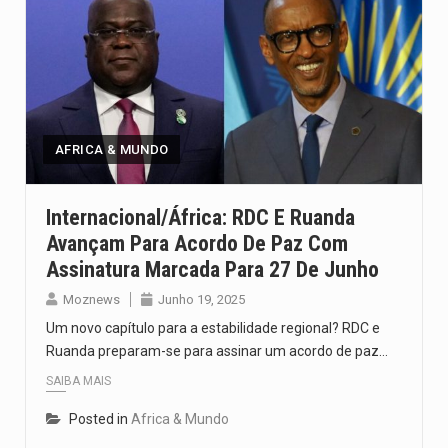
AFRICA & MUNDO
Internacional/África: RDC E Ruanda
Avançam Para Acordo De Paz Com
Assinatura Marcada Para 27 De Junho
Moznews
Junho 19, 2025
Um novo capítulo para a estabilidade regional? RDC e
Ruanda preparam-se para assinar um acordo de paz…
SAIBA MAIS
Posted in
Africa & Mundo