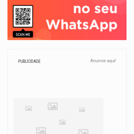
Anuncie aqui!
PUBLICIDADE