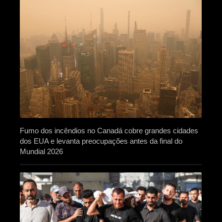
Fumo dos incêndios no Canadá cobre grandes cidades
dos EUA e levanta preocupações antes da final do
Mundial 2026