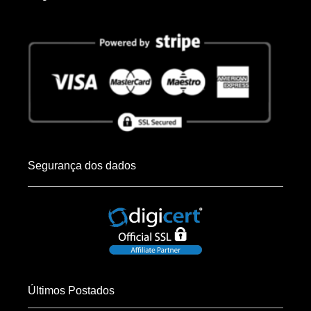
Segurança dos dados
Últimos Postados