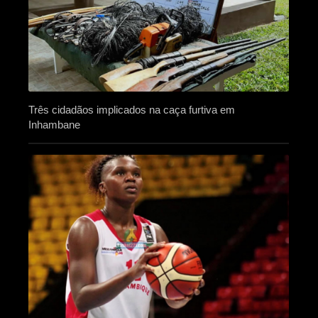
Três cidadãos implicados na caça furtiva em
Inhambane