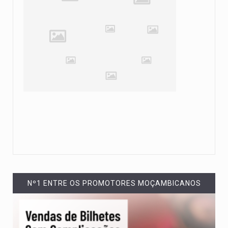
Nº1 ENTRE OS PROMOTORES MOÇAMBICANOS