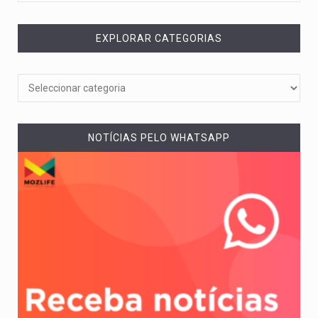
EXPLORAR CATEGORIAS
NOTÍCIAS PELO WHATSAPP