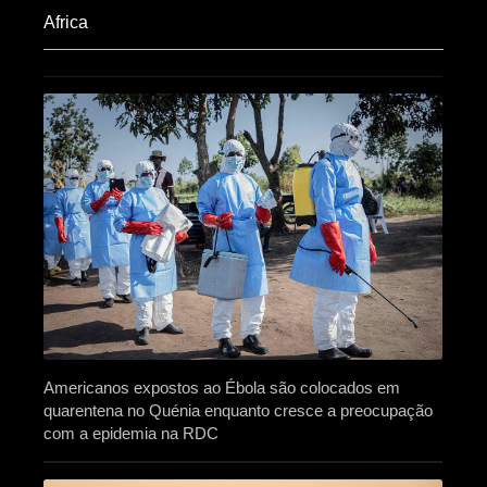
Africa​
Americanos expostos ao Ébola são colocados em
quarentena no Quénia enquanto cresce a preocupação
com a epidemia na RDC