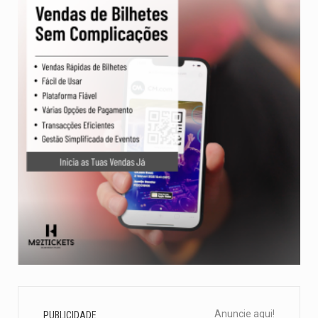
Anuncie aqui!
PUBLICIDADE