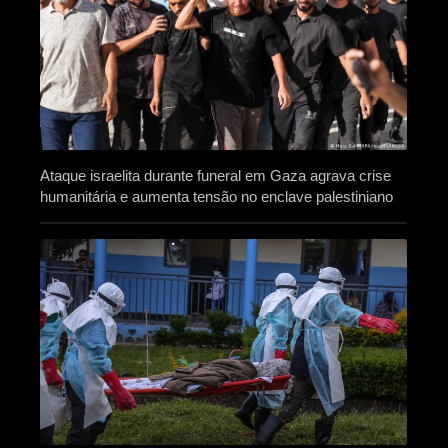
Ataque israelita durante funeral em Gaza agrava crise
humanitária e aumenta tensão no enclave palestiniano