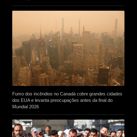
Fumo dos incêndios no Canadá cobre grandes cidades
dos EUA e levanta preocupações antes da final do
Mundial 2026