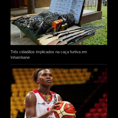
Três cidadãos implicados na caça furtiva em
Inhambane