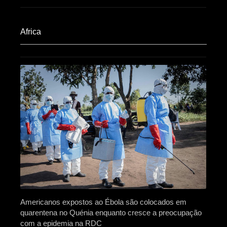
Africa​
Americanos expostos ao Ébola são colocados em
quarentena no Quénia enquanto cresce a preocupação
com a epidemia na RDC