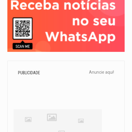
Anuncie aqui!
PUBLICIDADE