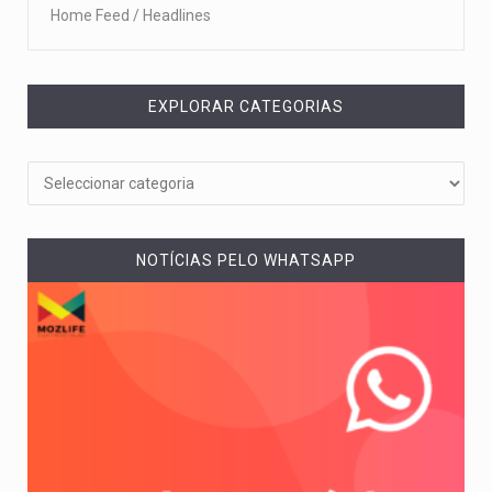
Home Feed / Headlines
EXPLORAR CATEGORIAS
NOTÍCIAS PELO WHATSAPP