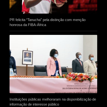
PR felicita “Tanucha” pela distinção com menção
honrosa da FIBA-África
Instituições públicas melhoraram na disponibilização de
informação de interesse público