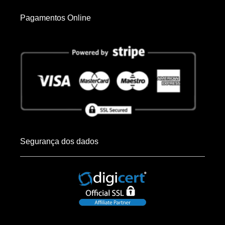
Pagamentos Online
Segurança dos dados