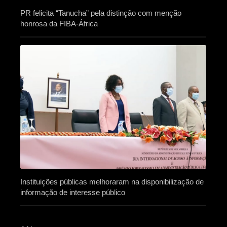
PR felicita “Tanucha” pela distinção com menção
honrosa da FIBA-África
Instituições públicas melhoraram na disponibilização de
informação de interesse público