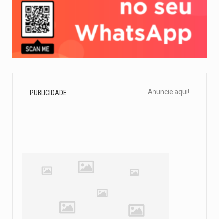
Anuncie aqui!
PUBLICIDADE