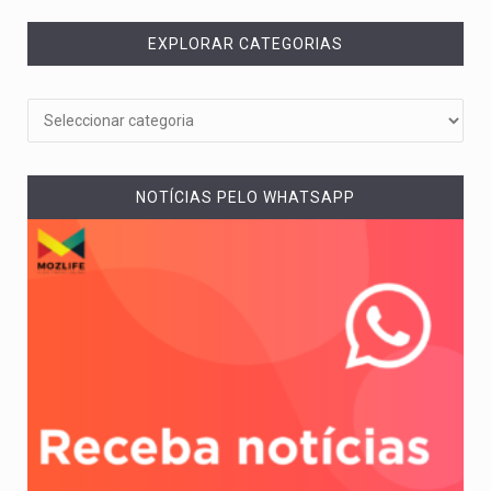
EXPLORAR CATEGORIAS
NOTÍCIAS PELO WHATSAPP