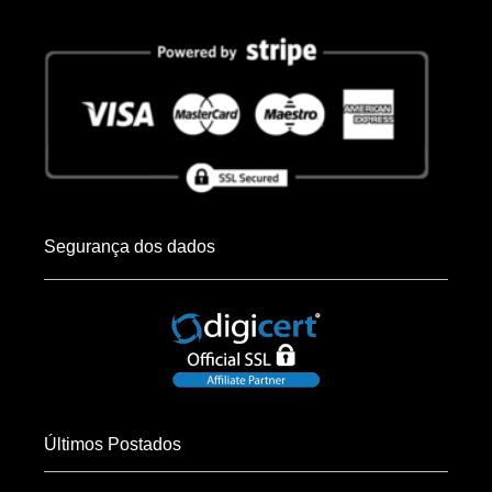
Segurança dos dados
Últimos Postados