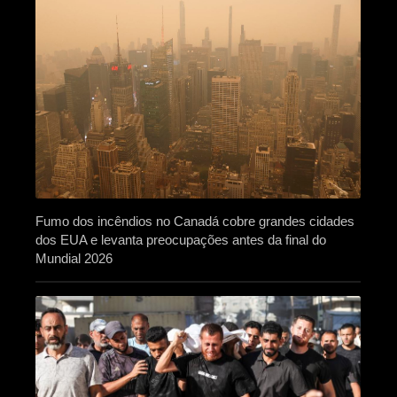
Fumo dos incêndios no Canadá cobre grandes cidades
dos EUA e levanta preocupações antes da final do
Mundial 2026