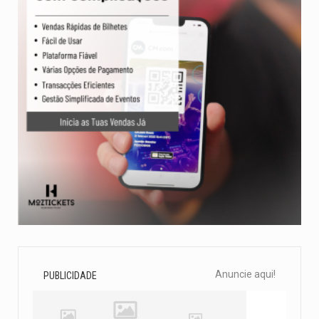
Anuncie aqui!
PUBLICIDADE