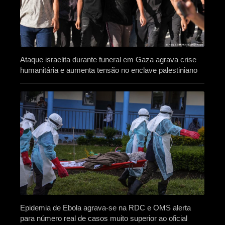
Ataque israelita durante funeral em Gaza agrava crise
humanitária e aumenta tensão no enclave palestiniano
Epidemia de Ebola agrava-se na RDC e OMS alerta
para número real de casos muito superior ao oficial