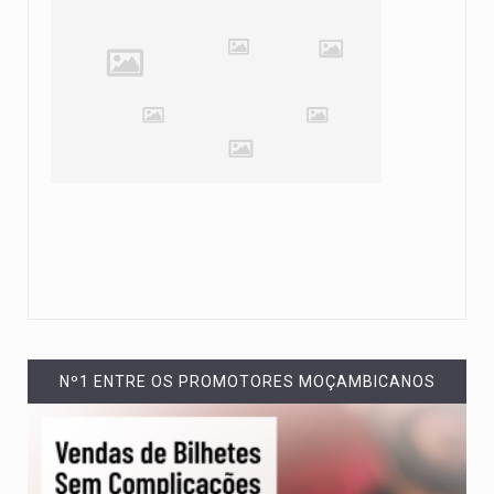
Nº1 ENTRE OS PROMOTORES MOÇAMBICANOS