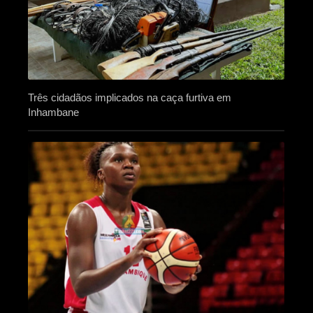
Três cidadãos implicados na caça furtiva em
Inhambane