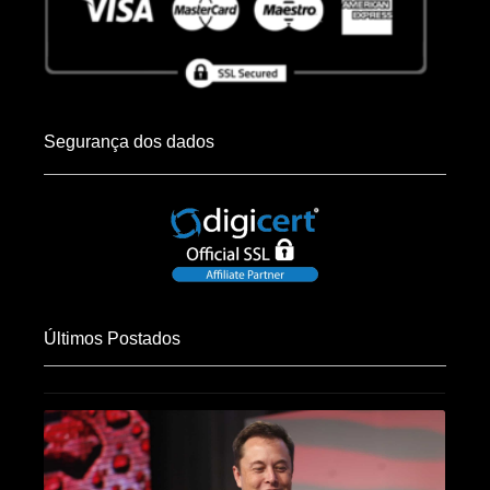
Segurança dos dados
Últimos Postados