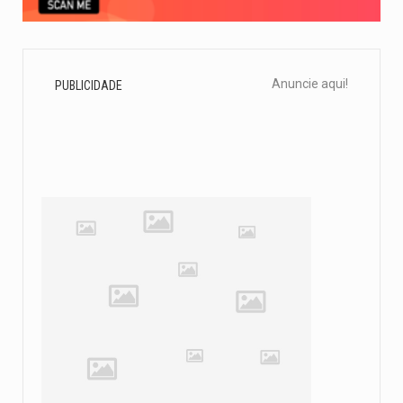
Anuncie aqui!
PUBLICIDADE