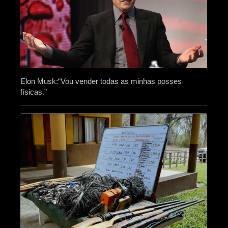
Elon Musk:“Vou vender todas as minhas posses
físicas.”