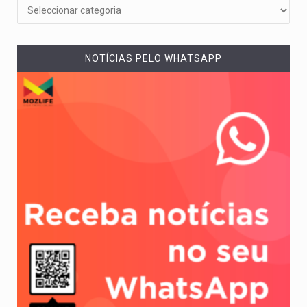
NOTÍCIAS PELO WHATSAPP