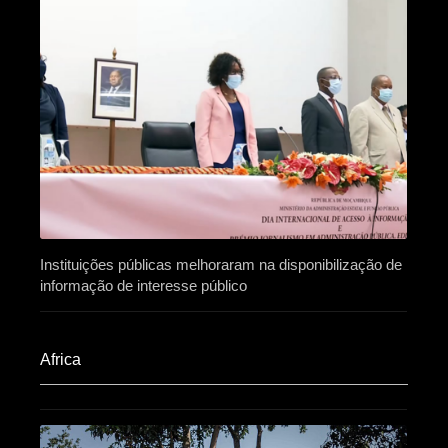
Instituições públicas melhoraram na disponibilização de
informação de interesse público
Africa​