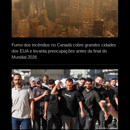
Fumo dos incêndios no Canadá cobre grandes cidades
dos EUA e levanta preocupações antes da final do
Mundial 2026