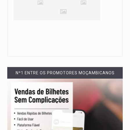
Nº1 ENTRE OS PROMOTORES MOÇAMBICANOS