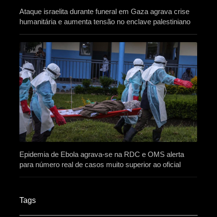
Ataque israelita durante funeral em Gaza agrava crise
humanitária e aumenta tensão no enclave palestiniano
Epidemia de Ebola agrava-se na RDC e OMS alerta
para número real de casos muito superior ao oficial
Tags