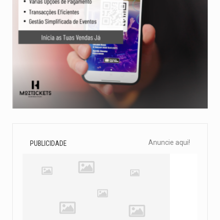
Anuncie aqui!
PUBLICIDADE