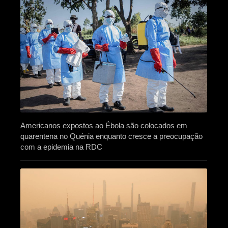
Americanos expostos ao Ébola são colocados em
quarentena no Quénia enquanto cresce a preocupação
com a epidemia na RDC