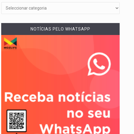
NOTÍCIAS PELO WHATSAPP