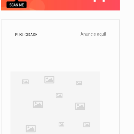
Anuncie aqui!
PUBLICIDADE