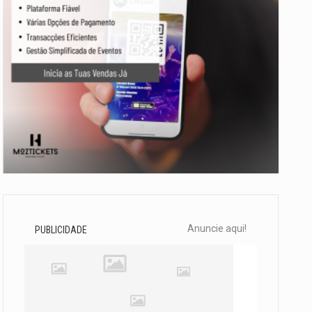
Anuncie aqui!
PUBLICIDADE