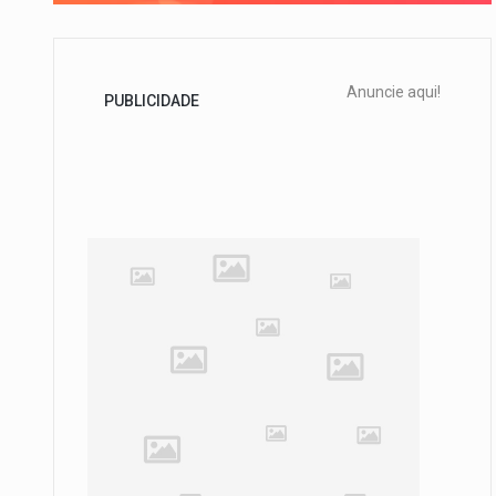
Anuncie aqui!
PUBLICIDADE