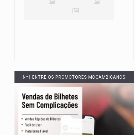
Nº1 ENTRE OS PROMOTORES MOÇAMBICANOS