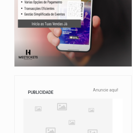
Anuncie aqui!
PUBLICIDADE