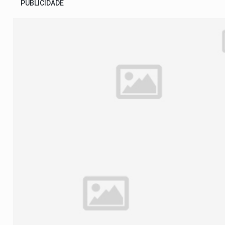
PUBLICIDADE