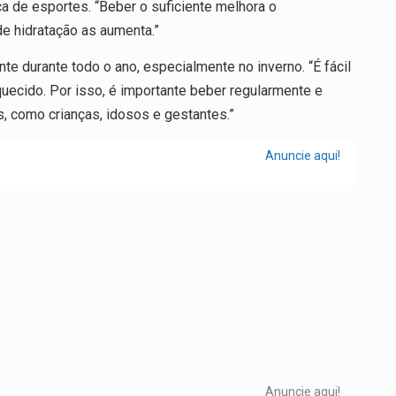
 de esportes. “Beber o suficiente melhora o
e hidratação as aumenta.”
te durante todo o ano, especialmente no inverno. “É fácil
uecido. Por isso, é importante beber regularmente e
, como crianças, idosos e gestantes.”
Anuncie aqui!
Anuncie aqui!