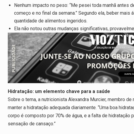
Nenhum impacto no peso: “Me pesei toda manhã antes 
começo e no final da semana.” Segundo ela, beber mais á
quantidade de alimentos ingeridos.
Ela não notou outras mudanças significativas, provavelme
Hidratação: um elemento chave para a saúde
Sobre o tema, a nutricionista Alexandra Murcier, membro de
manter a hidratação adequada diariamente. “Uma boa hidrataç
corpo é composto por 70% de água, e a falta de hidratação 
sensação de cansaço.”