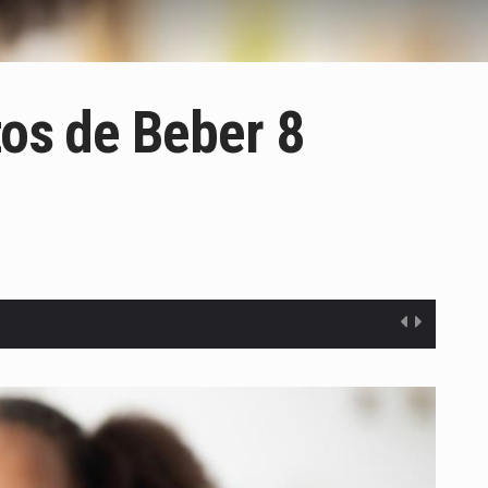
tos de Beber 8