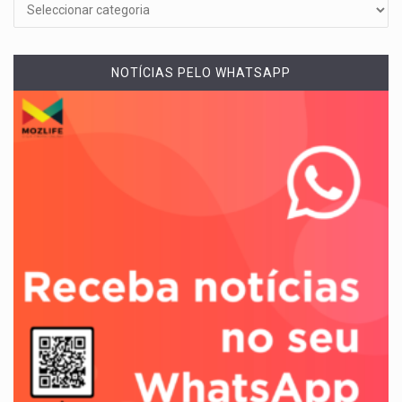
NOTÍCIAS PELO WHATSAPP