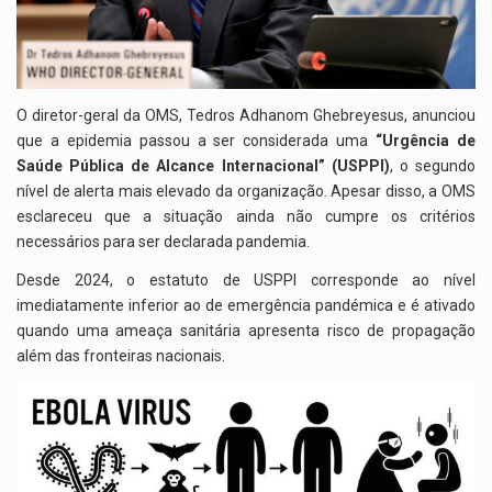
O diretor-geral da OMS,
Tedros Adhanom Ghebreyesus
, anunciou
que a epidemia passou a ser considerada uma
“Urgência de
Saúde Pública de Alcance Internacional” (USPPI)
, o segundo
nível de alerta mais elevado da organização. Apesar disso, a OMS
esclareceu que a situação ainda não cumpre os critérios
necessários para ser declarada pandemia.
Desde 2024, o estatuto de USPPI corresponde ao nível
imediatamente inferior ao de emergência pandémica e é ativado
quando uma ameaça sanitária apresenta risco de propagação
além das fronteiras nacionais.