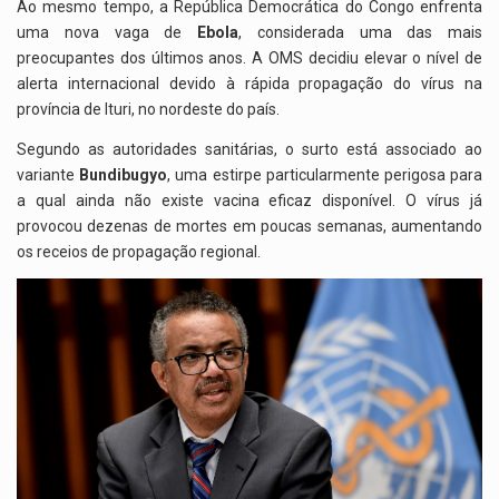
Ao mesmo tempo, a
República Democrática do Congo
enfrenta
uma nova vaga de
Ebola
, considerada uma das mais
preocupantes dos últimos anos. A OMS decidiu elevar o nível de
alerta internacional devido à rápida propagação do vírus na
província de Ituri, no nordeste do país.
Segundo as autoridades sanitárias, o surto está associado ao
variante
Bundibugyo
, uma estirpe particularmente perigosa para
a qual ainda não existe vacina eficaz disponível. O vírus já
provocou dezenas de mortes em poucas semanas, aumentando
os receios de propagação regional.