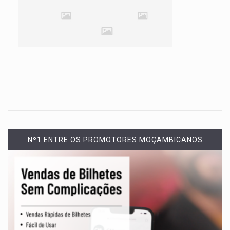
Nº1 ENTRE OS PROMOTORES MOÇAMBICANOS