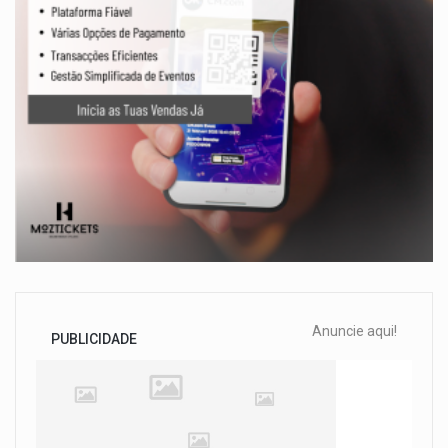
Anuncie aqui!
PUBLICIDADE