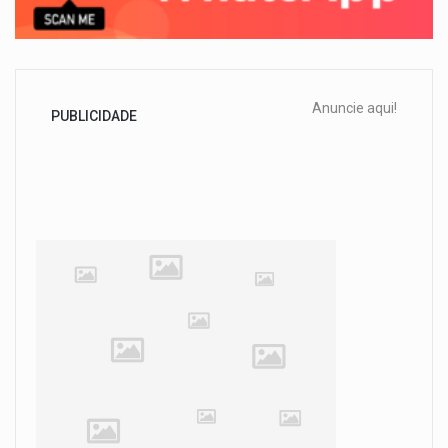
Anuncie aqui!
PUBLICIDADE