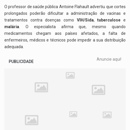
O professor de saúde pública
Antoine Flahault
advertiu que cortes
prolongados poderão dificultar a administração de vacinas e
tratamentos contra doenças como
VIH/Sida
,
tuberculose
e
malária
. O especialista afirma que, mesmo quando
medicamentos chegam aos países afetados, a falta de
enfermeiros, médicos e técnicos pode impedir a sua distribuição
adequada.
Anuncie aqui!
PUBLICIDADE