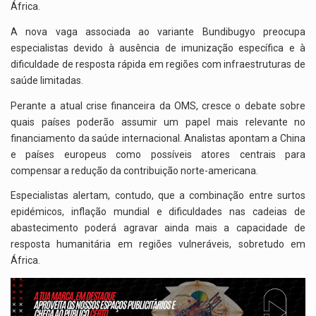
África.
A nova vaga associada ao variante Bundibugyo preocupa
especialistas devido à ausência de imunização específica e à
dificuldade de resposta rápida em regiões com infraestruturas de
saúde limitadas.
Perante a atual crise financeira da OMS, cresce o debate sobre
quais países poderão assumir um papel mais relevante no
financiamento da saúde internacional. Analistas apontam a
China
e países europeus como possíveis atores centrais para
compensar a redução da contribuição norte-americana.
Especialistas alertam, contudo, que a combinação entre surtos
epidémicos, inflação mundial e dificuldades nas cadeias de
abastecimento poderá agravar ainda mais a capacidade de
resposta humanitária em regiões vulneráveis, sobretudo em
África.