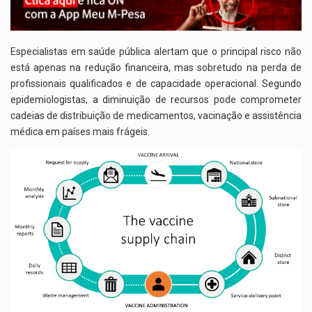
Especialistas em saúde pública alertam que o principal risco não
está apenas na redução financeira, mas sobretudo na perda de
profissionais qualificados e de capacidade operacional. Segundo
epidemiologistas, a diminuição de recursos pode comprometer
cadeias de distribuição de medicamentos, vacinação e assistência
médica em países mais frágeis.