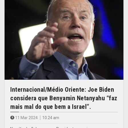
Internacional/Médio Oriente: Joe Biden
considera que Benyamin Netanyahu “faz
mais mal do que bem a Israel”.
11 Mar 2024
10.24 am