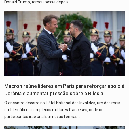
Donald Trump, tomou posse depois…
Macron reúne líderes em Paris para reforçar apoio à
Ucrânia e aumentar pressão sobre a Rússia
O encontro decorre no Hôtel National des Invalides, um dos mais
emblemáticos complexos militares franceses, onde os
participantes irão analisar novas formas…