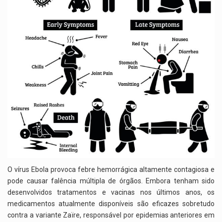
O vírus Ebola provoca febre hemorrágica altamente contagiosa e
pode causar falência múltipla de órgãos. Embora tenham sido
desenvolvidos tratamentos e vacinas nos últimos anos, os
medicamentos atualmente disponíveis são eficazes sobretudo
contra a variante Zaïre, responsável por epidemias anteriores em