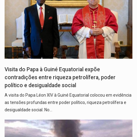
Visita do Papa à Guiné Equatorial expõe
contradições entre riqueza petrolífera, poder
político e desigualdade social
A visita do Papa Léon XIV à Guiné Equatorial colocou em evidência
as tensões profundas entre poder político, riqueza petrolífera e
desigualdade social. No…