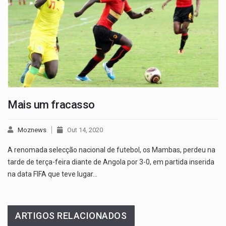
Mais um fracasso
Moznews
Out 14, 2020
A renomada selecção nacional de futebol, os Mambas, perdeu na
tarde de terça-feira diante de Angola por 3-0, em partida inserida
na data FIFA que teve lugar…
ARTIGOS RELACIONADOS