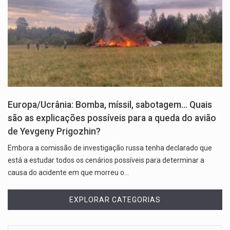
Europa/Ucrânia: Bomba, míssil, sabotagem… Quais
são as explicações possíveis para a queda do avião
de Yevgeny Prigozhin?
Embora a comissão de investigação russa tenha declarado que
está a estudar todos os cenários possíveis para determinar a
causa do acidente em que morreu o…
EXPLORAR CATEGORIAS