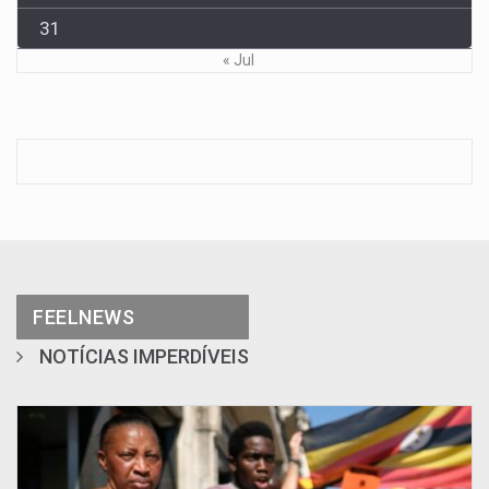
31
« Jul
FEELNEWS
NOTÍCIAS IMPERDÍVEIS