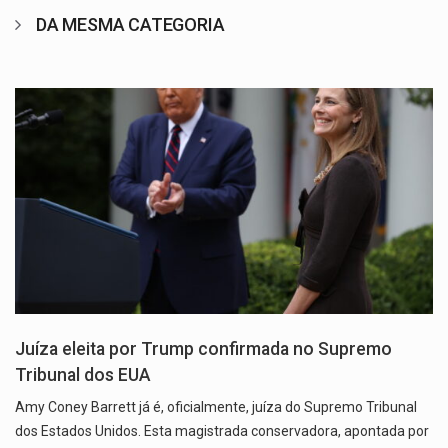
DA MESMA CATEGORIA
Juíza eleita por Trump confirmada no Supremo
Tribunal dos EUA
Amy Coney Barrett já é, oficialmente, juíza do Supremo Tribunal
dos Estados Unidos. Esta magistrada conservadora, apontada por