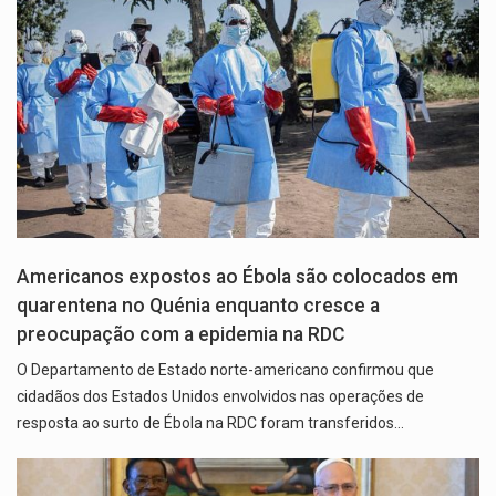
Americanos expostos ao Ébola são colocados em
quarentena no Quénia enquanto cresce a
preocupação com a epidemia na RDC
O Departamento de Estado norte-americano confirmou que
cidadãos dos Estados Unidos envolvidos nas operações de
resposta ao surto de Ébola na RDC foram transferidos…