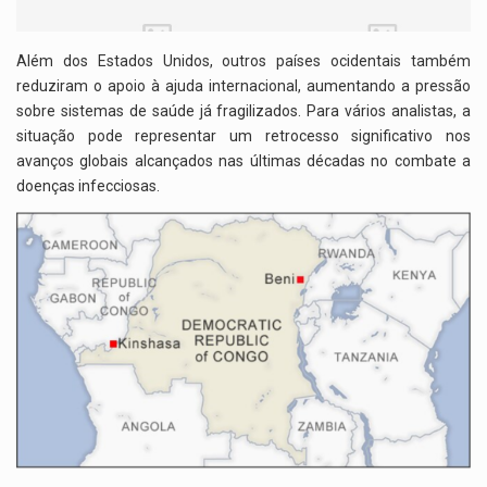
Além dos Estados Unidos, outros países ocidentais também
reduziram o apoio à ajuda internacional, aumentando a pressão
sobre sistemas de saúde já fragilizados. Para vários analistas, a
situação pode representar um retrocesso significativo nos
avanços globais alcançados nas últimas décadas no combate a
doenças infecciosas.