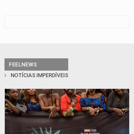
FEELNEWS
NOTÍCIAS IMPERDÍVEIS