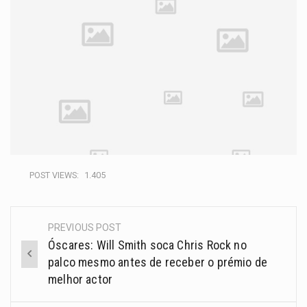
POST VIEWS:
1.405
PREVIOUS POST
Óscares: Will Smith soca Chris Rock no
palco mesmo antes de receber o prémio de
melhor actor