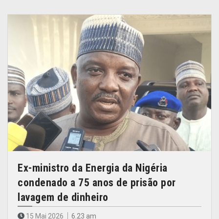
Ex-ministro da Energia da Nigéria
condenado a 75 anos de prisão por
lavagem de dinheiro
15 Mai 2026
6.23 am