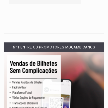
Nº1 ENTRE OS PROMOTORES MOÇAMBICANOS