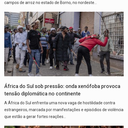
campos de arroz no estado de Borno, no nordeste…
África do Sul sob pressão: onda xenófoba provoca
tensão diplomática no continente
A África do Sul enfrenta uma nova vaga de hostilidade contra
estrangeiros, marcada por manifestações e episódios de violência
que estão a gerar fortes reações…