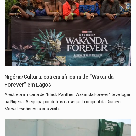
Nigéria/Cultura: estreia africana de “Wakanda
Forever” em Lagos
A estreia africana de "Black Panther: Wakanda Forever" teve lugar
na Nigéria. A equipa por detrás da sequela original da Disney e
Marvel continuou a sua visita…