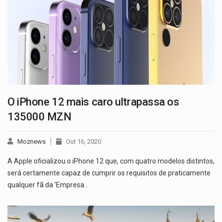
O iPhone 12 mais caro ultrapassa os
135000 MZN
Moznews
Out 16, 2020
A Apple oficializou o iPhone 12 que, com quatro modelos distintos,
será certamente capaz de cumprir os requisitos de praticamente
qualquer fã da ‘Empresa…