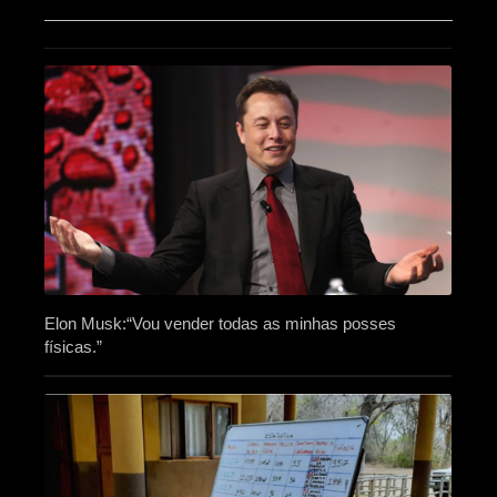
Elon Musk:“Vou vender todas as minhas posses
físicas.”