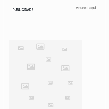
Anuncie aqui!
PUBLICIDADE