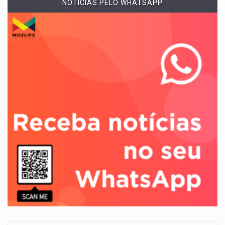
NOTÍCIAS PELO WHATSAPP