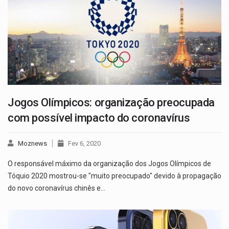
Jogos Olímpicos: organização preocupada
com possível impacto do coronavírus
Moznews
Fev 6, 2020
O responsável máximo da organização dos Jogos Olímpicos de
Tóquio 2020 mostrou-se "muito preocupado" devido à propagação
do novo coronavírus chinês e…