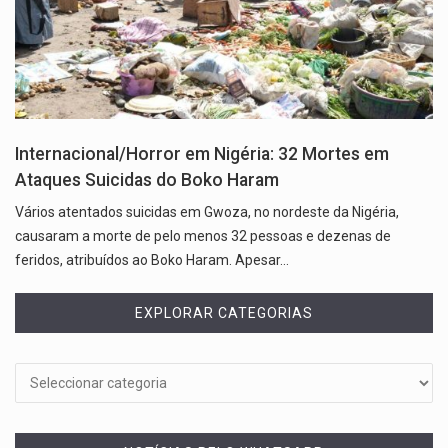
Internacional/Horror em Nigéria: 32 Mortes em
Ataques Suicidas do Boko Haram
Vários atentados suicidas em Gwoza, no nordeste da Nigéria,
causaram a morte de pelo menos 32 pessoas e dezenas de
feridos, atribuídos ao Boko Haram. Apesar…
EXPLORAR CATEGORIAS