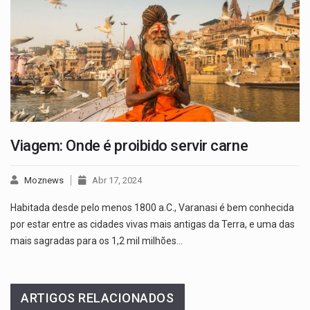
Viagem: Onde é proibido servir carne
Moznews
Abr 17, 2024
Habitada desde pelo menos 1800 a.C., Varanasi é bem conhecida
por estar entre as cidades vivas mais antigas da Terra, e uma das
mais sagradas para os 1,2 mil milhões…
ARTIGOS RELACIONADOS