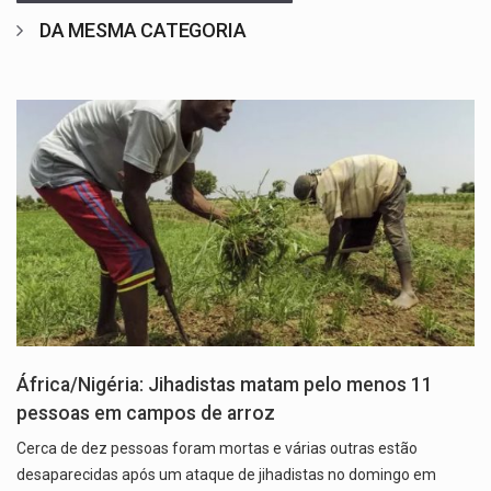
DA MESMA CATEGORIA
África/Nigéria: Jihadistas matam pelo menos 11
pessoas em campos de arroz
Cerca de dez pessoas foram mortas e várias outras estão
desaparecidas após um ataque de jihadistas no domingo em