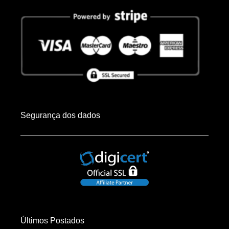
Segurança dos dados
Últimos Postados