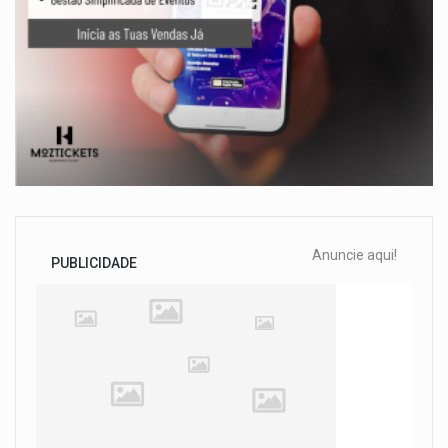
Anuncie aqui!
PUBLICIDADE