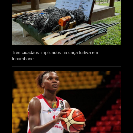
Três cidadãos implicados na caça furtiva em
Inhambane