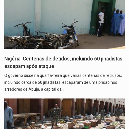
Nigéria: Centenas de detidos, incluindo 60 jihadistas,
escapam após ataque
O governo disse na quarta-feira que várias centenas de reclusos,
incluindo cerca de 60 jihadistas, escaparam de uma prisão nos
arredores de Abuja, a capital da…