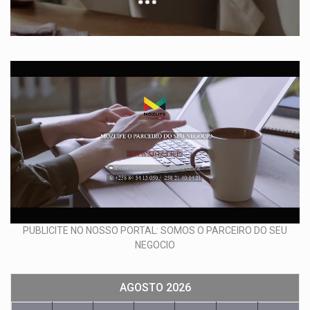
PUBLICITE NO NOSSO PORTAL: SOMOS O PARCEIRO DO SEU
NEGOCIO
AGOSTO 2026