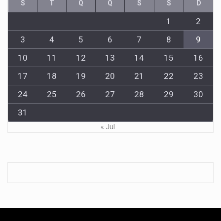
S
T
Q
Q
S
S
D
1
2
3
4
5
6
7
8
9
10
11
12
13
14
15
16
17
18
19
20
21
22
23
24
25
26
27
28
29
30
31
« Jul