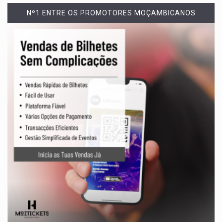
Nº1 ENTRE OS PROMOTORES MOÇAMBICANOS