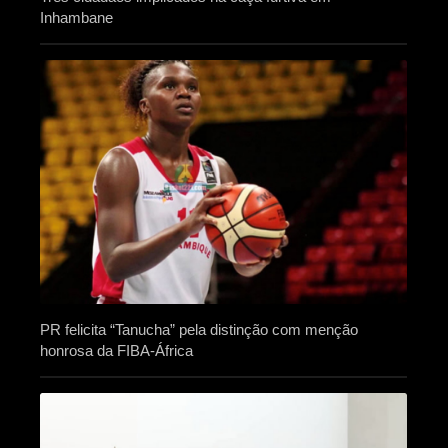
Inhambane
PR felicita “Tanucha” pela distinção com menção
honrosa da FIBA-África