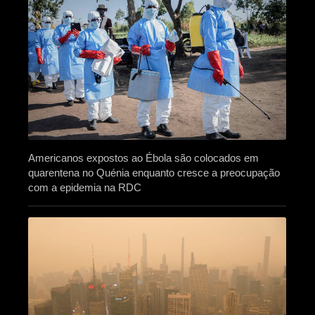
Americanos expostos ao Ébola são colocados em
quarentena no Quénia enquanto cresce a preocupação
com a epidemia na RDC