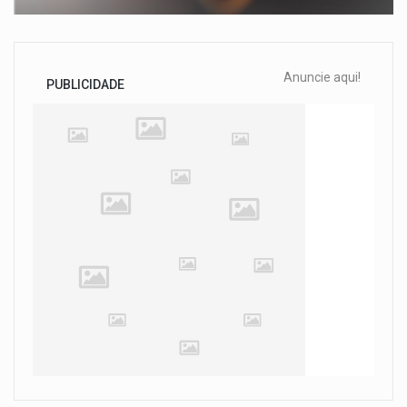
Anuncie aqui!
PUBLICIDADE