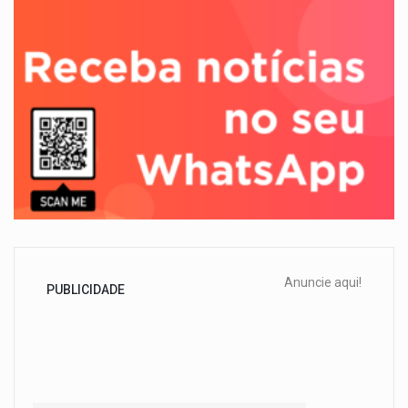
Anuncie aqui!
PUBLICIDADE