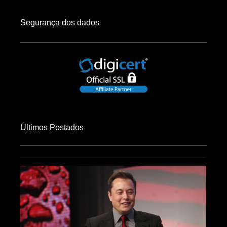
Segurança dos dados
Últimos Postados