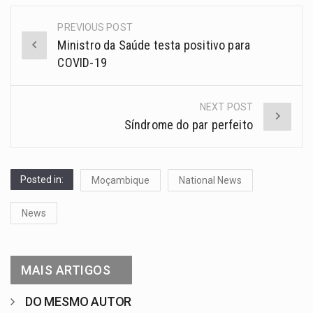
PREVIOUS POST
Ministro da Saúde testa positivo para
COVID-19
NEXT POST
Síndrome do par perfeito
Posted in:
Moçambique
National News
News
MAIS ARTIGOS
DO MESMO AUTOR