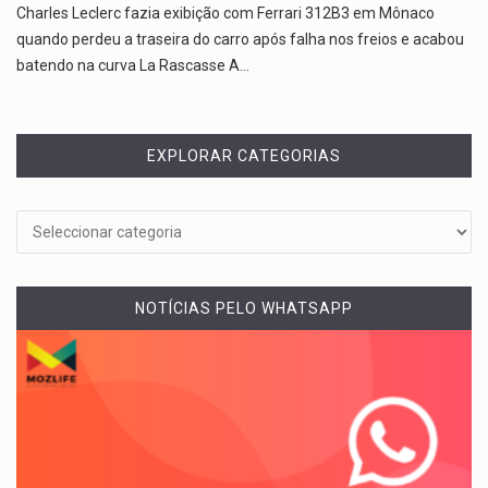
Charles Leclerc fazia exibição com Ferrari 312B3 em Mônaco
quando perdeu a traseira do carro após falha nos freios e acabou
batendo na curva La Rascasse A…
EXPLORAR CATEGORIAS
NOTÍCIAS PELO WHATSAPP