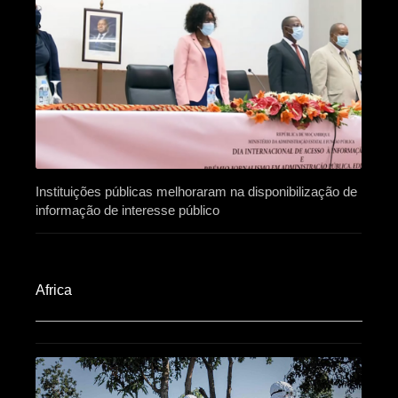
Instituições públicas melhoraram na disponibilização de
informação de interesse público
Africa​