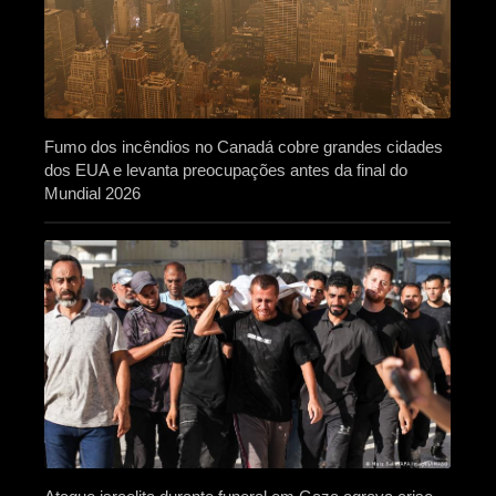
Fumo dos incêndios no Canadá cobre grandes cidades
dos EUA e levanta preocupações antes da final do
Mundial 2026