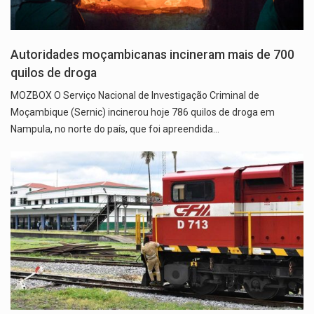
Autoridades moçambicanas incineram mais de 700
quilos de droga
MOZBOX O Serviço Nacional de Investigação Criminal de
Moçambique (Sernic) incinerou hoje 786 quilos de droga em
Nampula, no norte do país, que foi apreendida…