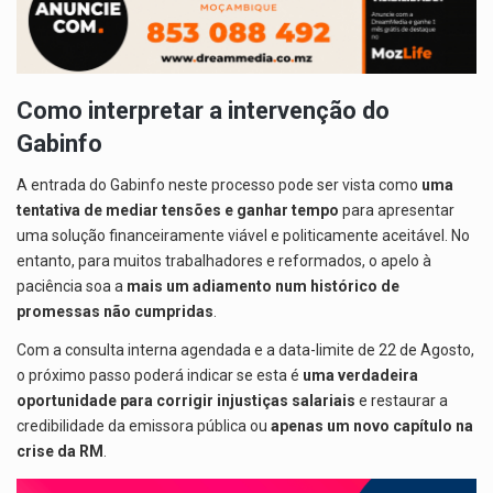
Como interpretar a intervenção do
Gabinfo
A entrada do Gabinfo neste processo pode ser vista como
uma
tentativa de mediar tensões e ganhar tempo
para apresentar
uma solução financeiramente viável e politicamente aceitável. No
entanto, para muitos trabalhadores e reformados, o apelo à
paciência soa a
mais um adiamento num histórico de
promessas não cumpridas
.
Com a consulta interna agendada e a data-limite de 22 de Agosto,
o próximo passo poderá indicar se esta é
uma verdadeira
oportunidade para corrigir injustiças salariais
e restaurar a
credibilidade da emissora pública ou
apenas um novo capítulo na
crise da RM
.