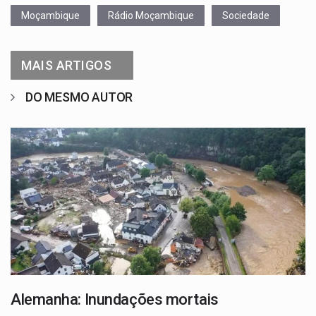
Moçambique
Rádio Moçambique
Sociedade
MAIS ARTIGOS
DO MESMO AUTOR
Alemanha: Inundações mortais