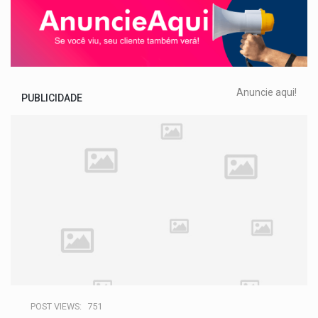
Anuncie aqui!
PUBLICIDADE
POST VIEWS:
751