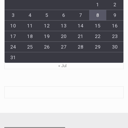
1
2
3
4
5
6
7
8
9
10
11
12
13
14
15
16
17
18
19
20
21
22
23
24
25
26
27
28
29
30
31
« Jul