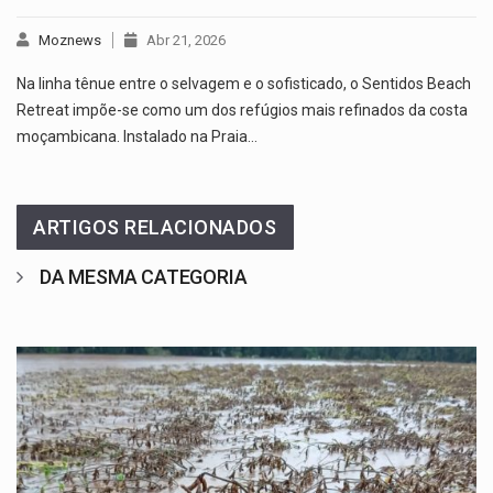
Moznews
Abr 21, 2026
Na linha tênue entre o selvagem e o sofisticado, o Sentidos Beach
Retreat impõe-se como um dos refúgios mais refinados da costa
moçambicana. Instalado na Praia…
ARTIGOS RELACIONADOS
DA MESMA CATEGORIA