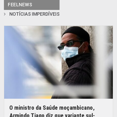
FEELNEWS
NOTÍCIAS IMPERDÍVEIS
O ministro da Saúde moçambicano,
Armindo Tiago diz que variante sul-