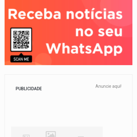
Anuncie aqui!
PUBLICIDADE