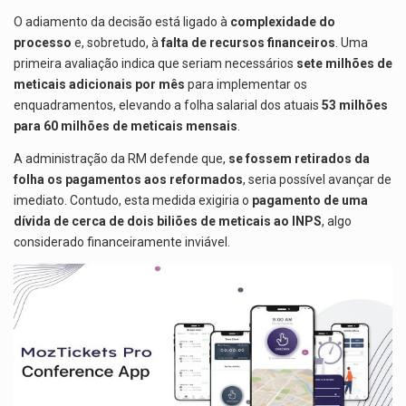
O adiamento da decisão está ligado à
complexidade do
processo
e, sobretudo, à
falta de recursos financeiros
. Uma
primeira avaliação indica que seriam necessários
sete milhões de
meticais adicionais por mês
para implementar os
enquadramentos, elevando a folha salarial dos atuais
53 milhões
para 60 milhões de meticais mensais
.
A administração da RM defende que,
se fossem retirados da
folha os pagamentos aos reformados
, seria possível avançar de
imediato. Contudo, esta medida exigiria o
pagamento de uma
dívida de cerca de dois biliões de meticais ao INPS
, algo
considerado financeiramente inviável.