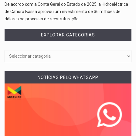
De acordo com a Conta Geral do Estado de 2025, a Hidroeléctrica
de Cahora Bassa aprovou um investimento de 36 milhões de
dólares no processo de reestruturação…
EXPLORAR CATEGORIAS
NOTÍCIAS PELO WHATSAPP