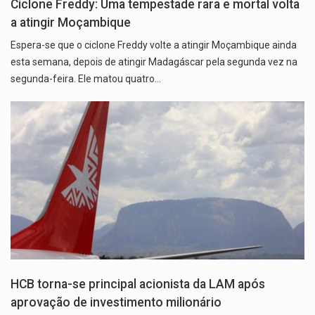
Ciclone Freddy: Uma tempestade rara e mortal volta
a atingir Moçambique
Espera-se que o ciclone Freddy volte a atingir Moçambique ainda
esta semana, depois de atingir Madagáscar pela segunda vez na
segunda-feira. Ele matou quatro…
HCB torna-se principal acionista da LAM após
aprovação de investimento milionário