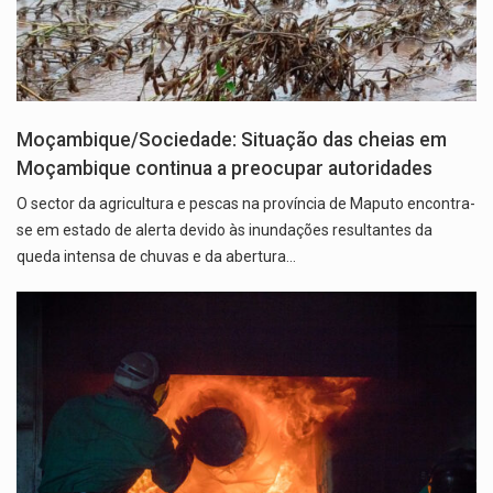
Moçambique/Sociedade: Situação das cheias em
Moçambique continua a preocupar autoridades
O sector da agricultura e pescas na província de Maputo encontra-
se em estado de alerta devido às inundações resultantes da
queda intensa de chuvas e da abertura…