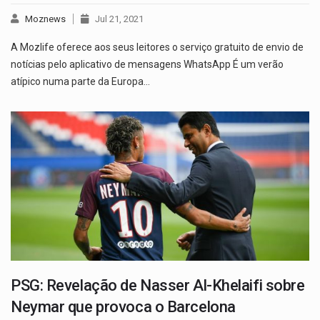
Moznews
Jul 21, 2021
A Mozlife oferece aos seus leitores o serviço gratuito de envio de
notícias pelo aplicativo de mensagens WhatsApp É um verão
atípico numa parte da Europa…
PSG: Revelação de Nasser Al-Khelaifi sobre
Neymar que provoca o Barcelona