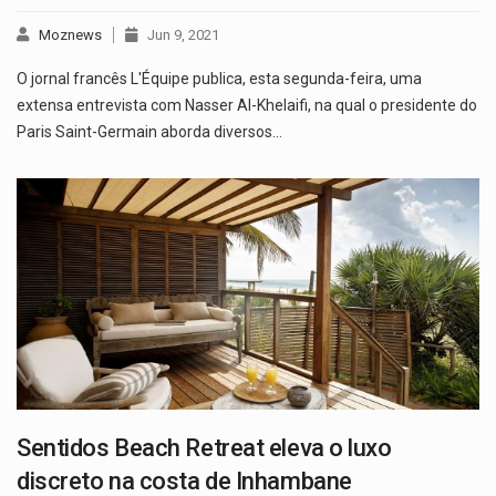
Moznews
Jun 9, 2021
O jornal francês L'Équipe publica, esta segunda-feira, uma
extensa entrevista com Nasser Al-Khelaifi, na qual o presidente do
Paris Saint-Germain aborda diversos…
Sentidos Beach Retreat eleva o luxo
discreto na costa de Inhambane