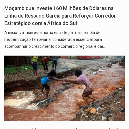
Moçambique Investe 160 Milhões de Dólares na
Linha de Ressano Garcia para Reforçar Corredor
Estratégico com a África do Sul
A iniciativa insere-se numa estratégia mais ampla de
modernização ferroviária, considerada essencial para
acompanhar o crescimento do comércio regional e das…