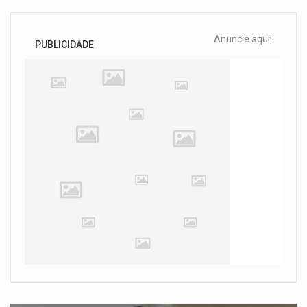
Anuncie aqui!
PUBLICIDADE