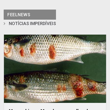
FEELNEWS
NOTÍCIAS IMPERDÍVEIS