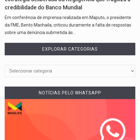
credibilidade do Banco Mundial
Em conferência de imprensa realizada em Maputo, o presidente
da FME, Bento Machaila, criticou duramente a falta de respostas
sobre uma denúncia submetida às…
EXPLORAR CATEGORIAS
NOTÍCIAS PELO WHATSAPP