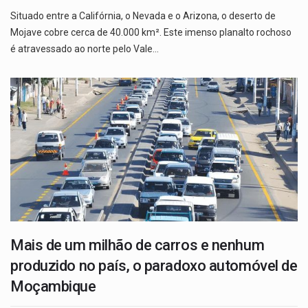
Situado entre a Califórnia, o Nevada e o Arizona, o deserto de
Mojave cobre cerca de 40.000 km². Este imenso planalto rochoso
é atravessado ao norte pelo Vale…
Mais de um milhão de carros e nenhum
produzido no país, o paradoxo automóvel de
Moçambique