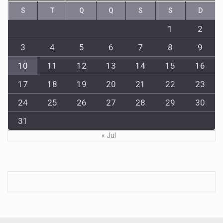
S
T
Q
Q
S
S
D
1
2
3
4
5
6
7
8
9
10
11
12
13
14
15
16
17
18
19
20
21
22
23
24
25
26
27
28
29
30
31
« Jul