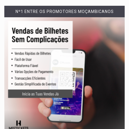
Nº1 ENTRE OS PROMOTORES MOÇAMBICANOS