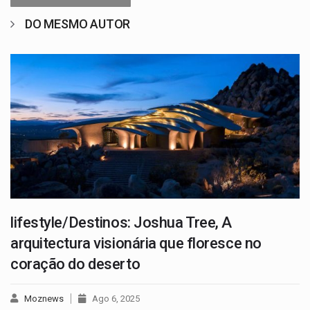
DO MESMO AUTOR
lifestyle/Destinos: Joshua Tree, A
arquitectura visionária que floresce no
coração do deserto
Moznews
Ago 6, 2025