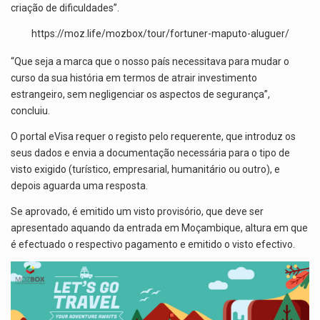
criação de dificuldades”.
https://moz.life/mozbox/tour/fortuner-maputo-aluguer/
“Que seja a marca que o nosso país necessitava para mudar o
curso da sua história em termos de atrair investimento
estrangeiro, sem negligenciar os aspectos de segurança”,
concluiu.
O portal eVisa requer o registo pelo requerente, que introduz os
seus dados e envia a documentação necessária para o tipo de
visto exigido (turístico, empresarial, humanitário ou outro), e
depois aguarda uma resposta.
Se aprovado, é emitido um visto provisório, que deve ser
apresentado aquando da entrada em Moçambique, altura em que
é efectuado o respectivo pagamento e emitido o visto efectivo.