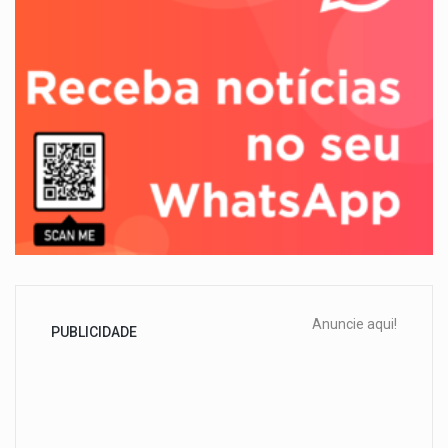
Anuncie aqui!
PUBLICIDADE