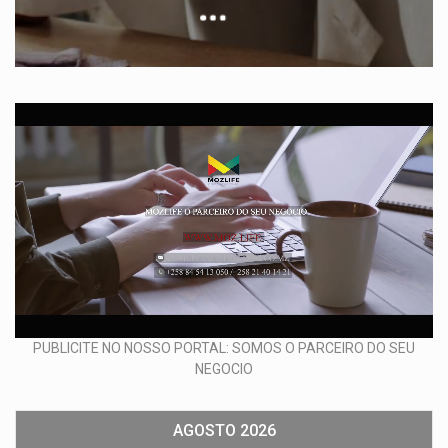
PUBLICITE NO NOSSO PORTAL: SOMOS O PARCEIRO DO SEU
NEGOCIO
AGOSTO 2026