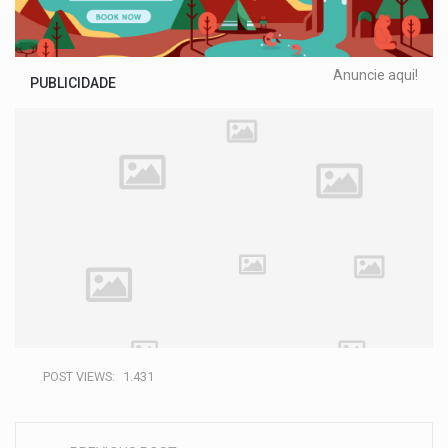
Anuncie aqui!
PUBLICIDADE
POST VIEWS:
1.431