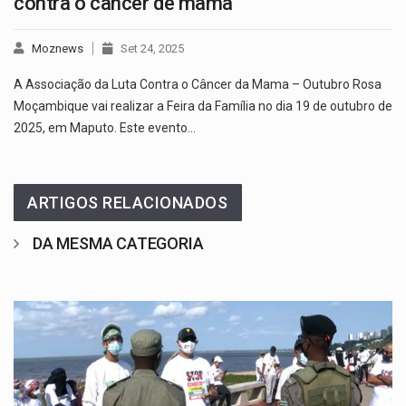
contra o câncer de mama
Moznews
Set 24, 2025
A Associação da Luta Contra o Câncer da Mama – Outubro Rosa
Moçambique vai realizar a Feira da Família no dia 19 de outubro de
2025, em Maputo. Este evento…
ARTIGOS RELACIONADOS
DA MESMA CATEGORIA