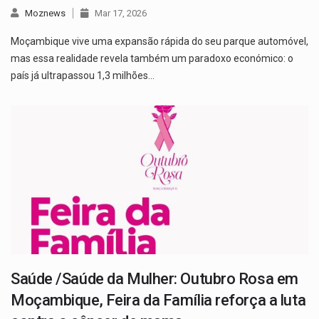
Moznews
Mar 17, 2026
Moçambique vive uma expansão rápida do seu parque automóvel,
mas essa realidade revela também um paradoxo económico: o
país já ultrapassou 1,3 milhões…
Saúde /Saúde da Mulher: Outubro Rosa em
Moçambique, Feira da Família reforça a luta