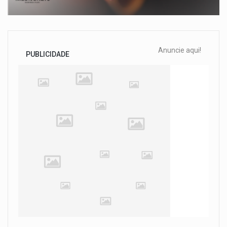
Anuncie aqui!
PUBLICIDADE