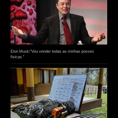
Elon Musk:“Vou vender todas as minhas posses
físicas.”