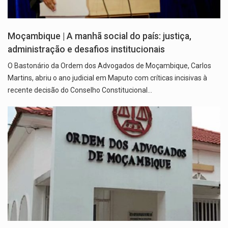
Moçambique | A manhã social do país: justiça,
administração e desafios institucionais
O Bastonário da Ordem dos Advogados de Moçambique, Carlos
Martins, abriu o ano judicial em Maputo com críticas incisivas à
recente decisão do Conselho Constitucional…