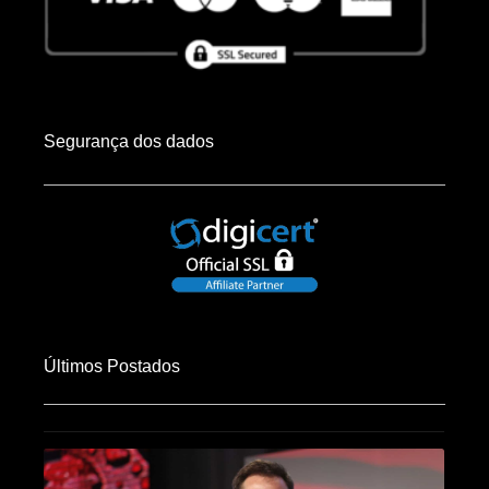
Segurança dos dados
Últimos Postados