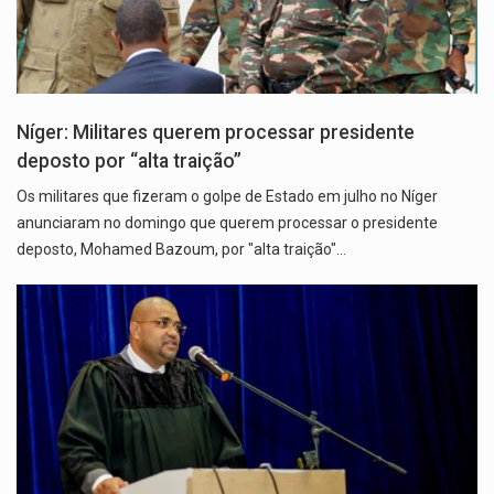
Níger: Militares querem processar presidente
deposto por “alta traição”
Os militares que fizeram o golpe de Estado em julho no Níger
anunciaram no domingo que querem processar o presidente
deposto, Mohamed Bazoum, por "alta traição"…