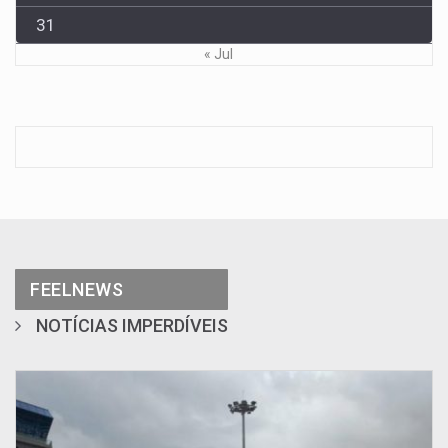
31
« Jul
FEELNEWS
NOTÍCIAS IMPERDÍVEIS