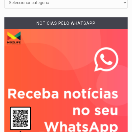
NOTÍCIAS PELO WHATSAPP