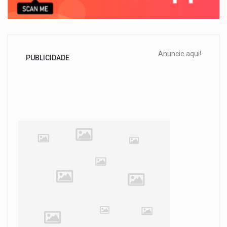
Anuncie aqui!
PUBLICIDADE