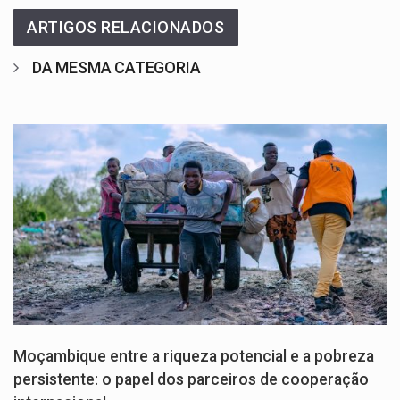
ARTIGOS RELACIONADOS
DA MESMA CATEGORIA
Moçambique entre a riqueza potencial e a pobreza
persistente: o papel dos parceiros de cooperação