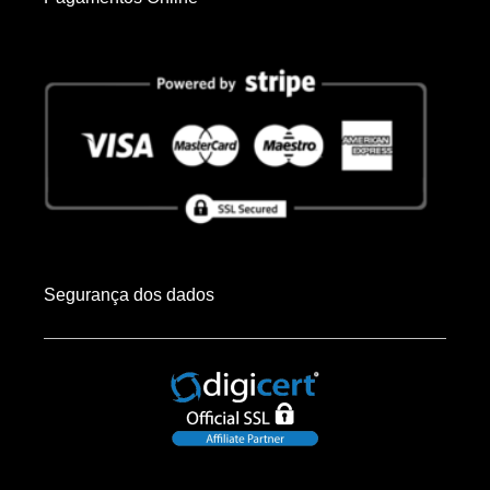
Segurança dos dados