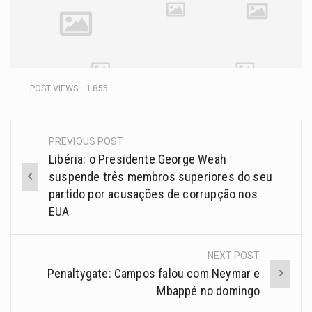
POST VIEWS:
1.855
PREVIOUS POST
Libéria: o Presidente George Weah
suspende três membros superiores do seu
partido por acusações de corrupção nos
EUA
NEXT POST
Penaltygate: Campos falou com Neymar e
Mbappé no domingo