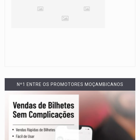
Nº1 ENTRE OS PROMOTORES MOÇAMBICANOS