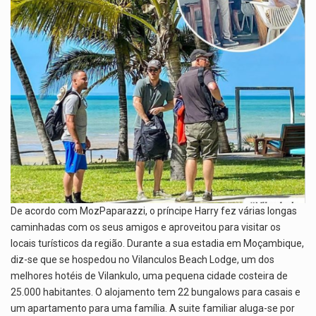
De acordo com MozPaparazzi, o príncipe Harry fez várias longas
caminhadas com os seus amigos e aproveitou para visitar os
locais turísticos da região. Durante a sua estadia em Moçambique,
diz-se que se hospedou no Vilanculos Beach Lodge, um dos
melhores hotéis de Vilankulo, uma pequena cidade costeira de
25.000 habitantes. O alojamento tem 22 bungalows para casais e
um apartamento para uma família. A suite familiar aluga-se por