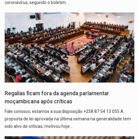
coronavírus, segundo o boletim…
Regalias ficam fora da agenda parlamentar
moçambicana após críticas
Fale conosco, estamos a sua disposição +258 87 54 13 055 A
proposta de lei aprovada na última semana na generalidade tem
sido alvo de críticas, motivou hoje…