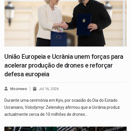
União Europeia e Ucrânia unem forças para
acelerar produção de drones e reforçar
defesa europeia
Moznews
Jul 16, 2026
Durante uma cerimónia em Kyiv, por ocasião do Dia do Estado
Ucraniano, Volodymyr Zelenskyy afirmou que a Ucrânia produz
actualmente cerca de 10 milhões de drones…