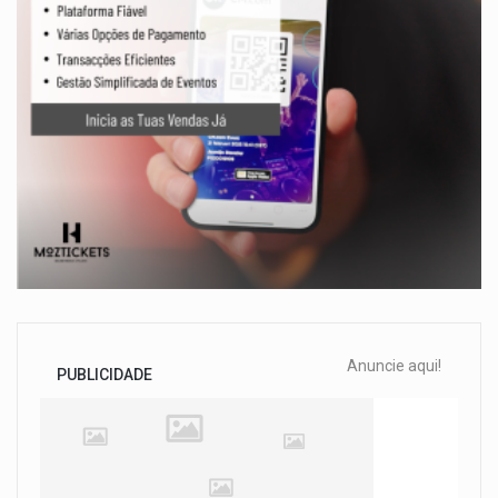
Anuncie aqui!
PUBLICIDADE