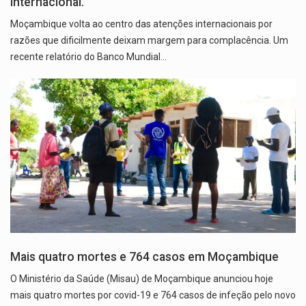
internacional.
Moçambique volta ao centro das atenções internacionais por
razões que dificilmente deixam margem para complacência. Um
recente relatório do Banco Mundial…
Mais quatro mortes e 764 casos em Moçambique
O Ministério da Saúde (Misau) de Moçambique anunciou hoje
mais quatro mortes por covid-19 e 764 casos de infeção pelo novo