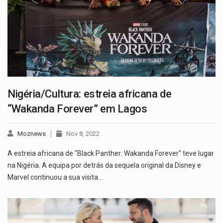
Nigéria/Cultura: estreia africana de
“Wakanda Forever” em Lagos
Moznews
Nov 8, 2022
A estreia africana de "Black Panther: Wakanda Forever" teve lugar
na Nigéria. A equipa por detrás da sequela original da Disney e
Marvel continuou a sua visita…