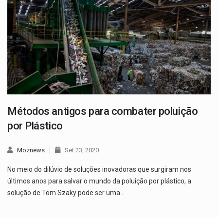
Métodos antigos para combater poluição
por Plástico
Moznews
Set 23, 2020
No meio do dilúvio de soluções inovadoras que surgiram nos
últimos anos para salvar o mundo da poluição por plástico, a
solução de Tom Szaky pode ser uma…