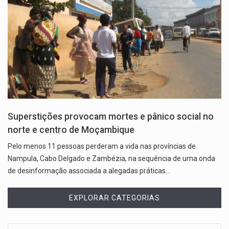
Superstições provocam mortes e pânico social no
norte e centro de Moçambique
Pelo menos 11 pessoas perderam a vida nas províncias de
Nampula, Cabo Delgado e Zambézia, na sequência de uma onda
de desinformação associada a alegadas práticas…
EXPLORAR CATEGORIAS