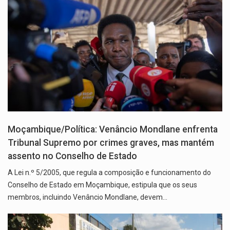
Moçambique/Política: Venâncio Mondlane enfrenta
Tribunal Supremo por crimes graves, mas mantém
assento no Conselho de Estado
A Lei n.º 5/2005, que regula a composição e funcionamento do
Conselho de Estado em Moçambique, estipula que os seus
membros, incluindo Venâncio Mondlane, devem…