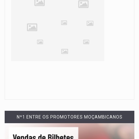
Nº1 ENTRE OS PROMOTORES MOÇAMBICANOS