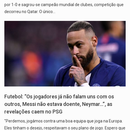
por 1-0 e sagrou-se campeão mundial de clubes, competição que
decorreu no Qatar. O único…
Futebol: “Os jogadores já não falam uns com os
outros, Messi não estava doente, Neymar…”, as
revelações caem no PSG
"Perdemos, jogámos contra uma boa equipa que joga na Europa.
Eles tinham o desejo, respeitavam o seu plano de jogo. Espero que