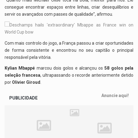
consegue encontrar espaços entre linhas, criar desequilíbrios e
servir os avançados com passes de qualidade”, afirmou.
Com mais controlo do jogo, a França passou a criar oportunidades
de forma consistente e encontrou no seu capitão o principal
responsável pela vitória.
Kylian Mbappé
marcou dois golos e alcançou os
58 golos pela
seleção francesa
, ultrapassando o recorde anteriormente detido
por
Olivier Giroud
.
Anuncie aqui!
PUBLICIDADE