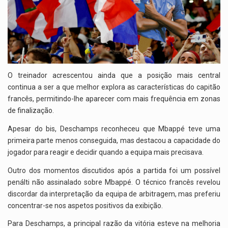
O treinador acrescentou ainda que a posição mais central
continua a ser a que melhor explora as características do capitão
francês, permitindo-lhe aparecer com mais frequência em zonas
de finalização.
Apesar do bis, Deschamps reconheceu que Mbappé teve uma
primeira parte menos conseguida, mas destacou a capacidade do
jogador para reagir e decidir quando a equipa mais precisava.
Outro dos momentos discutidos após a partida foi um possível
penálti não assinalado sobre Mbappé. O técnico francês revelou
discordar da interpretação da equipa de arbitragem, mas preferiu
concentrar-se nos aspetos positivos da exibição.
Para Deschamps, a principal razão da vitória esteve na melhoria