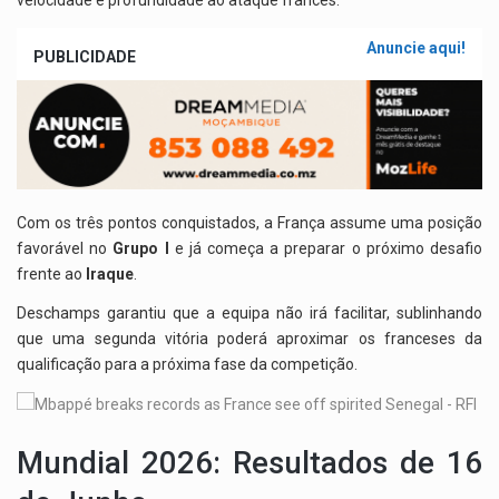
velocidade e profundidade ao ataque francês.
Anuncie aqui!
PUBLICIDADE
Com os três pontos conquistados, a França assume uma posição
favorável no
Grupo I
e já começa a preparar o próximo desafio
frente ao
Iraque
.
Deschamps garantiu que a equipa não irá facilitar, sublinhando
que uma segunda vitória poderá aproximar os franceses da
qualificação para a próxima fase da competição.
Mundial 2026: Resultados de 16