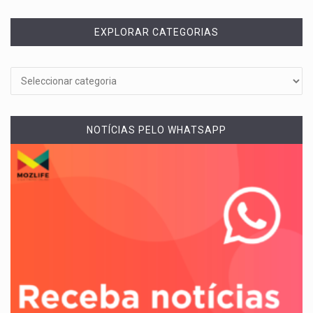
EXPLORAR CATEGORIAS
NOTÍCIAS PELO WHATSAPP