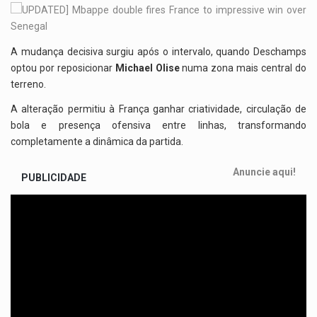
A mudança decisiva surgiu após o intervalo, quando Deschamps
optou por reposicionar
Michael Olise
numa zona mais central do
terreno.
A alteração permitiu à França ganhar criatividade, circulação de
bola e presença ofensiva entre linhas, transformando
completamente a dinâmica da partida.
Anuncie aqui!
PUBLICIDADE