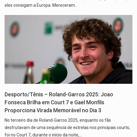
eles consigam a Europa. Mereceram…
Desporto/Tênis – Roland-Garros 2025: Joao
Fonseca Brilha em Court 7 e Gael Monfils
Proporciona Virada Memorável no Dia 3
No terceiro dia de Roland-Garros 2025, enquanto os fãs
desfrutavam de uma sequência de estrelas nos principais courts,
foi no Court 7, durante o início da noite,…