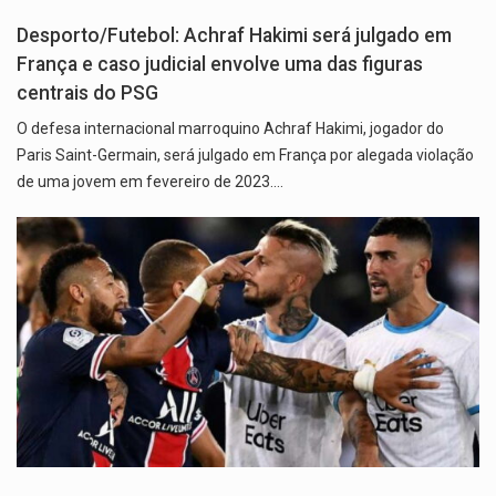
Desporto/Futebol: Achraf Hakimi será julgado em
França e caso judicial envolve uma das figuras
centrais do PSG
O defesa internacional marroquino Achraf Hakimi, jogador do
Paris Saint-Germain, será julgado em França por alegada violação
de uma jovem em fevereiro de 2023.…