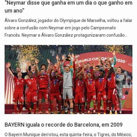
“Neymar disse que ganha em um dia o que ganho em
um ano”
Álvaro González, jogador do Olympique de Marselha, voltou a falar
sobre a confusão com Neymar em jogo pelo Campeonato
Francês. Neymar e Álvaro González protagonizaram confusão…
BAYERN iguala o recorde do Barcelona, em 2009
O Bayern Munique derrotou, esta quinta-feira, o Tigres, do México,