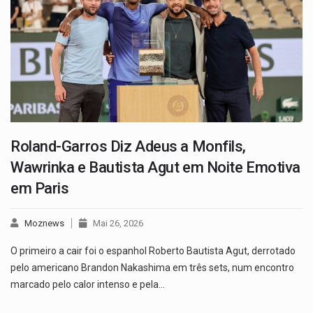
Roland-Garros Diz Adeus a Monfils,
Wawrinka e Bautista Agut em Noite Emotiva
em Paris
Moznews
Mai 26, 2026
O primeiro a cair foi o espanhol Roberto Bautista Agut, derrotado
pelo americano Brandon Nakashima em três sets, num encontro
marcado pelo calor intenso e pela…