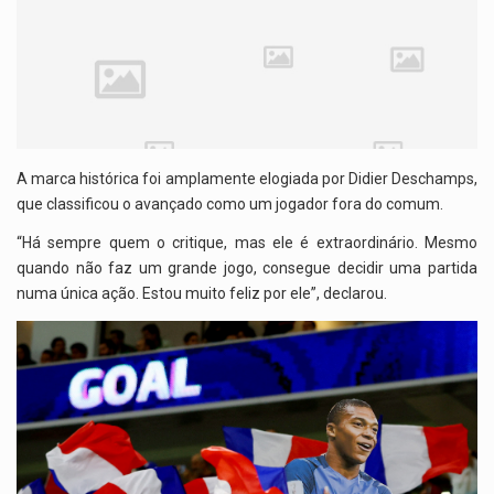
A marca histórica foi amplamente elogiada por Didier Deschamps,
que classificou o avançado como um jogador fora do comum.
“Há sempre quem o critique, mas ele é extraordinário. Mesmo
quando não faz um grande jogo, consegue decidir uma partida
numa única ação. Estou muito feliz por ele”, declarou.