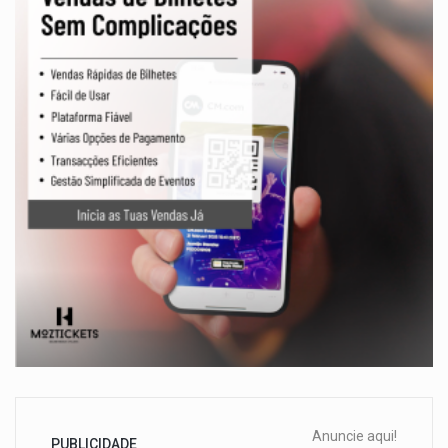
Anuncie aqui!
PUBLICIDADE