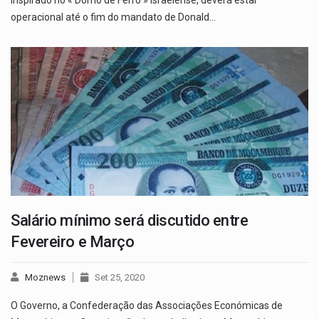
operacional até o fim do mandato de Donald…
Salário mínimo será discutido entre
Fevereiro e Março
Moznews
Set 25, 2020
O Governo, a Confederação das Associações Económicas de