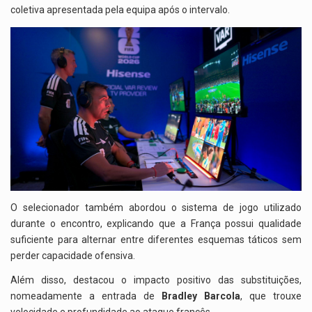
coletiva apresentada pela equipa após o intervalo.
O selecionador também abordou o sistema de jogo utilizado
durante o encontro, explicando que a França possui qualidade
suficiente para alternar entre diferentes esquemas táticos sem
perder capacidade ofensiva.
Além disso, destacou o impacto positivo das substituições,
nomeadamente a entrada de
Bradley Barcola
, que trouxe