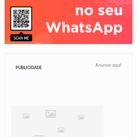
Anuncie aqui!
PUBLICIDADE