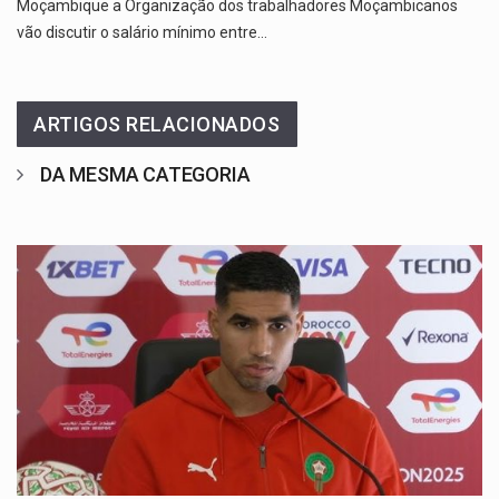
Moçambique a Organização dos trabalhadores Moçambicanos
vão discutir o salário mínimo entre…
ARTIGOS RELACIONADOS
DA MESMA CATEGORIA