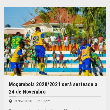
Moçambola 2020/2021 será sorteado a
24 de Novembro
19 Nov 2020
12.18 pm