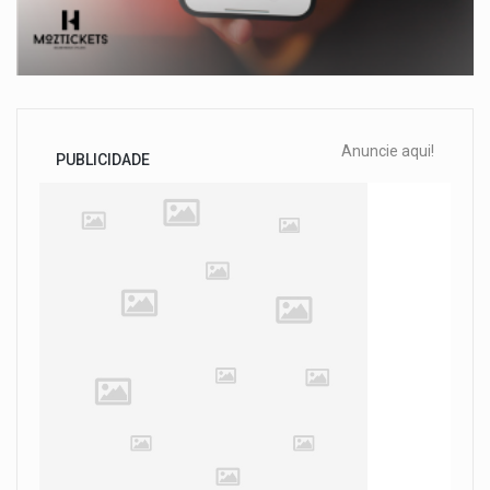
Anuncie aqui!
PUBLICIDADE