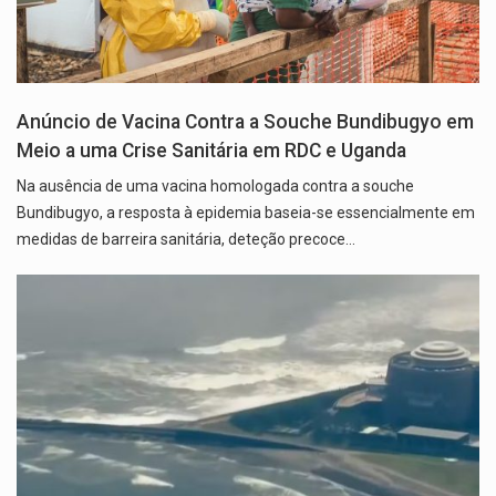
Anúncio de Vacina Contra a Souche Bundibugyo em
Meio a uma Crise Sanitária em RDC e Uganda
Na ausência de uma vacina homologada contra a souche
Bundibugyo, a resposta à epidemia baseia-se essencialmente em
medidas de barreira sanitária, deteção precoce…