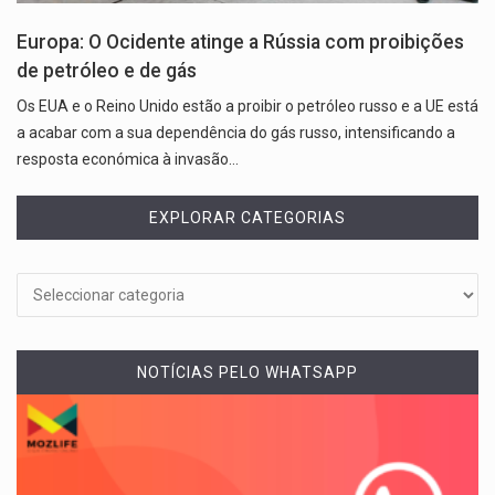
Europa: O Ocidente atinge a Rússia com proibições
de petróleo e de gás
Os EUA e o Reino Unido estão a proibir o petróleo russo e a UE está
a acabar com a sua dependência do gás russo, intensificando a
resposta económica à invasão…
EXPLORAR CATEGORIAS
NOTÍCIAS PELO WHATSAPP