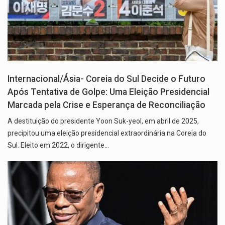
Internacional/Ásia- Coreia do Sul Decide o Futuro
Após Tentativa de Golpe: Uma Eleição Presidencial
Marcada pela Crise e Esperança de Reconciliação
A destituição do presidente Yoon Suk-yeol, em abril de 2025,
precipitou uma eleição presidencial extraordinária na Coreia do
Sul. Eleito em 2022, o dirigente…