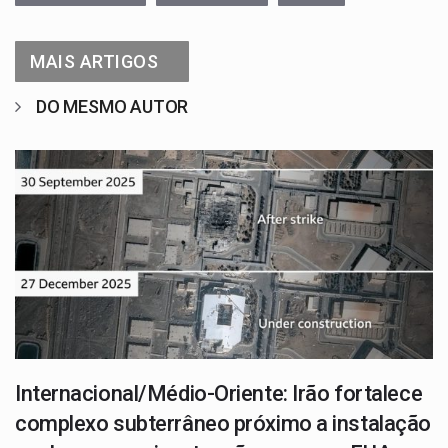
MAIS ARTIGOS
DO MESMO AUTOR
Internacional/Médio-Oriente: Irão fortalece
complexo subterrâneo próximo a instalação