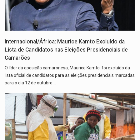
Internacional/África: Maurice Kamto Excluído da
Lista de Candidatos nas Eleições Presidenciais de
Camarões
O líder da oposição camaronesa, Maurice Kamto, foi excluído da
lista oficial de candidatos para as eleições presidenciais marcadas
para o dia 12 de outubro.…