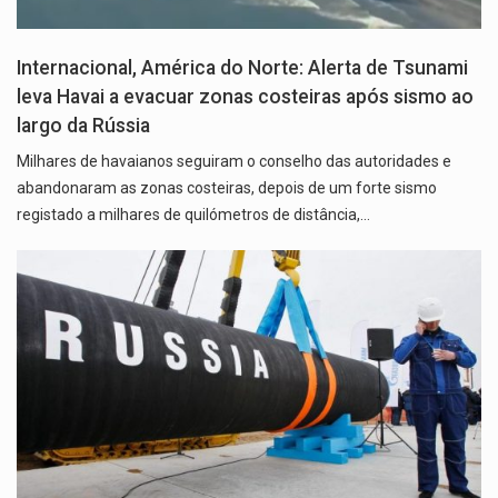
Internacional, América do Norte: Alerta de Tsunami
leva Havai a evacuar zonas costeiras após sismo ao
largo da Rússia
Milhares de havaianos seguiram o conselho das autoridades e
abandonaram as zonas costeiras, depois de um forte sismo
registado a milhares de quilómetros de distância,…