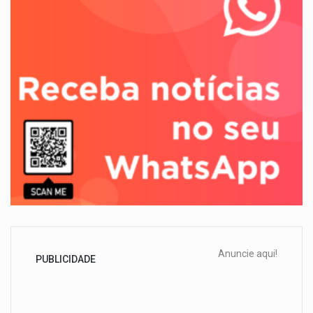
Anuncie aqui!
PUBLICIDADE