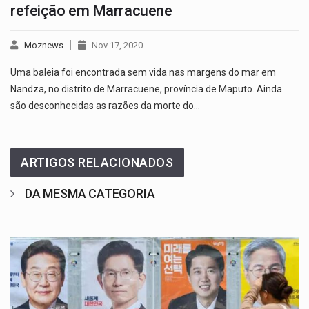
refeição em Marracuene
Moznews
Nov 17, 2020
Uma baleia foi encontrada sem vida nas margens do mar em
Nandza, no distrito de Marracuene, província de Maputo. Ainda
são desconhecidas as razões da morte do…
ARTIGOS RELACIONADOS
DA MESMA CATEGORIA