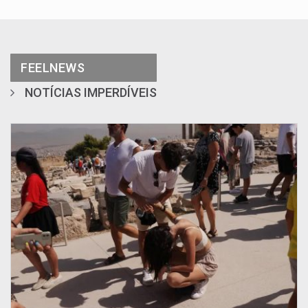
FEELNEWS
NOTÍCIAS IMPERDÍVEIS