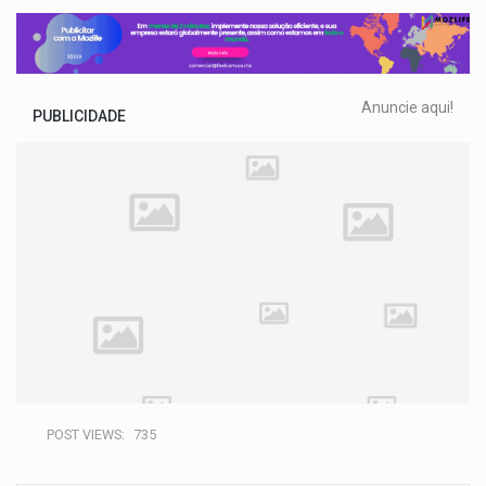
Anuncie aqui!
PUBLICIDADE
POST VIEWS:
735