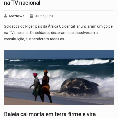
na TV nacional
Moznews
Jul 27, 2023
Soldados do Níger, país da África Ocidental, anunciaram um golpe
na TV nacional. Os soldados disseram que dissolveram a
constituição, suspenderam todas as…
Baleia cai morta em terra firme e vira