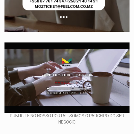
PUBLICITE NO NOSSO PORTAL: SOMOS O PARCEIRO DO SEU
NEGOCIO