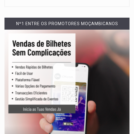
Nº1 ENTRE OS PROMOTORES MOÇAMBICANOS