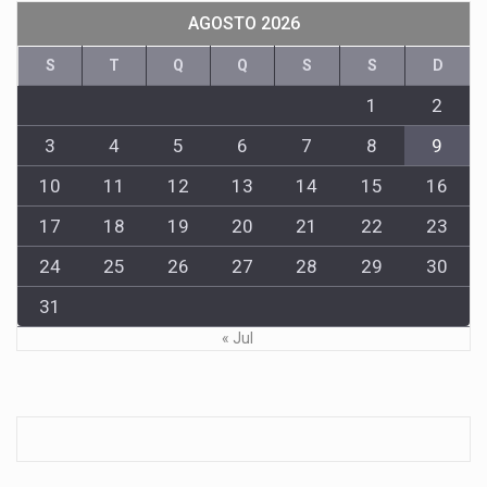
AGOSTO 2026
S
T
Q
Q
S
S
D
1
2
3
4
5
6
7
8
9
10
11
12
13
14
15
16
17
18
19
20
21
22
23
24
25
26
27
28
29
30
31
« Jul