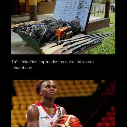
Três cidadãos implicados na caça furtiva em
Inhambane