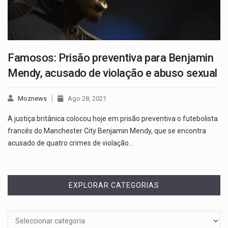
Famosos: Prisão preventiva para Benjamin
Mendy, acusado de violação e abuso sexual
Moznews
Ago 28, 2021
A justiça britânica colocou hoje em prisão preventiva o futebolista
francês do Manchester City Benjamin Mendy, que se encontra
acusado de quatro crimes de violação…
EXPLORAR CATEGORIAS