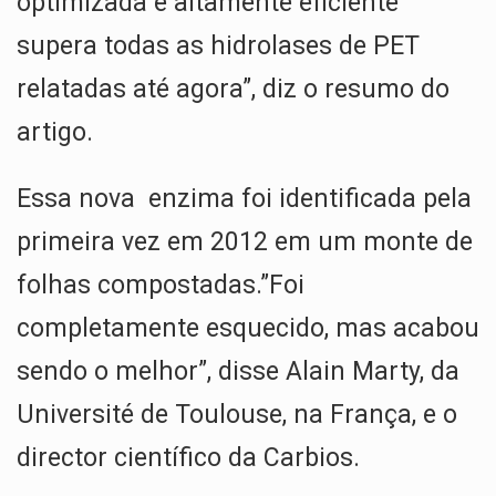
optimizada e altamente eficiente
supera todas as hidrolases de PET
relatadas até agora”, diz o resumo do
artigo.
Essa nova enzima foi identificada pela
primeira vez em 2012 em um monte de
folhas compostadas.”Foi
completamente esquecido, mas acabou
sendo o melhor”, disse Alain Marty, da
Université de Toulouse, na França, e o
director científico da Carbios.