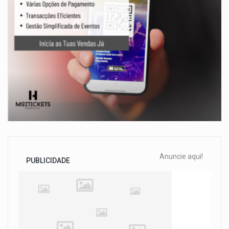
Anuncie aqui!
PUBLICIDADE