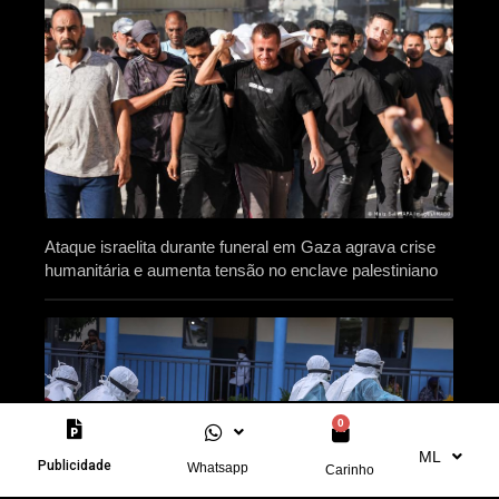
Ataque israelita durante funeral em Gaza agrava crise
humanitária e aumenta tensão no enclave palestiniano
0
ML
Publicidade
Whatsapp
Carinho