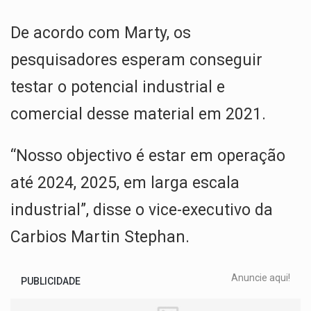
De acordo com Marty, os
pesquisadores esperam conseguir
testar o potencial industrial e
comercial desse material em 2021.
“Nosso objectivo é estar em operação
até 2024, 2025, em larga escala
industrial”, disse o vice-executivo da
Carbios Martin Stephan.
Anuncie aqui!
PUBLICIDADE