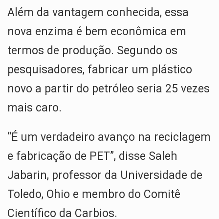
Além da vantagem conhecida, essa
nova enzima é bem econômica em
termos de produção. Segundo os
pesquisadores, fabricar um plástico
novo a partir do petróleo seria 25 vezes
mais caro.
“É um verdadeiro avanço na reciclagem
e fabricação de PET”, disse Saleh
Jabarin, professor da Universidade de
Toledo, Ohio e membro do Comitê
Científico da Carbios.