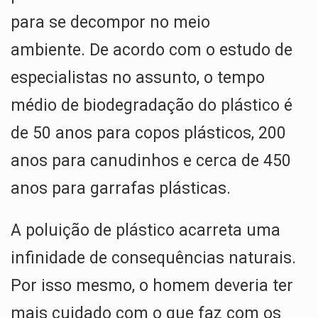
para se decompor no meio
ambiente. De acordo com o estudo de
especialistas no assunto, o tempo
médio de biodegradação do plástico é
de 50 anos para copos plásticos, 200
anos para canudinhos e cerca de 450
anos para garrafas plásticas.
A poluição de plástico acarreta uma
infinidade de consequências naturais.
Por isso mesmo, o homem deveria ter
mais cuidado com o que faz com os