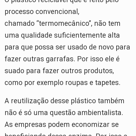
processo convencional,
chamado “termomecânico”, não tem
uma qualidade suficientemente alta
para que possa ser usado de novo para
fazer outras garrafas. Por isso ele é
suado para fazer outros produtos,
como por exemplo roupas e tapetes.
A reutilização desse plástico também
não é só uma questão ambientalista.
As empresas podem economizar se