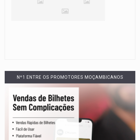
Nº1 ENTRE OS PROMOTORES MOÇAMBICANOS