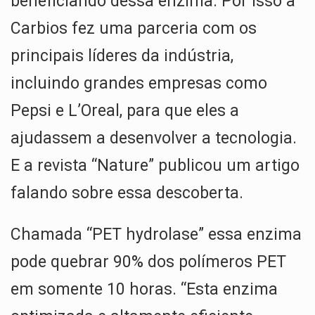
beneficiando dessa enzima. Por isso a
Carbios fez uma parceria com os
principais líderes da indústria,
incluindo grandes empresas como
Pepsi e L’Oreal, para que eles a
ajudassem a desenvolver a tecnologia.
E a revista “Nature” publicou um artigo
falando sobre essa descoberta.
Chamada “PET hydrolase” essa enzima
pode quebrar 90% dos polímeros PET
em somente 10 horas. “Esta enzima