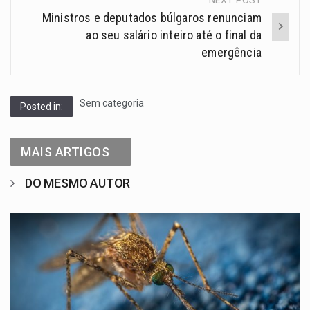
Ministros e deputados búlgaros renunciam
ao seu salário inteiro até o final da
emergência
Sem categoria
Posted in:
MAIS ARTIGOS
DO MESMO AUTOR