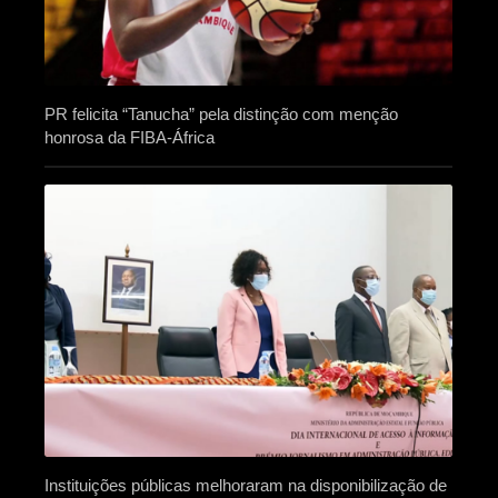
PR felicita “Tanucha” pela distinção com menção
honrosa da FIBA-África
Instituições públicas melhoraram na disponibilização de