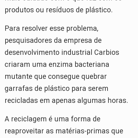
produtos ou resíduos de plástico.
Para resolver esse problema,
pesquisadores da empresa de
desenvolvimento industrial Carbios
criaram uma enzima bacteriana
mutante que consegue quebrar
garrafas de plástico para serem
recicladas em apenas algumas horas.
A reciclagem é uma forma de
reaproveitar as matérias-primas que