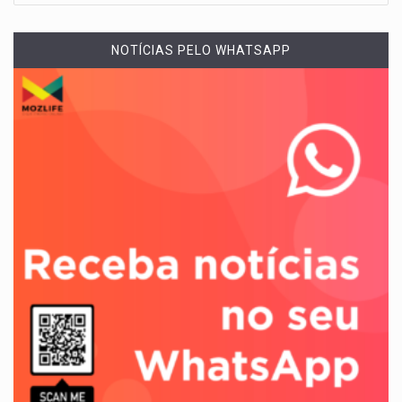
NOTÍCIAS PELO WHATSAPP