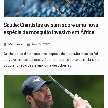
Saúde: Cientistas avisam sobre uma nova
espécie de mosquito invasivo em África
Moznews
Nov 24, 2022
Os cientistas dizem que uma espécie de mosquito invasivo foi
provavelmente responsável por um grande surto de malária na
Etiópia no início deste ano, uma descoberta…