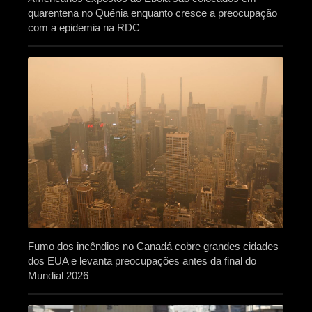
quarentena no Quénia enquanto cresce a preocupação
com a epidemia na RDC
Fumo dos incêndios no Canadá cobre grandes cidades
dos EUA e levanta preocupações antes da final do
Mundial 2026