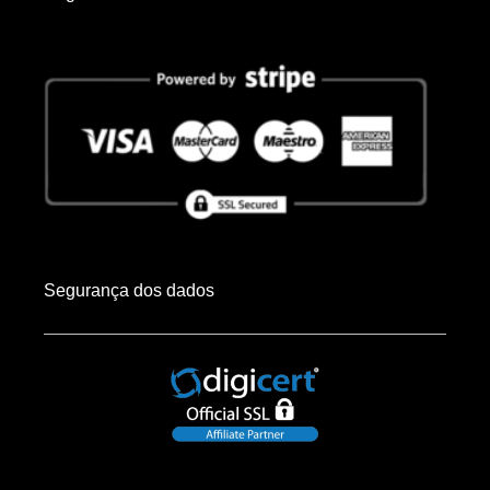
Segurança dos dados