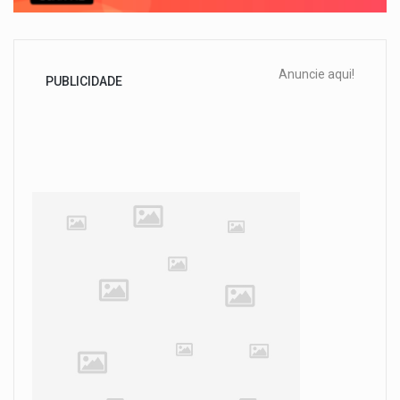
Anuncie aqui!
PUBLICIDADE