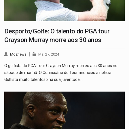
Desporto/Golfe: O talento do PGA tour
Grayson Murray morre aos 30 anos
Moznews
Mai 27, 2024
O golfista do PGA Tour Grayson Murray morreu aos 30 anos no
sábado de manhã. O Comissário do Tour anunciou a notícia.
Golfista muito talentoso na sua juventude,…