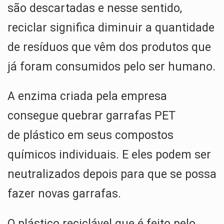
são descartadas e nesse sentido,
reciclar significa diminuir a quantidade
de resíduos que vêm dos produtos que
já foram consumidos pelo ser humano.
A enzima criada pela empresa
consegue quebrar garrafas PET
de plástico em seus compostos
químicos individuais. E eles podem ser
neutralizados depois para que se possa
fazer novas garrafas.
O plástico reciclável que é feito pelo