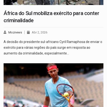
África do Sul mobiliza exército para conter
criminalidade
Moznews
Abr 2, 2026
A decisão do presidente sul-africano Cyril Ramaphosa de enviar o
exército para várias regiões do país surge em resposta ao
aumento da criminalidade, especialmente…