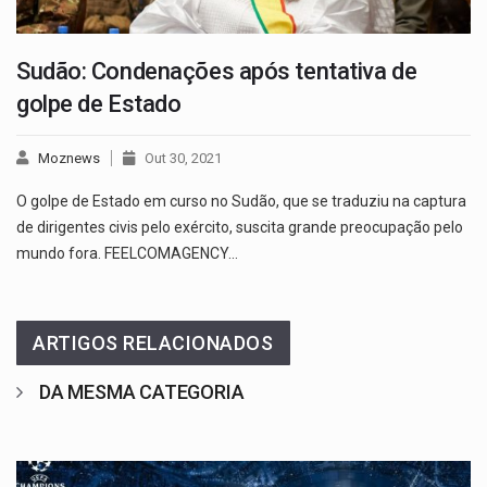
Sudão: Condenações após tentativa de
golpe de Estado
Moznews
Out 30, 2021
O golpe de Estado em curso no Sudão, que se traduziu na captura
de dirigentes civis pelo exército, suscita grande preocupação pelo
mundo fora. FEELCOMAGENCY…
ARTIGOS RELACIONADOS
DA MESMA CATEGORIA