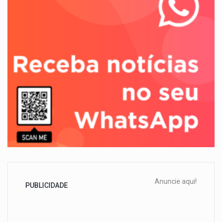
Anuncie aqui!
PUBLICIDADE