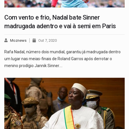
Com vento e frio, Nadal bate Sinner
madrugada adentro e vai à semi em Paris
Moznews
Out 7, 2020
Rafa Nadal, número dois mundial, garantiu já madrugada dentro
um lugar nas meias-finais de Roland Garros após derrotar o
menino prodígio Jannik Sinner.…