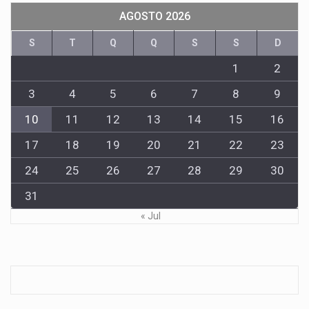
AGOSTO 2026
S
T
Q
Q
S
S
D
1
2
3
4
5
6
7
8
9
10
11
12
13
14
15
16
17
18
19
20
21
22
23
24
25
26
27
28
29
30
31
« Jul