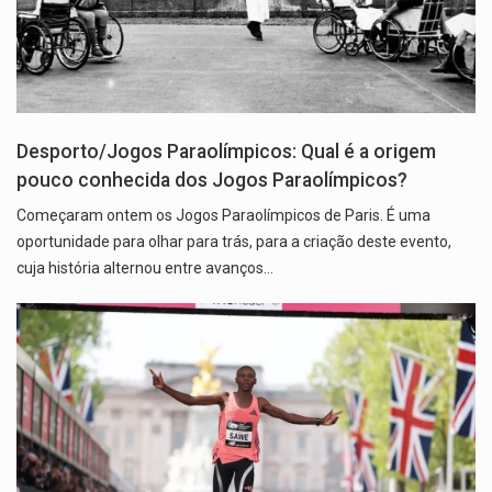
Desporto/Jogos Paraolímpicos: Qual é a origem
pouco conhecida dos Jogos Paraolímpicos?
Começaram ontem os Jogos Paraolímpicos de Paris. É uma
oportunidade para olhar para trás, para a criação deste evento,
cuja história alternou entre avanços…