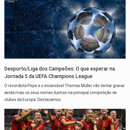
Desporto/Liga dos Campeões: O que esperar na
Jornada 5 da UEFA Champions League
O recordista Pepe e o incansável Thomas Müller vão tentar gravar
ainda mais os seus nomes ilustres na principal competição de
clubes da Europa. Destacamos…