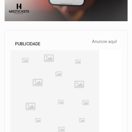
Anuncie aqui!
PUBLICIDADE