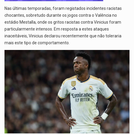
Nas últimas temporadas, foram registados incidentes racistas
chocantes, sobretudo durante os jogos contra o Valência no
estádio Mestalla, onde os gritos racistas contra Vinicius foram
particularmente intensos. Em resposta a estes ataques
inaceitáveis, Vinicius declarou recentemente que não toleraria
mais este tipo de comportamento.