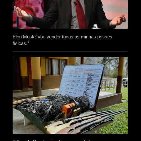
Elon Musk:“Vou vender todas as minhas posses
físicas.”