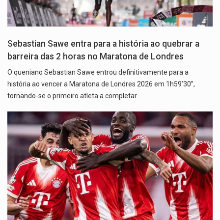
Sebastian Sawe entra para a história ao quebrar a
barreira das 2 horas no Maratona de Londres
O queniano Sebastian Sawe entrou definitivamente para a
história ao vencer a Maratona de Londres 2026 em 1h59’30’’,
tornando-se o primeiro atleta a completar…