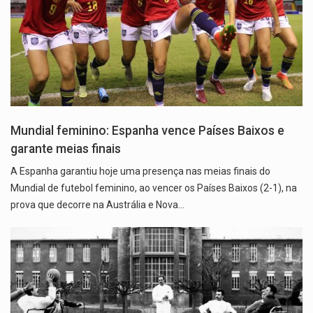
Mundial feminino: Espanha vence Países Baixos e
garante meias finais
A Espanha garantiu hoje uma presença nas meias finais do
Mundial de futebol feminino, ao vencer os Países Baixos (2-1), na
prova que decorre na Austrália e Nova…