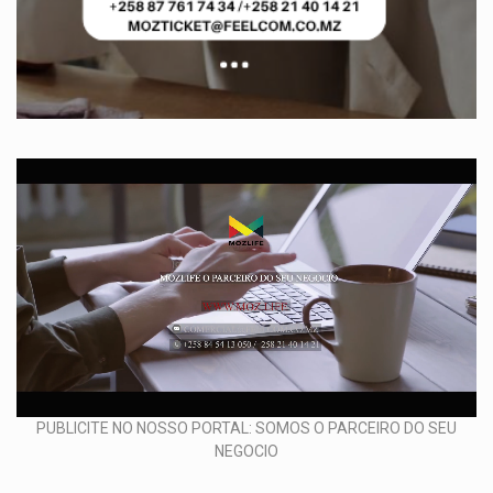
PUBLICITE NO NOSSO PORTAL: SOMOS O PARCEIRO DO SEU
NEGOCIO