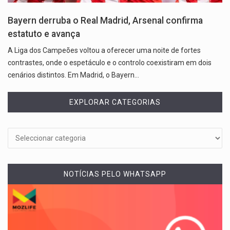
Bayern derruba o Real Madrid, Arsenal confirma
estatuto e avança
A Liga dos Campeões voltou a oferecer uma noite de fortes
contrastes, onde o espetáculo e o controlo coexistiram em dois
cenários distintos. Em Madrid, o Bayern…
EXPLORAR CATEGORIAS
NOTÍCIAS PELO WHATSAPP