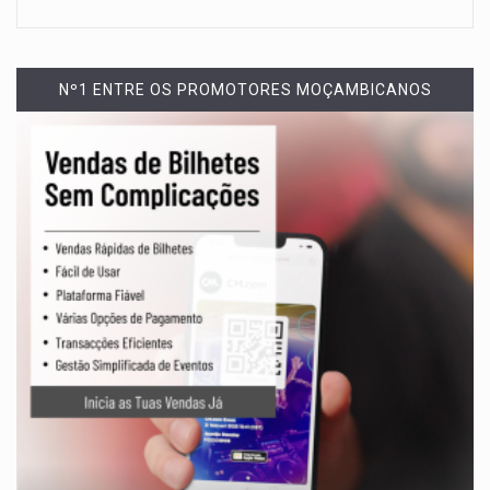
Nº1 ENTRE OS PROMOTORES MOÇAMBICANOS