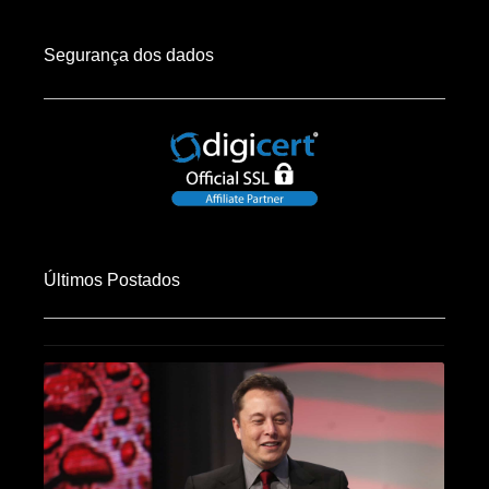
Segurança dos dados
Últimos Postados