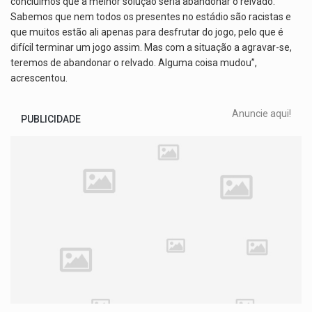
concluímos que a melhor solução seria abandonar o relvado.
Sabemos que nem todos os presentes no estádio são racistas e
que muitos estão ali apenas para desfrutar do jogo, pelo que é
difícil terminar um jogo assim. Mas com a situação a agravar-se,
teremos de abandonar o relvado. Alguma coisa mudou”,
acrescentou.
Anuncie aqui!
PUBLICIDADE