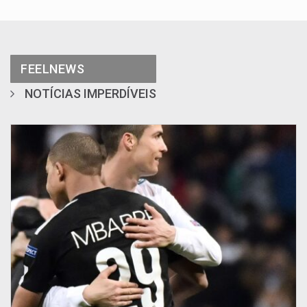
FEELNEWS
NOTÍCIAS IMPERDÍVEIS