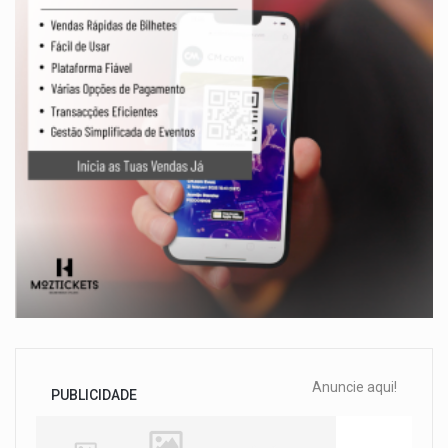
Anuncie aqui!
PUBLICIDADE