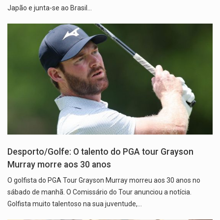
Japão e junta-se ao Brasil…
Desporto/Golfe: O talento do PGA tour Grayson
Murray morre aos 30 anos
O golfista do PGA Tour Grayson Murray morreu aos 30 anos no
sábado de manhã. O Comissário do Tour anunciou a notícia.
Golfista muito talentoso na sua juventude,…