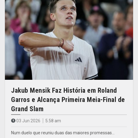
Jakub Mensik Faz História em Roland
Garros e Alcança Primeira Meia-Final de
Grand Slam
03 Jun 2026
5.58 am
Num duelo que reuniu duas das maiores promessas…