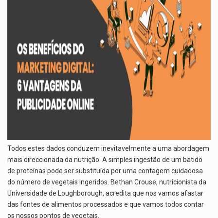
Todos estes dados conduzem inevitavelmente a uma abordagem
mais direccionada da nutrição. A simples ingestão de um batido
de proteínas pode ser substituída por uma contagem cuidadosa
do número de vegetais ingeridos. Bethan Crouse, nutricionista da
Universidade de Loughborough, acredita que nos vamos afastar
das fontes de alimentos processados e que vamos todos contar
os nossos pontos de vegetais.