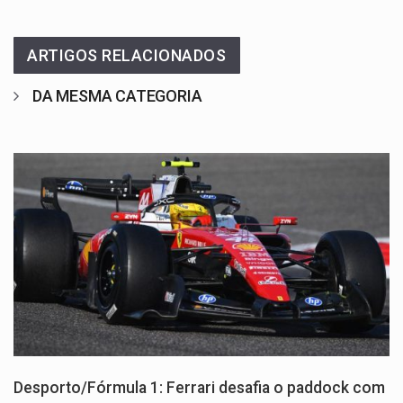
ARTIGOS RELACIONADOS
DA MESMA CATEGORIA
Desporto/Fórmula 1: Ferrari desafia o paddock com