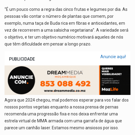
“É um pouco como a regra das cinco frutas e legumes por dia. As
pessoas vão contar o número de plantas que comem, por
exemplo, numa taça de Buda rica em fibras e antioxidantes, em
vez de recorrerem a uma salsicha vegetariana”. A variedade será
o objetivo, e ter um objetivo numérico motivará aqueles de nós
que têm dificuldade em pensar a longo prazo.
Anuncie aqui!
PUBLICIDADE
Agora que 2024 chegou, mal podemos esperar para vos falar dos
nossos pontos vegetais enquanto a nossa prensa de pernas
recomenda uma progressão fixa e nos deixa enfrentar uma
estrela virtual de MMA armada com uma garrafa de água que
parece um canhão laser. Estamos mesmo ansiosos por isso.