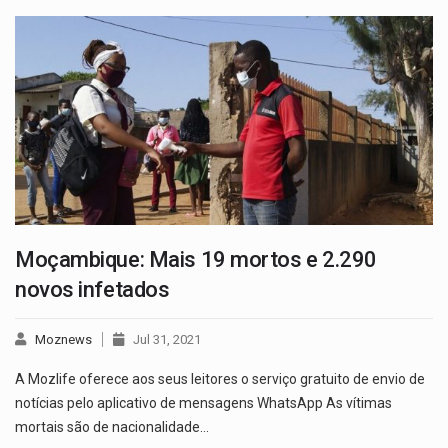
Moçambique: Mais 19 mortos e 2.290
novos infetados
Moznews
Jul 31, 2021
A Mozlife oferece aos seus leitores o serviço gratuito de envio de
notícias pelo aplicativo de mensagens WhatsApp As vítimas
mortais são de nacionalidade…