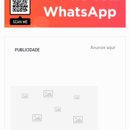
Anuncie aqui!
PUBLICIDADE