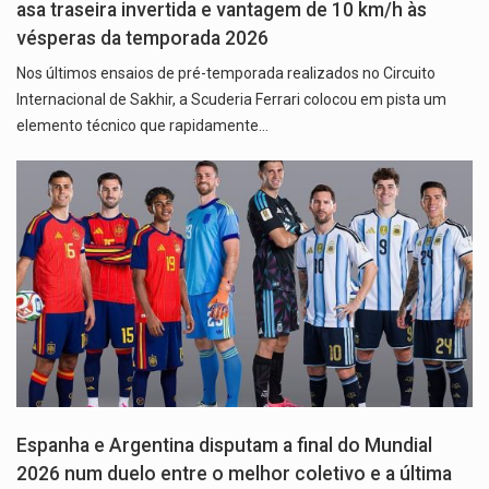
asa traseira invertida e vantagem de 10 km/h às
vésperas da temporada 2026
Nos últimos ensaios de pré-temporada realizados no Circuito
Internacional de Sakhir, a Scuderia Ferrari colocou em pista um
elemento técnico que rapidamente…
Espanha e Argentina disputam a final do Mundial
2026 num duelo entre o melhor coletivo e a última