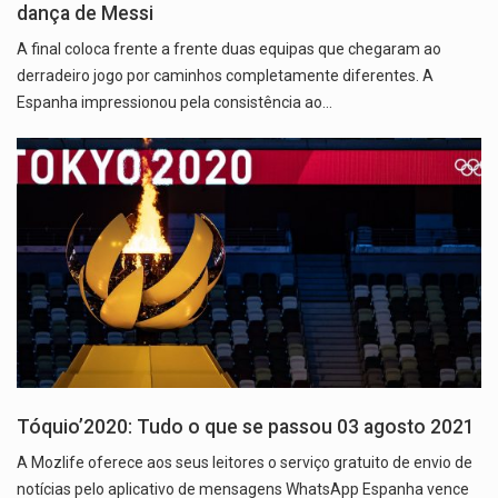
dança de Messi
A final coloca frente a frente duas equipas que chegaram ao
derradeiro jogo por caminhos completamente diferentes. A
Espanha impressionou pela consistência ao…
Tóquio’2020: Tudo o que se passou 03 agosto 2021
A Mozlife oferece aos seus leitores o serviço gratuito de envio de
notícias pelo aplicativo de mensagens WhatsApp Espanha vence