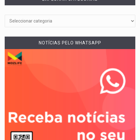
NOTÍCIAS PELO WHATSAPP