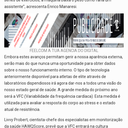
assistente”, acrescenta Enrico Manaresi.
FEELCOM A TUA AGENCIA DO DIGITAL
Embora estes avanços permitam gerir a nossa aparência externa,
serão mais do que nunca uma oportunidade para obter dados
sobre o nosso funcionamento interno. O tipo de tecnologia
anteriormente disponível para atletas de elite através de
laboratórios dispendiosos irá agora dar-nos a todos uma visão do
nosso estado geral de saúde. A grande medida do próximo ano
será a VFC (Variabilidade da frequência cardíaca). Esta medida é
utilizada para avaliar a resposta do corpo ao stress e o estado
atual de resistência.
Livvy Probert, cientista-chefe dos especialistas em monitorização
da saúde HAWQScore, prevê que a VFC entrará na cultura