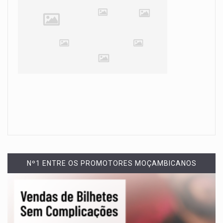
Nº1 ENTRE OS PROMOTORES MOÇAMBICANOS