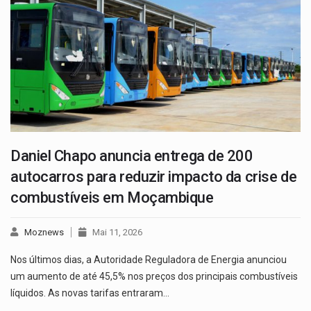
Daniel Chapo anuncia entrega de 200
autocarros para reduzir impacto da crise de
combustíveis em Moçambique
Moznews
Mai 11, 2026
Nos últimos dias, a Autoridade Reguladora de Energia anunciou
um aumento de até 45,5% nos preços dos principais combustíveis
líquidos. As novas tarifas entraram…