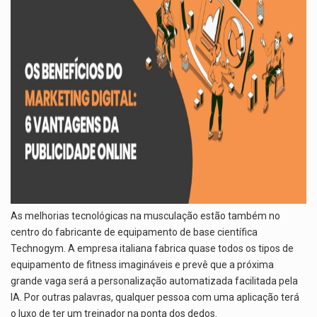
As melhorias tecnológicas na musculação estão também no
centro do fabricante de equipamento de base científica
Technogym. A empresa italiana fabrica quase todos os tipos de
equipamento de fitness imagináveis e prevê que a próxima
grande vaga será a personalização automatizada facilitada pela
IA. Por outras palavras, qualquer pessoa com uma aplicação terá
o luxo de ter um treinador na ponta dos dedos.