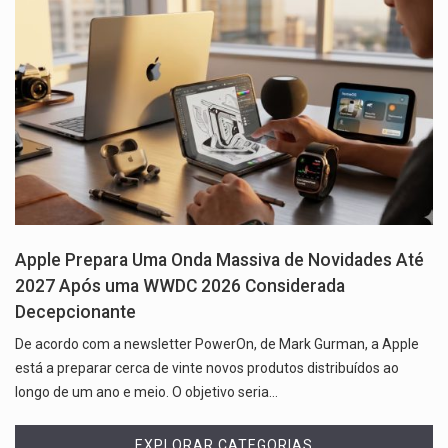
Apple Prepara Uma Onda Massiva de Novidades Até
2027 Após uma WWDC 2026 Considerada
Decepcionante
De acordo com a newsletter PowerOn, de Mark Gurman, a Apple
está a preparar cerca de vinte novos produtos distribuídos ao
longo de um ano e meio. O objetivo seria…
EXPLORAR CATEGORIAS