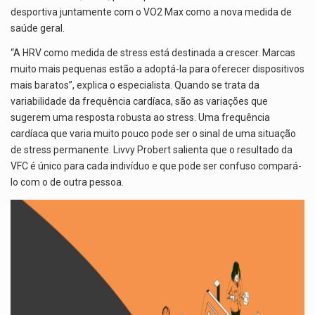
desportiva juntamente com o VO2 Max como a nova medida de
saúde geral.
“A HRV como medida de stress está destinada a crescer. Marcas
muito mais pequenas estão a adoptá-la para oferecer dispositivos
mais baratos”, explica o especialista. Quando se trata da
variabilidade da frequência cardíaca, são as variações que
sugerem uma resposta robusta ao stress. Uma frequência
cardíaca que varia muito pouco pode ser o sinal de uma situação
de stress permanente. Livvy Probert salienta que o resultado da
VFC é único para cada indivíduo e que pode ser confuso compará-
lo com o de outra pessoa.