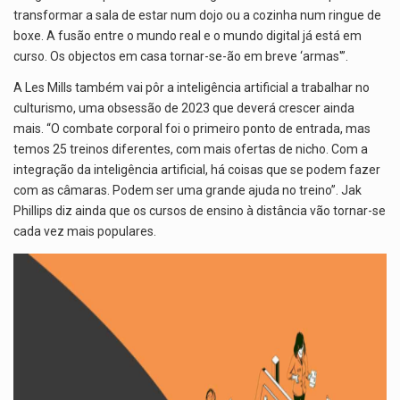
transformar a sala de estar num dojo ou a cozinha num ringue de
boxe. A fusão entre o mundo real e o mundo digital já está em
curso. Os objectos em casa tornar-se-ão em breve ‘armas'”.
A Les Mills também vai pôr a inteligência artificial a trabalhar no
culturismo, uma obsessão de 2023 que deverá crescer ainda
mais. “O combate corporal foi o primeiro ponto de entrada, mas
temos 25 treinos diferentes, com mais ofertas de nicho. Com a
integração da inteligência artificial, há coisas que se podem fazer
com as câmaras. Podem ser uma grande ajuda no treino”. Jak
Phillips diz ainda que os cursos de ensino à distância vão tornar-se
cada vez mais populares.