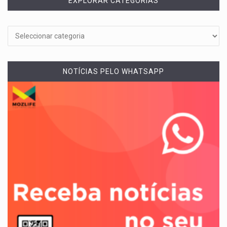
EXPLORAR CATEGORIAS
NOTÍCIAS PELO WHATSAPP