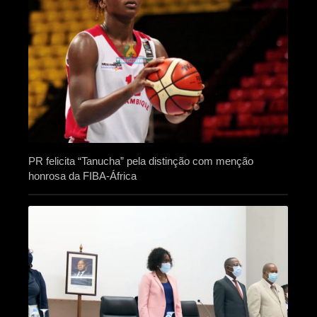
PR felicita “Tanucha” pela distinção com menção
honrosa da FIBA-África