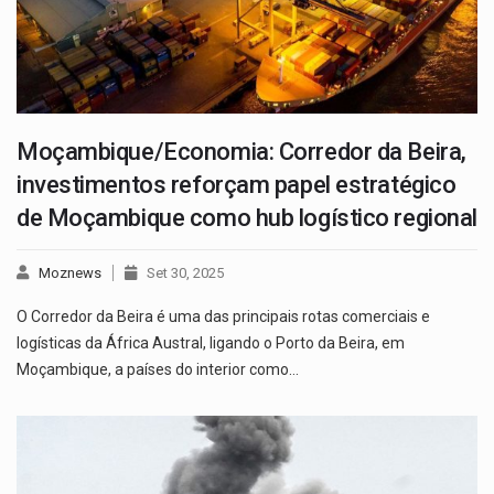
Moçambique/Economia: Corredor da Beira,
investimentos reforçam papel estratégico
de Moçambique como hub logístico regional
Moznews
Set 30, 2025
O Corredor da Beira é uma das principais rotas comerciais e
logísticas da África Austral, ligando o Porto da Beira, em
Moçambique, a países do interior como…