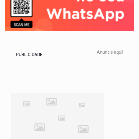
Anuncie aqui!
PUBLICIDADE