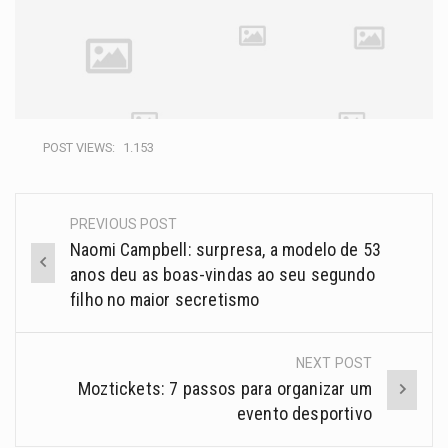
POST VIEWS:
1.153
PREVIOUS POST
Naomi Campbell: surpresa, a modelo de 53
anos deu as boas-vindas ao seu segundo
filho no maior secretismo
NEXT POST
Moztickets: 7 passos para organizar um
evento desportivo