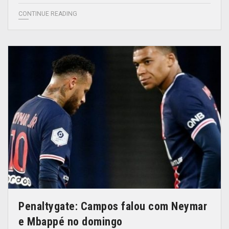
CONTINUE READING
Penaltygate: Campos falou com Neymar
e Mbappé no domingo