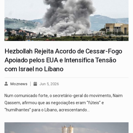
Hezbollah Rejeita Acordo de Cessar-Fogo
Apoiado pelos EUA e Intensifica Tensão
com Israel no Líbano
Moznews
Jun 5, 2026
Num comunicado forte, o secretário-geral do movimento, Naim
Qassem, afirmou que as negociações eram “fúteis” e
“humilhantes” para o Líbano, acrescentando…