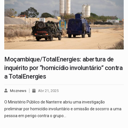
Moçambique/TotalEnergies: abertura de
inquérito por “homicídio involuntário” contra
a TotalEnergies
Moznews
Abr 21, 2025
O Ministério Público de Nanterre abriu uma investigação
preliminar por homicídio involuntário e omissão de socorro a uma
pessoa em perigo contra o grupo…