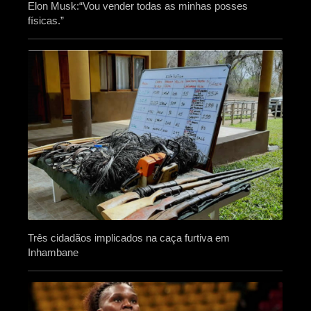
Elon Musk:“Vou vender todas as minhas posses
físicas.”
Três cidadãos implicados na caça furtiva em
Inhambane