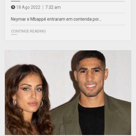
18 Ago 2022
7.32 am
Neymar e Mbappé entraram em contenda por…
CONTINUE READING