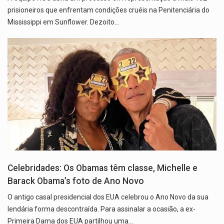
prisioneiros que enfrentam condições cruéis na Penitenciária do
Mississippi em Sunflower. Dezoito…
Celebridades: Os Obamas têm classe, Michelle e
Barack Obama’s foto de Ano Novo
O antigo casal presidencial dos EUA celebrou o Ano Novo da sua
lendária forma descontraída. Para assinalar a ocasião, a ex-
Primeira Dama dos EUA partilhou uma…