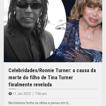
Celebridades/Ronnie Turner: a causa da
morte do filho de Tina Turner
finalmente revelada
11 Jan 2023
7.06 am
Na tristeza fecho os olhos e penso em ti,…