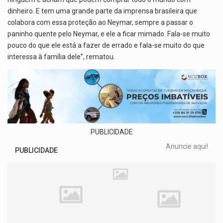
dinheiro. E tem uma grande parte da imprensa brasileira que
colabora com essa proteção ao Neymar, sempre a passar o
paninho quente pelo Neymar, e ele a ficar mimado. Fala-se muito
pouco do que ele está a fazer de errado e fala-se muito do que
interessa à família dele”, rematou.
PUBLICIDADE
Anuncie aqui!
PUBLICIDADE