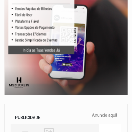
Anuncie aqui!
PUBLICIDADE