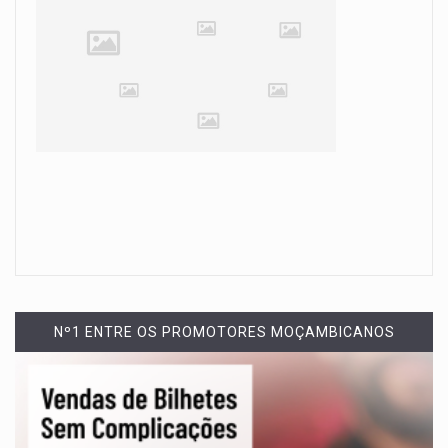
Nº1 ENTRE OS PROMOTORES MOÇAMBICANOS