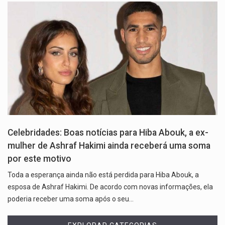
Celebridades: Boas notícias para Hiba Abouk, a ex-
mulher de Ashraf Hakimi ainda receberá uma soma
por este motivo
Toda a esperança ainda não está perdida para Hiba Abouk, a
esposa de Ashraf Hakimi. De acordo com novas informações, ela
poderia receber uma soma após o seu…