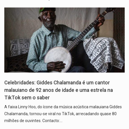
Celebridades: Giddes Chalamanda é um cantor
malauiano de 92 anos de idade e uma estrela na
TikTok sem o saber
A faixa Linny Hoo, do ícone da música acústica malauiana Giddes
Chalamanda, tornou-se viral no TikTok, arrecadando quase 80
milhões de ouvintes. Contacto:…