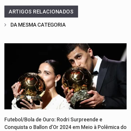
ARTIGOS RELACIONADOS
DA MESMA CATEGORIA
Futebol/Bola de Ouro: Rodri Surpreende e
Conquista o Ballon d’Or 2024 em Meio à Polêmica do