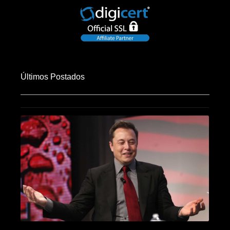
Últimos Postados