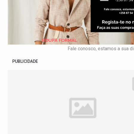
Fale conosco, estamos a sua d
PUBLICIDADE