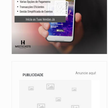
Anuncie aqui!
PUBLICIDADE