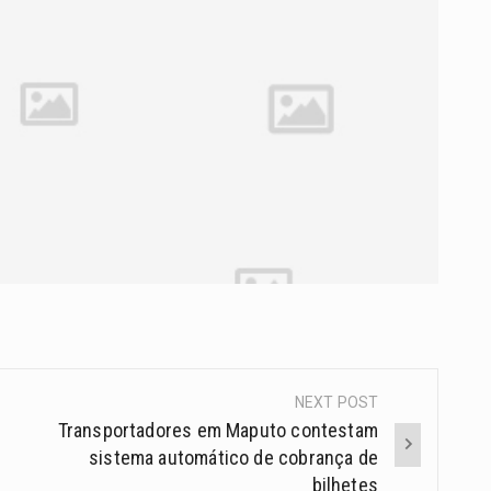
NEXT POST
Transportadores em Maputo contestam
sistema automático de cobrança de
bilhetes