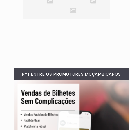
Nº1 ENTRE OS PROMOTORES MOÇAMBICANOS