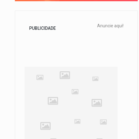
Anuncie aqui!
PUBLICIDADE