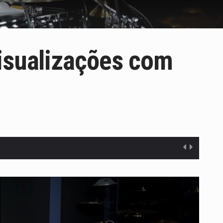
visualizações com