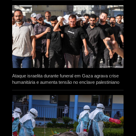
Ataque israelita durante funeral em Gaza agrava crise
humanitária e aumenta tensão no enclave palestiniano