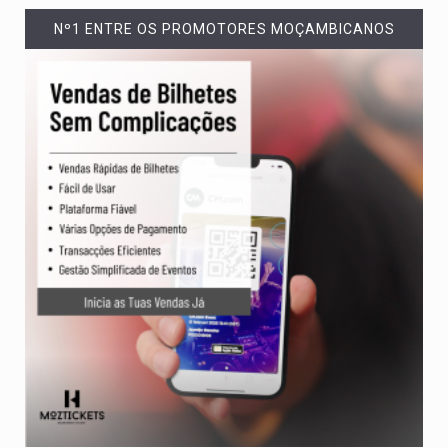
Nº1 ENTRE OS PROMOTORES MOÇAMBICANOS