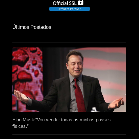
Últimos Postados
Elon Musk:“Vou vender todas as minhas posses
físicas.”