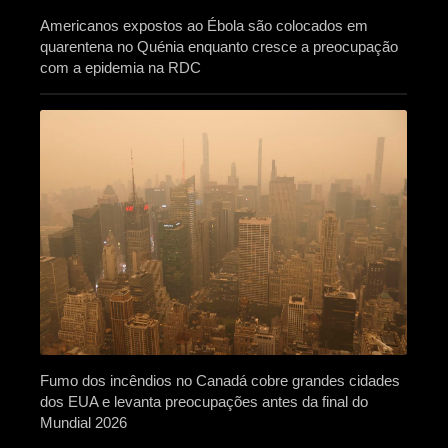
Americanos expostos ao Ébola são colocados em
quarentena no Quénia enquanto cresce a preocupação
com a epidemia na RDC
Fumo dos incêndios no Canadá cobre grandes cidades
dos EUA e levanta preocupações antes da final do
Mundial 2026