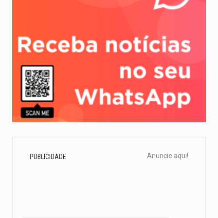
Anuncie aqui!
PUBLICIDADE