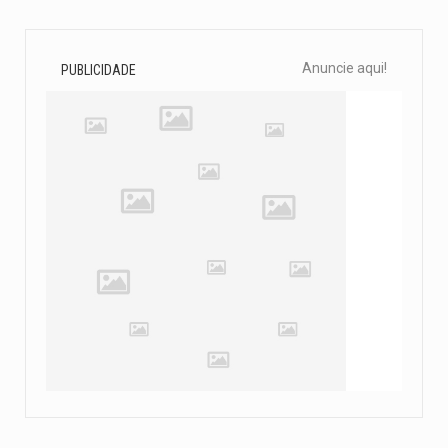
Anuncie aqui!
PUBLICIDADE