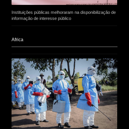
Instituições públicas melhoraram na disponibilização de
informação de interesse público
Africa​