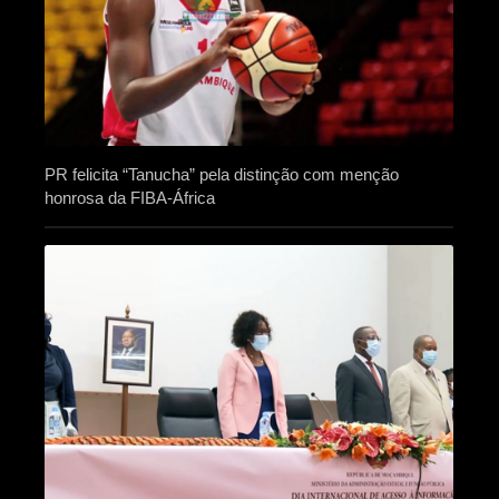
PR felicita “Tanucha” pela distinção com menção
honrosa da FIBA-África