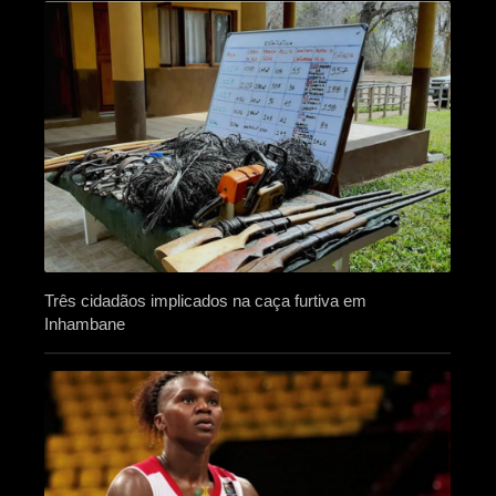
Três cidadãos implicados na caça furtiva em
Inhambane