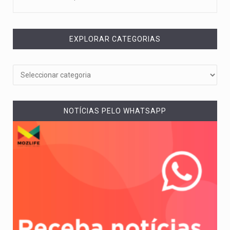
EXPLORAR CATEGORIAS
NOTÍCIAS PELO WHATSAPP