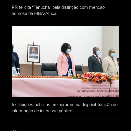
PR felicita “Tanucha” pela distinção com menção
honrosa da FIBA-África
Instituições públicas melhoraram na disponibilização de
informação de interesse público