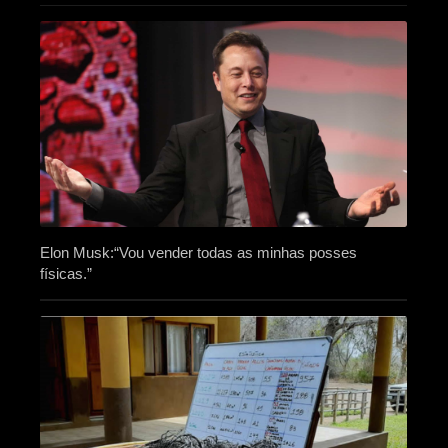
Elon Musk:“Vou vender todas as minhas posses
físicas.”