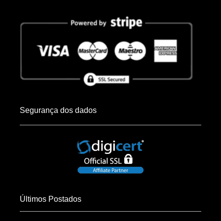
Segurança dos dados
Últimos Postados