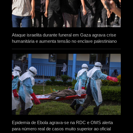
Ataque israelita durante funeral em Gaza agrava crise
humanitária e aumenta tensão no enclave palestiniano
Epidemia de Ebola agrava-se na RDC e OMS alerta
para número real de casos muito superior ao oficial