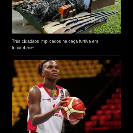
Três cidadãos implicados na caça furtiva em
Inhambane