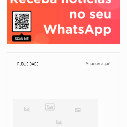
Anuncie aqui!
PUBLICIDADE