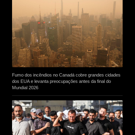
Fumo dos incêndios no Canadá cobre grandes cidades
dos EUA e levanta preocupações antes da final do
Mundial 2026