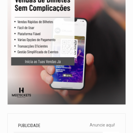
Anuncie aqui!
PUBLICIDADE