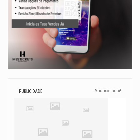
Anuncie aqui!
PUBLICIDADE