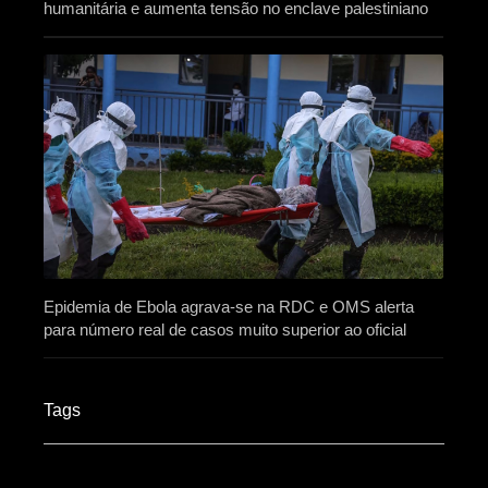
humanitária e aumenta tensão no enclave palestiniano
Epidemia de Ebola agrava-se na RDC e OMS alerta
para número real de casos muito superior ao oficial
Tags