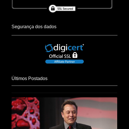
Segurança dos dados
Últimos Postados