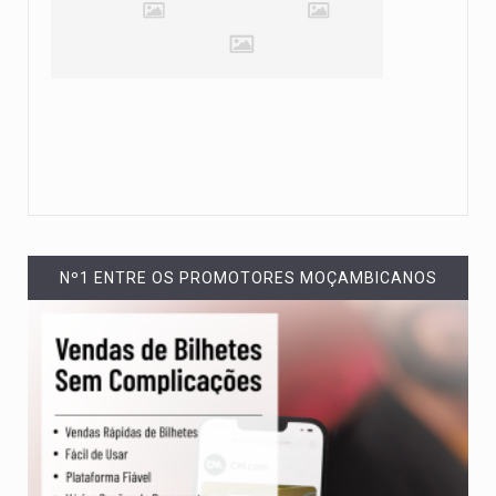
Nº1 ENTRE OS PROMOTORES MOÇAMBICANOS