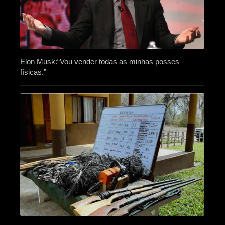
Elon Musk:“Vou vender todas as minhas posses
físicas.”