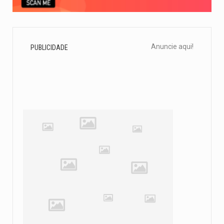
Anuncie aqui!
PUBLICIDADE