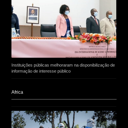
Instituições públicas melhoraram na disponibilização de
informação de interesse público
Africa​