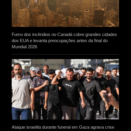
Fumo dos incêndios no Canadá cobre grandes cidades
dos EUA e levanta preocupações antes da final do
Mundial 2026
Ataque israelita durante funeral em Gaza agrava crise