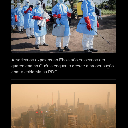
Americanos expostos ao Ébola são colocados em
quarentena no Quénia enquanto cresce a preocupação
com a epidemia na RDC