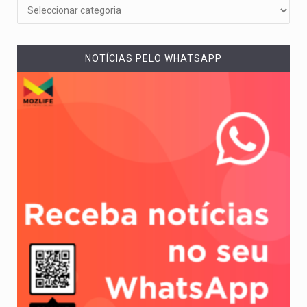
NOTÍCIAS PELO WHATSAPP