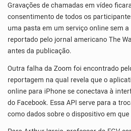
Gravações de chamadas em vídeo ficara
consentimento de todos os participant
uma pasta em um serviço online sem a 
reportado pelo jornal americano The Wa
antes da publicação.
Outra falha da Zoom foi encontrado pel
reportagem na qual revela que o aplicat
online para iPhone se conectava à inte
do Facebook. Essa API serve para a troc
como dados sobre o dispositivo em que 