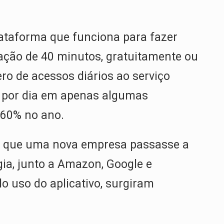
ataforma que funciona para fazer
ção de 40 minutos, gratuitamente ou
o de acessos diários ao serviço
 por dia em apenas algumas
 60% no ano.
a que uma nova empresa passasse a
gia, junto a Amazon, Google e
 uso do aplicativo, surgiram