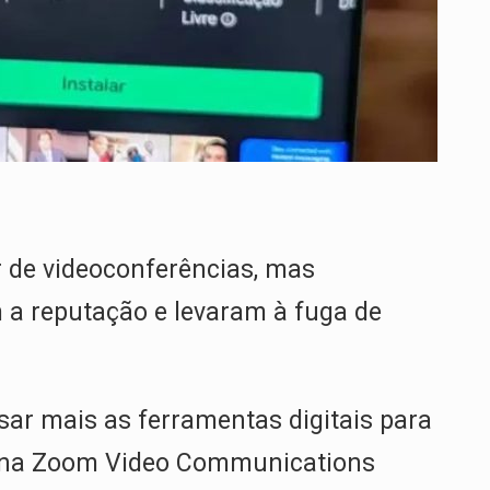
 de videoconferências, mas
 a reputação e levaram à fuga de
ar mais as ferramentas digitais para
cana Zoom Video Communications