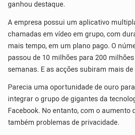
ganhou destaque.
A empresa possui um aplicativo multipl
chamadas em vídeo em grupo, com dura
mais tempo, em um plano pago. O númer
passou de 10 milhões para 200 milhões
semanas. E as acções subiram mais de
Parecia uma oportunidade de ouro par
integrar o grupo de gigantes da tecnolo
Facebook. No entanto, com o aumento do
também problemas de privacidade.