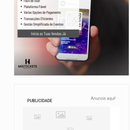
Anuncie aqui!
PUBLICIDADE