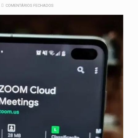
COMENTÁRIOS FECHADOS