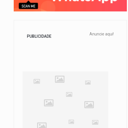
Anuncie aqui!
PUBLICIDADE