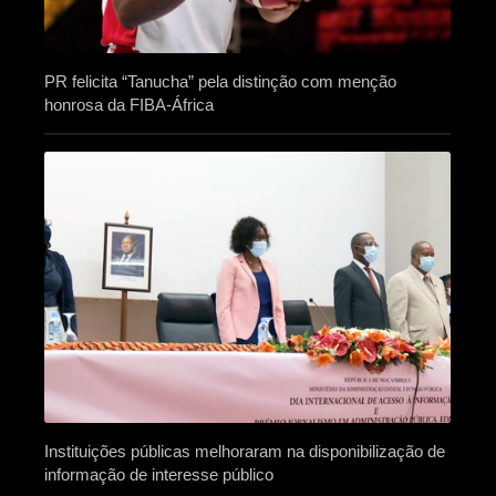
PR felicita “Tanucha” pela distinção com menção
honrosa da FIBA-África
Instituições públicas melhoraram na disponibilização de
informação de interesse público