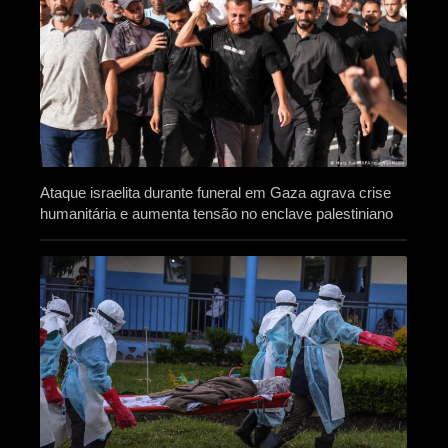
Ataque israelita durante funeral em Gaza agrava crise
humanitária e aumenta tensão no enclave palestiniano