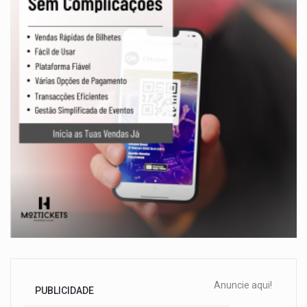
Anuncie aqui!
PUBLICIDADE