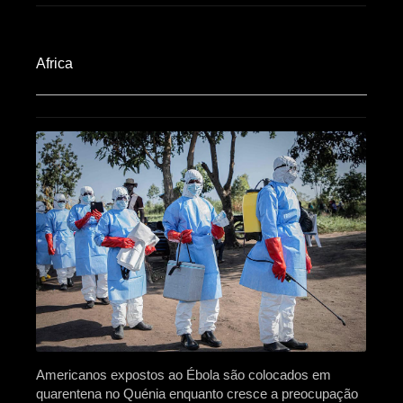
Africa​
Americanos expostos ao Ébola são colocados em
quarentena no Quénia enquanto cresce a preocupação