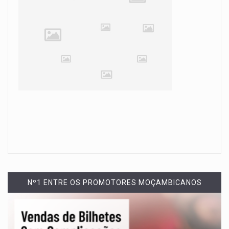
Nº1 ENTRE OS PROMOTORES MOÇAMBICANOS