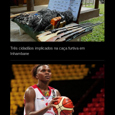
Três cidadãos implicados na caça furtiva em
Inhambane