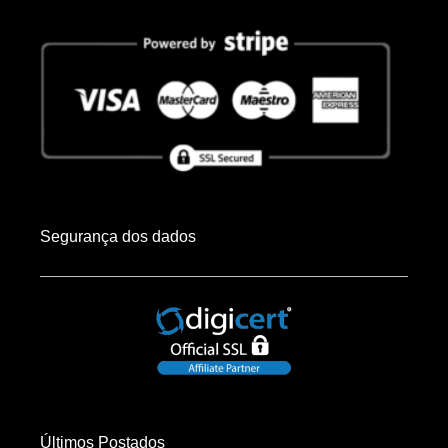
Segurança dos dados
Últimos Postados