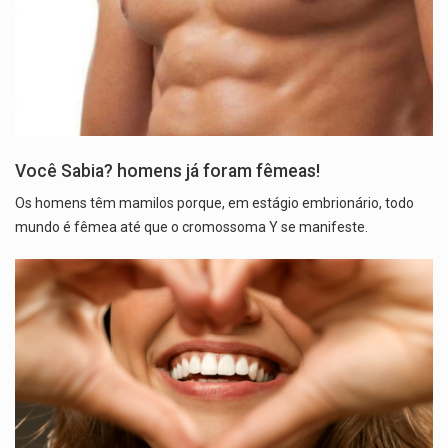
Você Sabia? homens já foram fêmeas!
Os homens têm mamilos porque, em estágio embrionário, todo
mundo é fêmea até que o cromossoma Y se manifeste.