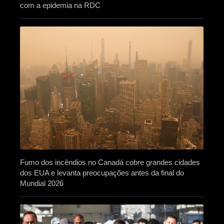
com a epidemia na RDC
Fumo dos incêndios no Canadá cobre grandes cidades
dos EUA e levanta preocupações antes da final do
Mundial 2026