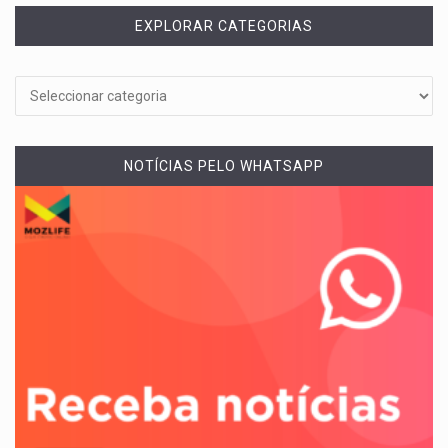
EXPLORAR CATEGORIAS
NOTÍCIAS PELO WHATSAPP