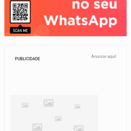
Anuncie aqui!
PUBLICIDADE