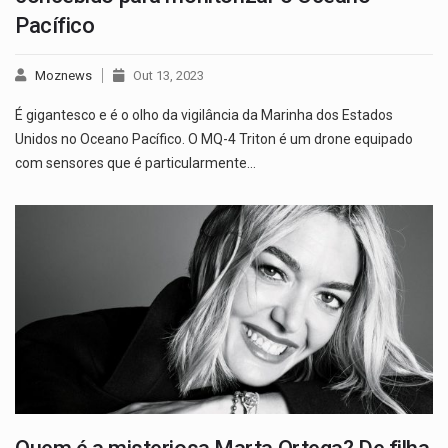
Pacífico
Moznews
Out 13, 2023
É gigantesco e é o olho da vigilância da Marinha dos Estados
Unidos no Oceano Pacífico. O MQ-4 Triton é um drone equipado
com sensores que é particularmente…