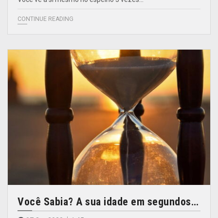
CONTINUE READING
Você Sabia? A sua idade em segundos…