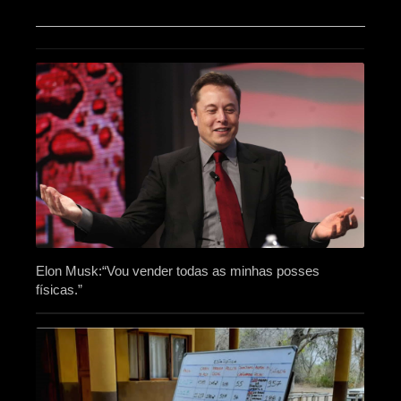
Elon Musk:“Vou vender todas as minhas posses
físicas.”