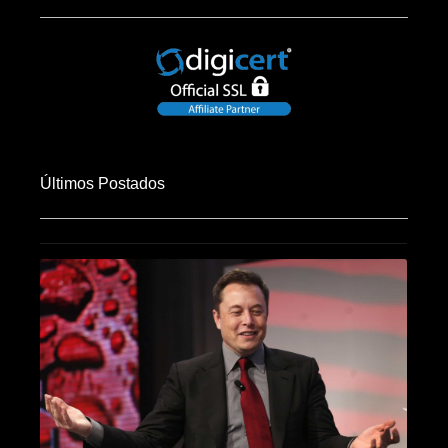
Últimos Postados