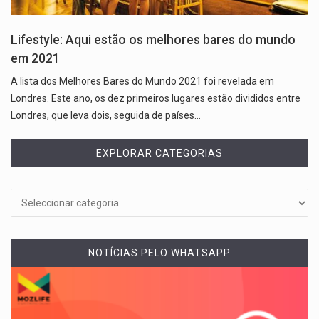
Lifestyle: Aqui estão os melhores bares do mundo
em 2021
A lista dos Melhores Bares do Mundo 2021 foi revelada em
Londres. Este ano, os dez primeiros lugares estão divididos entre
Londres, que leva dois, seguida de países…
EXPLORAR CATEGORIAS
NOTÍCIAS PELO WHATSAPP