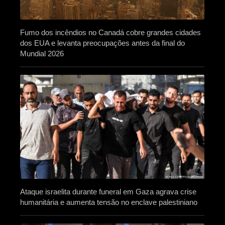
Fumo dos incêndios no Canadá cobre grandes cidades
dos EUA e levanta preocupações antes da final do
Mundial 2026
Ataque israelita durante funeral em Gaza agrava crise
humanitária e aumenta tensão no enclave palestiniano