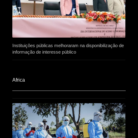
Instituições públicas melhoraram na disponibilização de
informação de interesse público
Africa​