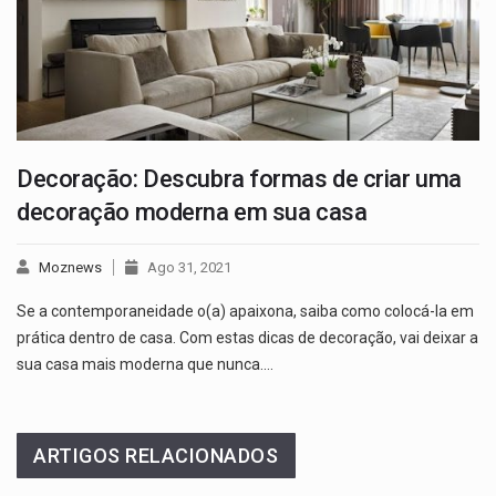
Decoração: Descubra formas de criar uma
decoração moderna em sua casa
Moznews
Ago 31, 2021
Se a contemporaneidade o(a) apaixona, saiba como colocá-la em
prática dentro de casa. Com estas dicas de decoração, vai deixar a
sua casa mais moderna que nunca.…
ARTIGOS RELACIONADOS