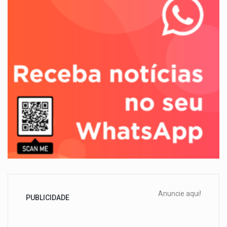
Anuncie aqui!
PUBLICIDADE