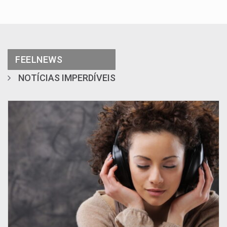
FEELNEWS
NOTÍCIAS IMPERDÍVEIS