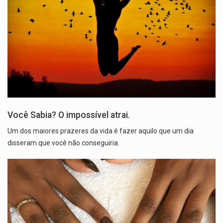
Você Sabia? O impossível atrai.
Um dos maiores prazeres da vida é fazer aquilo que um dia
disseram que você não conseguiria.