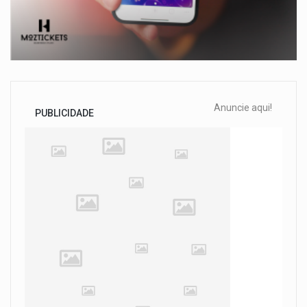
Anuncie aqui!
PUBLICIDADE