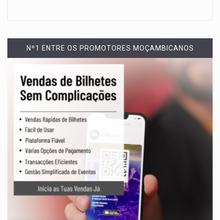
Nº1 ENTRE OS PROMOTORES MOÇAMBICANOS