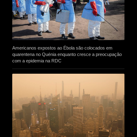
Americanos expostos ao Ébola são colocados em
quarentena no Quénia enquanto cresce a preocupação
com a epidemia na RDC