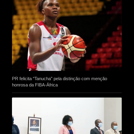
PR felicita “Tanucha” pela distinção com menção
honrosa da FIBA-África