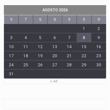
AGOSTO 2026
S
T
Q
Q
S
S
D
1
2
3
4
5
6
7
8
9
10
11
12
13
14
15
16
17
18
19
20
21
22
23
24
25
26
27
28
29
30
31
« Jul