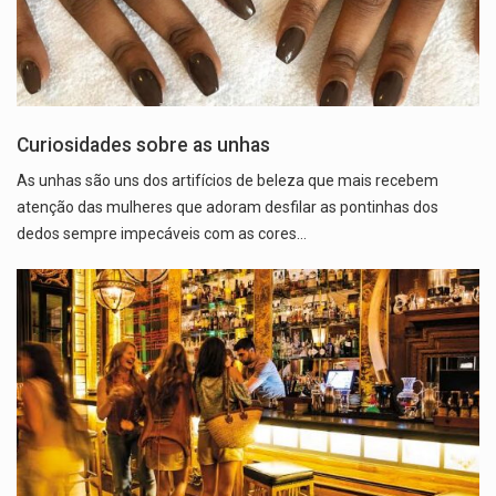
Curiosidades sobre as unhas
As unhas são uns dos artifícios de beleza que mais recebem
atenção das mulheres que adoram desfilar as pontinhas dos
dedos sempre impecáveis com as cores…