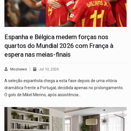
Espanha e Bélgica medem forças nos
quartos do Mundial 2026 com França à
espera nas meias-finais
Moznews
Jul 10, 2026
A seleção espanhola chega a esta fase depois de uma vitória
dramática frente a Portugal, decidida apenas no prolongamento.
O golo de Mikel Merino, após assistência…