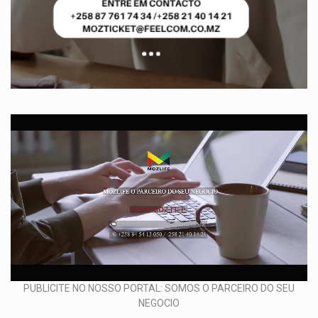
PUBLICITE NO NOSSO PORTAL: SOMOS O PARCEIRO DO SEU
NEGOCIO