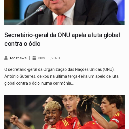
Secretário-geral da ONU apela a luta global
contra o ódio
Moznews
Nov 11, 2020
O secretário-geral da Organização das Nações Unidas (ONU),
António Guterres, deixou na última terça-feira um apelo de luta
global contra o ódio, numa cerimónia…