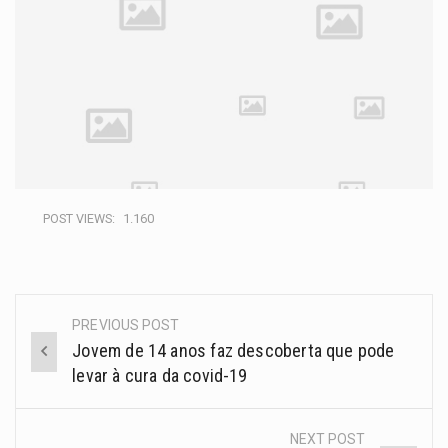
POST VIEWS:
1.160
PREVIOUS POST
Jovem de 14 anos faz descoberta que pode
levar à cura da covid-19
NEXT POST