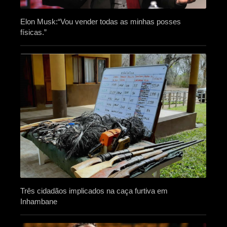
Elon Musk:“Vou vender todas as minhas posses
físicas.”
Três cidadãos implicados na caça furtiva em
Inhambane