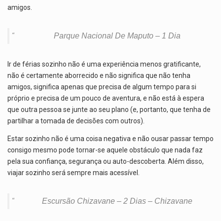
amigos.
Parque Nacional De Maputo – 1 Dia
Ir de férias sozinho não é uma experiência menos gratificante,
não é certamente aborrecido e não significa que não tenha
amigos, significa apenas que precisa de algum tempo para si
próprio e precisa de um pouco de aventura, e não está à espera
que outra pessoa se junte ao seu plano (e, portanto, que tenha de
partilhar a tomada de decisões com outros).
Estar sozinho não é uma coisa negativa e não ousar passar tempo
consigo mesmo pode tornar-se aquele obstáculo que nada faz
pela sua confiança, segurança ou auto-descoberta. Além disso,
viajar sozinho será sempre mais acessível.
Escursão Chizavane – 2 Dias – Chizavane