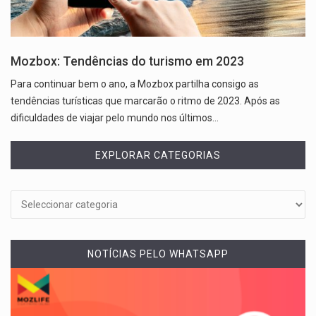
Mozbox: Tendências do turismo em 2023
Para continuar bem o ano, a Mozbox partilha consigo as
tendências turísticas que marcarão o ritmo de 2023. Após as
dificuldades de viajar pelo mundo nos últimos…
EXPLORAR CATEGORIAS
NOTÍCIAS PELO WHATSAPP