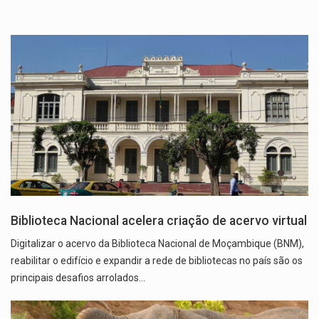
Biblioteca Nacional acelera criação de acervo virtual
Digitalizar o acervo da Biblioteca Nacional de Moçambique (BNM),
reabilitar o edifício e expandir a rede de bibliotecas no país são os
principais desafios arrolados…