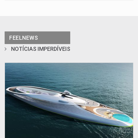
FEELNEWS
NOTÍCIAS IMPERDÍVEIS