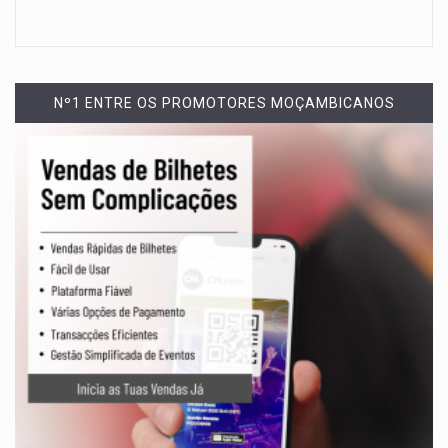
Nº1 ENTRE OS PROMOTORES MOÇAMBICANOS