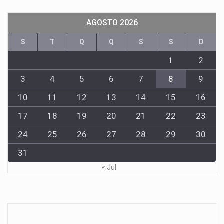
AGOSTO 2026
S
T
Q
Q
S
S
D
1
2
3
4
5
6
7
8
9
10
11
12
13
14
15
16
17
18
19
20
21
22
23
24
25
26
27
28
29
30
31
« Jul