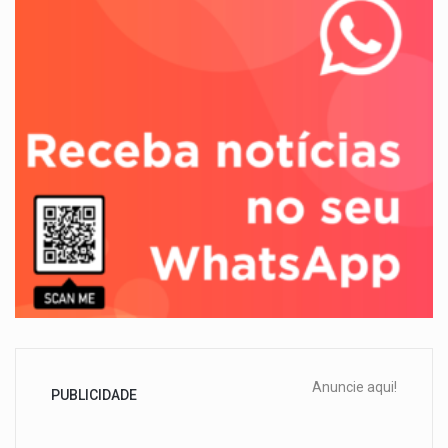
Anuncie aqui!
PUBLICIDADE