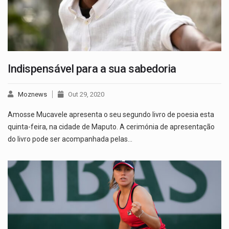
Indispensável para a sua sabedoria
Moznews
Out 29, 2020
Amosse Mucavele apresenta o seu segundo livro de poesia esta
quinta-feira, na cidade de Maputo. A cerimónia de apresentação
do livro pode ser acompanhada pelas…