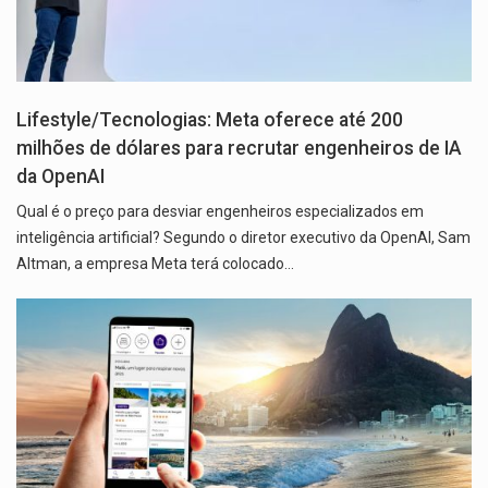
Lifestyle/Tecnologias: Meta oferece até 200
milhões de dólares para recrutar engenheiros de IA
da OpenAI
Qual é o preço para desviar engenheiros especializados em
inteligência artificial? Segundo o diretor executivo da OpenAI, Sam
Altman, a empresa Meta terá colocado…