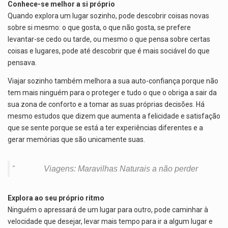
Conhece-se melhor a si próprio
Quando explora um lugar sozinho, pode descobrir coisas novas
sobre si mesmo: o que gosta, o que não gosta, se prefere
levantar-se cedo ou tarde, ou mesmo o que pensa sobre certas
coisas e lugares, pode até descobrir que é mais sociável do que
pensava.
Viajar sozinho também melhora a sua auto-confiança porque não
tem mais ninguém para o proteger e tudo o que o obriga a sair da
sua zona de conforto e a tomar as suas próprias decisões. Há
mesmo estudos que dizem que aumenta a felicidade e satisfação
que se sente porque se está a ter experiências diferentes e a
gerar memórias que são unicamente suas.
Viagens: Maravilhas Naturais a não perder
Explora ao seu próprio ritmo
Ninguém o apressará de um lugar para outro, pode caminhar à
velocidade que desejar, levar mais tempo para ir a algum lugar e