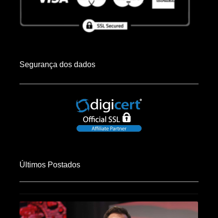
Segurança dos dados
Últimos Postados