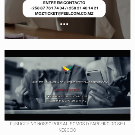
PUBLICITE NO NOSSO PORTAL: SOMOS O PARCEIRO DO SEU
NEGOCIO