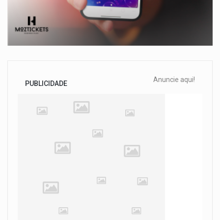
Anuncie aqui!
PUBLICIDADE