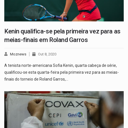
Kenin qualifica-se pela primeira vez para as
meias-finais em Roland Garros
Moznews
Out 8, 2020
A tenista norte-americana Sofia Kenin, quarta cabeça de série,
qualificou-se esta quarta-feira pela primeira vez para as meias-
finais do torneio de Roland Garros,…