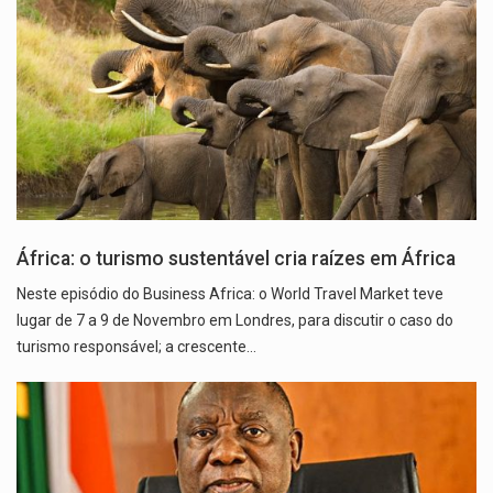
África: o turismo sustentável cria raízes em África
Neste episódio do Business Africa: o World Travel Market teve
lugar de 7 a 9 de Novembro em Londres, para discutir o caso do
turismo responsável; a crescente…