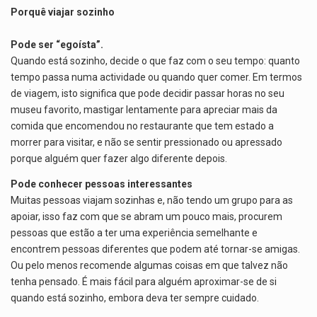
Porquê viajar sozinho
Pode ser “egoísta”.
Quando está sozinho, decide o que faz com o seu tempo: quanto
tempo passa numa actividade ou quando quer comer. Em termos
de viagem, isto significa que pode decidir passar horas no seu
museu favorito, mastigar lentamente para apreciar mais da
comida que encomendou no restaurante que tem estado a
morrer para visitar, e não se sentir pressionado ou apressado
porque alguém quer fazer algo diferente depois.
Pode conhecer pessoas interessantes
Muitas pessoas viajam sozinhas e, não tendo um grupo para as
apoiar, isso faz com que se abram um pouco mais, procurem
pessoas que estão a ter uma experiência semelhante e
encontrem pessoas diferentes que podem até tornar-se amigas.
Ou pelo menos recomende algumas coisas em que talvez não
tenha pensado. É mais fácil para alguém aproximar-se de si
quando está sozinho, embora deva ter sempre cuidado.