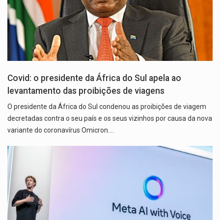
Covid: o presidente da África do Sul apela ao
levantamento das proibições de viagens
O presidente da África do Sul condenou as proibições de viagem
decretadas contra o seu país e os seus vizinhos por causa da nova
variante do coronavírus Omicron.…