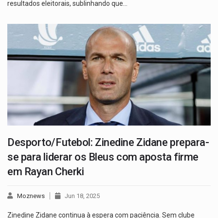
resultados eleitorais, sublinhando que…
Desporto/Futebol: Zinedine Zidane prepara-
se para liderar os Bleus com aposta firme
em Rayan Cherki
Moznews
Jun 18, 2025
Zinedine Zidane continua à espera com paciência. Sem clube