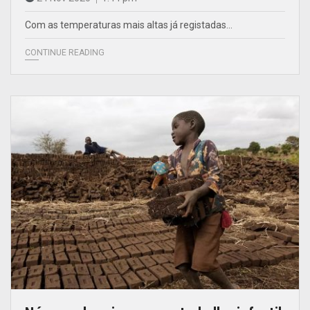
Com as temperaturas mais altas já registadas…
CONTINUE READING