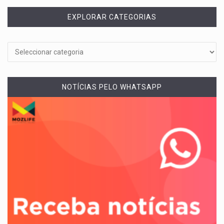
EXPLORAR CATEGORIAS
NOTÍCIAS PELO WHATSAPP