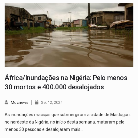
África/Inundações na Nigéria: Pelo menos
30 mortos e 400.000 desalojados
Moznews
Set 12, 2024
As inundações maciças que submergiram a cidade de Maiduguri,
no nordeste da Nigéria, no início desta semana, mataram pelo
menos 30 pessoas e desalojaram mais…