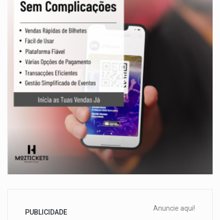
Anuncie aqui!
PUBLICIDADE