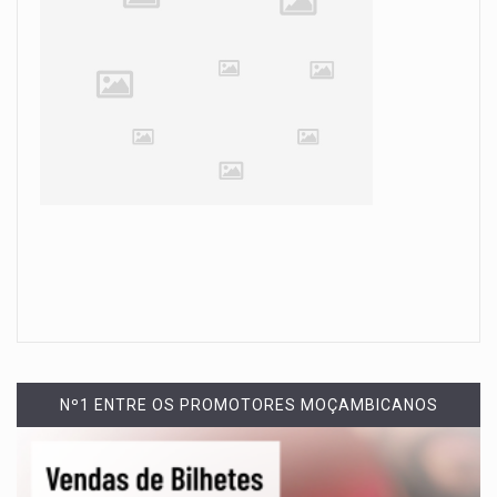
Nº1 ENTRE OS PROMOTORES MOÇAMBICANOS