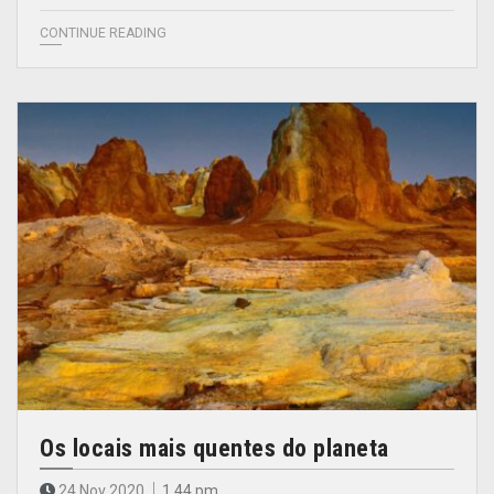
CONTINUE READING
Os locais mais quentes do planeta
24 Nov 2020
1.44 pm