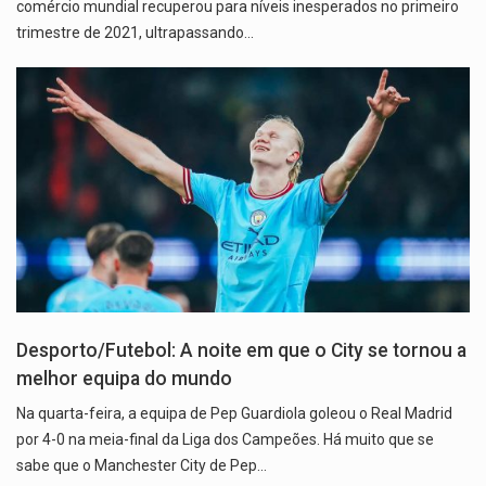
comércio mundial recuperou para níveis inesperados no primeiro
trimestre de 2021, ultrapassando…
Desporto/Futebol: A noite em que o City se tornou a
melhor equipa do mundo
Na quarta-feira, a equipa de Pep Guardiola goleou o Real Madrid
por 4-0 na meia-final da Liga dos Campeões. Há muito que se
sabe que o Manchester City de Pep…