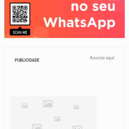
Anuncie aqui!
PUBLICIDADE