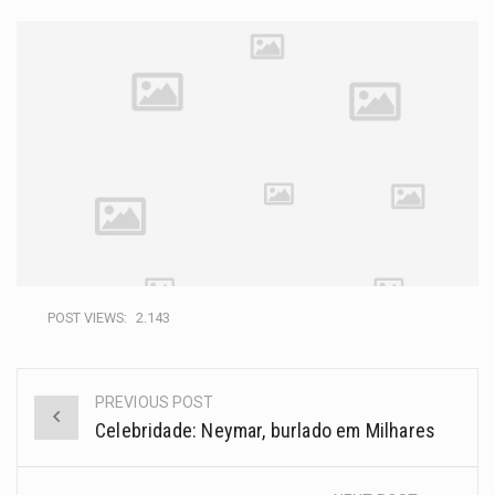
POST VIEWS:
2.143
PREVIOUS POST
Celebridade: Neymar, burlado em Milhares