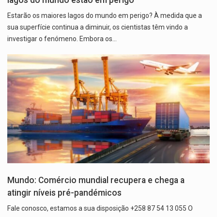
Estarão os maiores lagos do mundo em perigo? À medida que a
sua superfície continua a diminuir, os cientistas têm vindo a
investigar o fenómeno. Embora os…
Mundo: Comércio mundial recupera e chega a
atingir níveis pré-pandémicos
Fale conosco, estamos a sua disposição +258 87 54 13 055 O