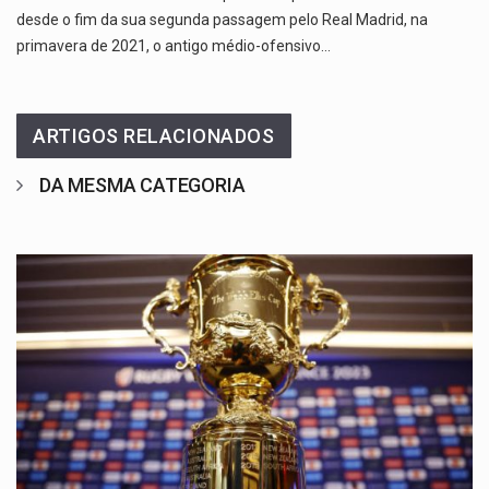
desde o fim da sua segunda passagem pelo Real Madrid, na
primavera de 2021, o antigo médio-ofensivo…
ARTIGOS RELACIONADOS
DA MESMA CATEGORIA