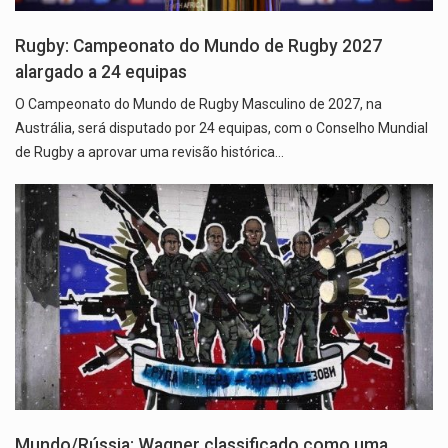
Rugby: Campeonato do Mundo de Rugby 2027
alargado a 24 equipas
O Campeonato do Mundo de Rugby Masculino de 2027, na
Austrália, será disputado por 24 equipas, com o Conselho Mundial
de Rugby a aprovar uma revisão histórica…
Mundo/Rússia: Wagner classificado como uma