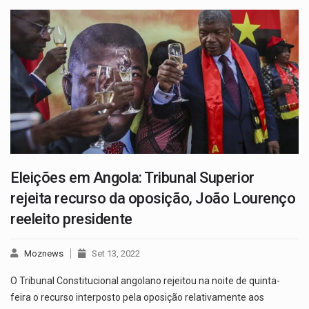
Eleições em Angola: Tribunal Superior
rejeita recurso da oposição, João Lourenço
reeleito presidente
Moznews
Set 13, 2022
O Tribunal Constitucional angolano rejeitou na noite de quinta-
feira o recurso interposto pela oposição relativamente aos