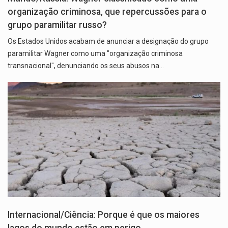
organização criminosa, que repercussões para o
grupo paramilitar russo?
Os Estados Unidos acabam de anunciar a designação do grupo
paramilitar Wagner como uma "organização criminosa
transnacional", denunciando os seus abusos na…
Internacional/Ciência: Porque é que os maiores
lagos do mundo estão em perigo