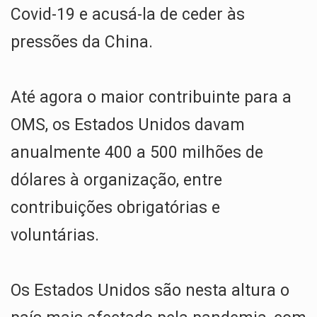
Covid-19 e acusá-la de ceder às
pressões da China.
Até agora o maior contribuinte para a
OMS, os Estados Unidos davam
anualmente 400 a 500 milhões de
dólares à organização, entre
contribuições obrigatórias e
voluntárias.
Os Estados Unidos são nesta altura o