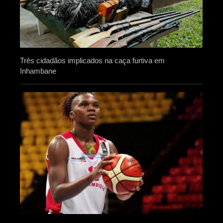
Três cidadãos implicados na caça furtiva em
Inhambane