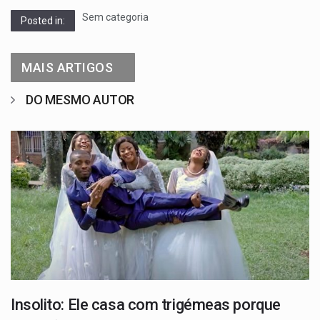
Sem categoria
Posted in:
MAIS ARTIGOS
DO MESMO AUTOR
Insolito: Ele casa com trigémeas porque