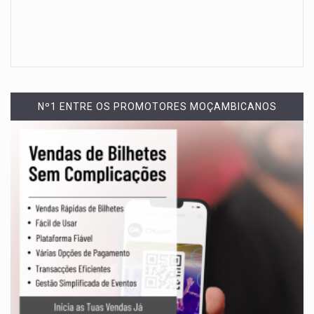
Nº1 ENTRE OS PROMOTORES MOÇAMBICANOS