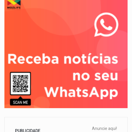
Anuncie aqui!
PUBLICIDADE