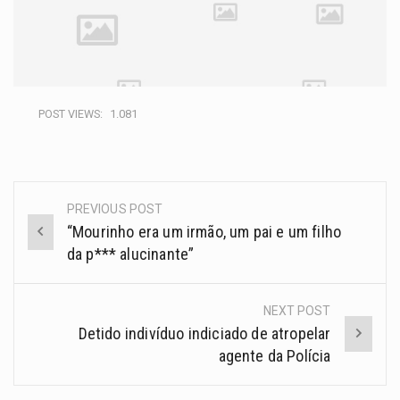
POST VIEWS:
1.081
PREVIOUS POST
“Mourinho era um irmão, um pai e um filho
da p*** alucinante”
NEXT POST
Detido indivíduo indiciado de atropelar
agente da Polícia