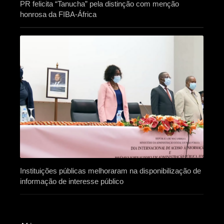
PR felicita “Tanucha” pela distinção com menção
honrosa da FIBA-África
Instituições públicas melhoraram na disponibilização de
informação de interesse público