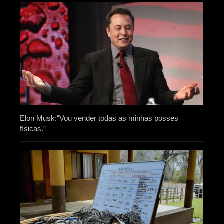
Elon Musk:“Vou vender todas as minhas posses
físicas.”