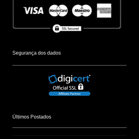
Segurança dos dados
Últimos Postados