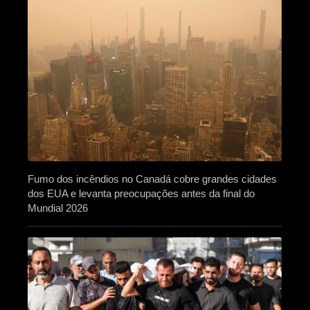
Fumo dos incêndios no Canadá cobre grandes cidades
dos EUA e levanta preocupações antes da final do
Mundial 2026