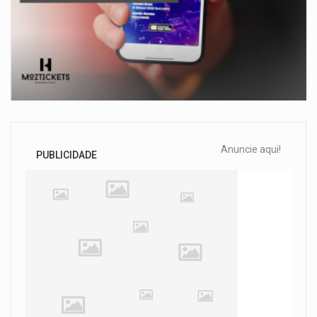
Anuncie aqui!
PUBLICIDADE