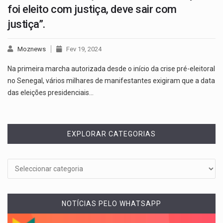
foi eleito com justiça, deve sair com
justiça”.
Moznews
Fev 19, 2024
Na primeira marcha autorizada desde o início da crise pré-eleitoral
no Senegal, vários milhares de manifestantes exigiram que a data
das eleições presidenciais…
EXPLORAR CATEGORIAS
NOTÍCIAS PELO WHATSAPP