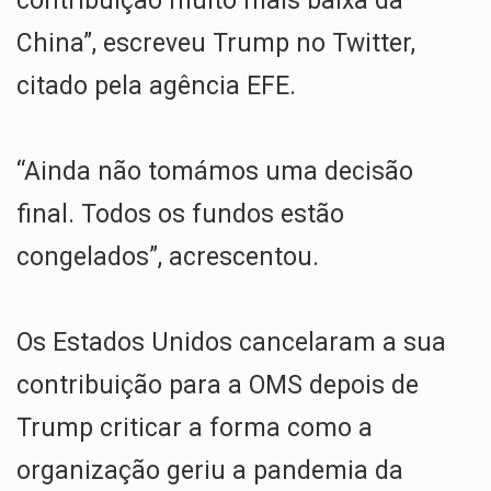
contribuição muito mais baixa da
China”, escreveu Trump no Twitter,
citado pela agência EFE.
“Ainda não tomámos uma decisão
final. Todos os fundos estão
congelados”, acrescentou.
Os Estados Unidos cancelaram a sua
contribuição para a OMS depois de
Trump criticar a forma como a
organização geriu a pandemia da