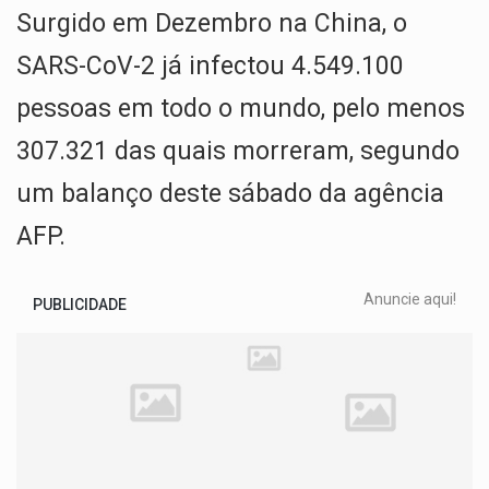
Surgido em Dezembro na China, o
SARS-CoV-2 já infectou 4.549.100
pessoas em todo o mundo, pelo menos
307.321 das quais morreram, segundo
um balanço deste sábado da agência
AFP.
Anuncie aqui!
PUBLICIDADE