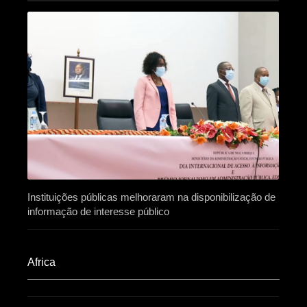
Instituições públicas melhoraram na disponibilização de
informação de interesse público
Africa​