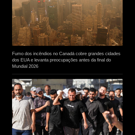
Fumo dos incêndios no Canadá cobre grandes cidades
dos EUA e levanta preocupações antes da final do
Mundial 2026