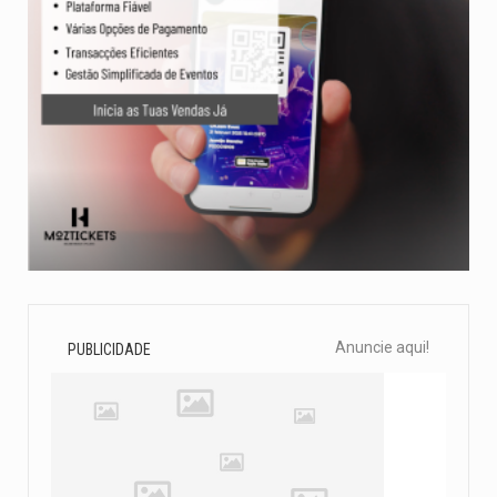
Anuncie aqui!
PUBLICIDADE