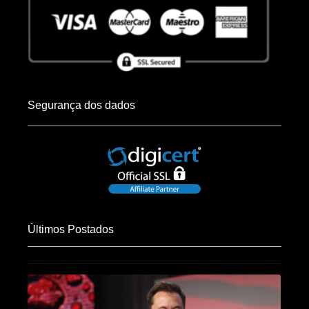
Segurança dos dados
Últimos Postados