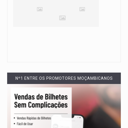
Nº1 ENTRE OS PROMOTORES MOÇAMBICANOS