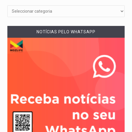
NOTÍCIAS PELO WHATSAPP