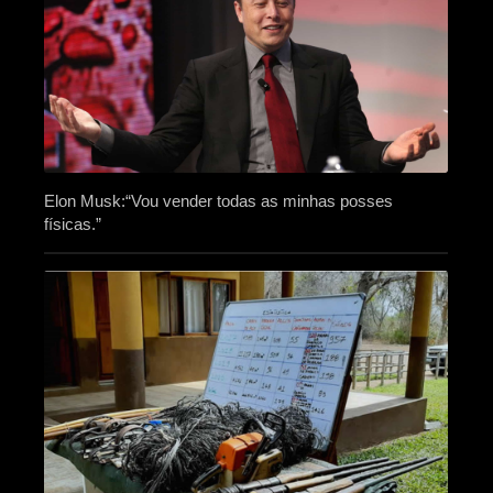
Elon Musk:“Vou vender todas as minhas posses
físicas.”