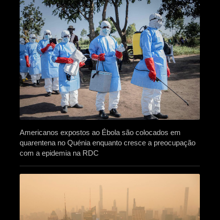
Americanos expostos ao Ébola são colocados em
quarentena no Quénia enquanto cresce a preocupação
com a epidemia na RDC