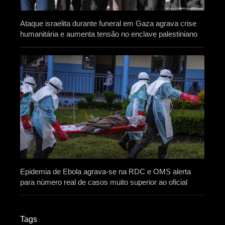
Ataque israelita durante funeral em Gaza agrava crise
humanitária e aumenta tensão no enclave palestiniano
Epidemia de Ebola agrava-se na RDC e OMS alerta
para número real de casos muito superior ao oficial
Tags