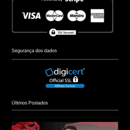
Segurança dos dados
Últimos Postados