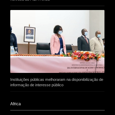
Instituições públicas melhoraram na disponibilização de
informação de interesse público
Africa​