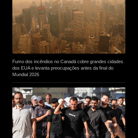
Fumo dos incêndios no Canadá cobre grandes cidades
dos EUA e levanta preocupações antes da final do
Mundial 2026