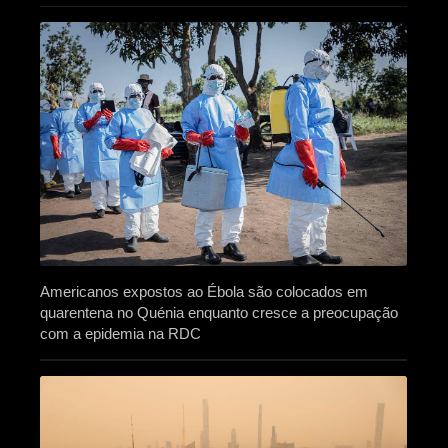
Americanos expostos ao Ébola são colocados em
quarentena no Quénia enquanto cresce a preocupação
com a epidemia na RDC