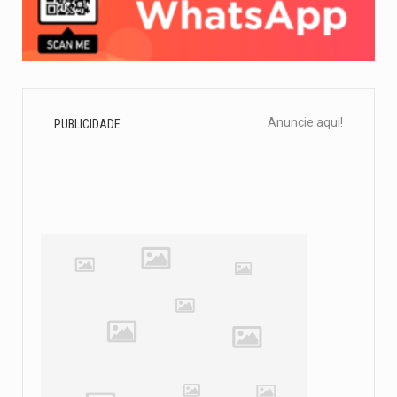
Anuncie aqui!
PUBLICIDADE