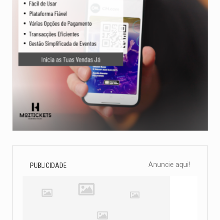
Anuncie aqui!
PUBLICIDADE