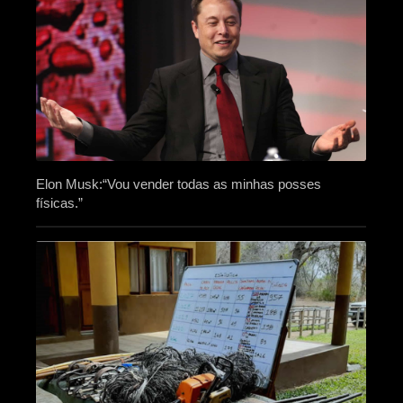
Elon Musk:“Vou vender todas as minhas posses
físicas.”