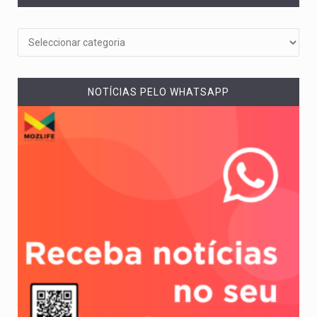
NOTÍCIAS PELO WHATSAPP