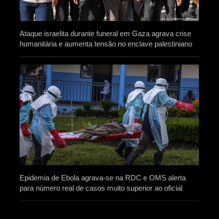
Ataque israelita durante funeral em Gaza agrava crise
humanitária e aumenta tensão no enclave palestiniano
Epidemia de Ebola agrava-se na RDC e OMS alerta
para número real de casos muito superior ao oficial