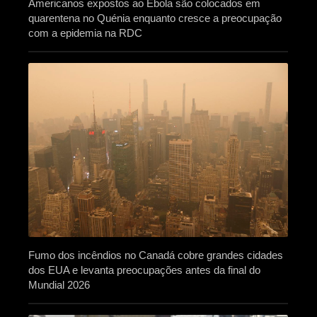
Americanos expostos ao Ébola são colocados em
quarentena no Quénia enquanto cresce a preocupação
com a epidemia na RDC
Fumo dos incêndios no Canadá cobre grandes cidades
dos EUA e levanta preocupações antes da final do
Mundial 2026