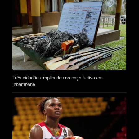
Três cidadãos implicados na caça furtiva em
Inhambane