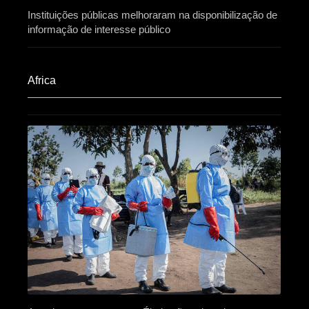
Instituições públicas melhoraram na disponibilização de
informação de interesse público
Africa​