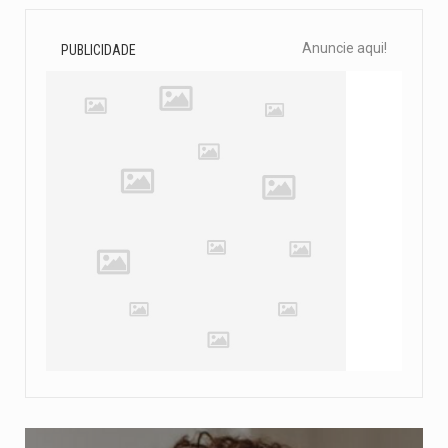
Anuncie aqui!
PUBLICIDADE