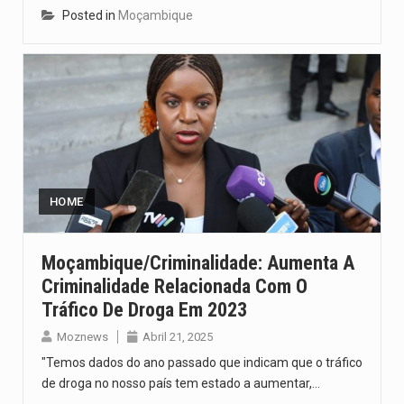
Posted in
Moçambique
HOME
Moçambique/Criminalidade: Aumenta A
Criminalidade Relacionada Com O
Tráfico De Droga Em 2023
Moznews
Abril 21, 2025
"Temos dados do ano passado que indicam que o tráfico
de droga no nosso país tem estado a aumentar,…