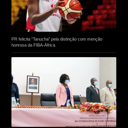
PR felicita “Tanucha” pela distinção com menção
honrosa da FIBA-África