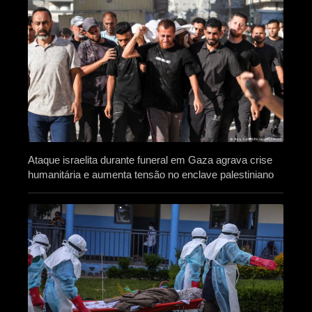
Ataque israelita durante funeral em Gaza agrava crise
humanitária e aumenta tensão no enclave palestiniano