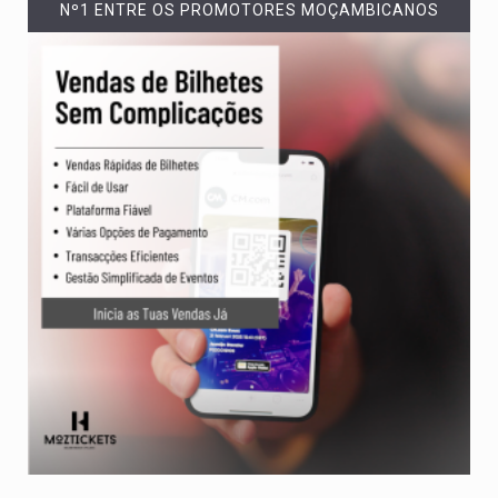
Nº1 ENTRE OS PROMOTORES MOÇAMBICANOS