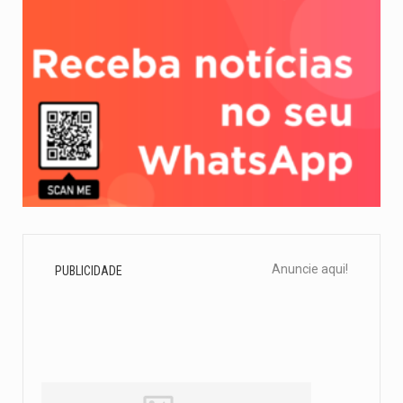
Anuncie aqui!
PUBLICIDADE