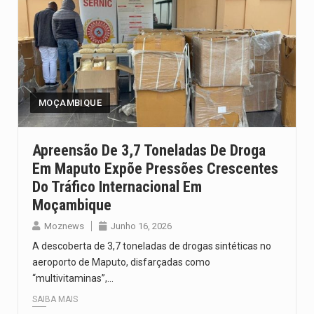
MOÇAMBIQUE
Apreensão De 3,7 Toneladas De Droga
Em Maputo Expõe Pressões Crescentes
Do Tráfico Internacional Em
Moçambique
Moznews
Junho 16, 2026
A descoberta de 3,7 toneladas de drogas sintéticas no
aeroporto de Maputo, disfarçadas como
“multivitaminas”,…
SAIBA MAIS